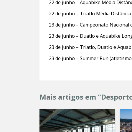
22 de junho – Aquabike Média Distân
22 de junho – Triatlo Média Distância
23 de junho – Campeonato Nacional d
23 de junho – Duatlo e Aquabike Lon
23 de junho – Triatlo, Duatlo e Aquab
23 de junho – Summer Run (atletismo
Mais artigos em "Desport