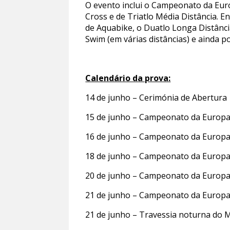
O evento inclui o Campeonato da Euro
Cross e de Triatlo Média Distância. E
de Aquabike, o Duatlo Longa Distânci
Swim (em várias distâncias) e ainda p
Calendário da prova:
14 de junho – Cerimónia de Abertura
15 de junho – Campeonato da Europa 
16 de junho – Campeonato da Europa
18 de junho – Campeonato da Europa
20 de junho – Campeonato da Europa 
21 de junho – Campeonato da Europa
21 de junho – Travessia noturna do