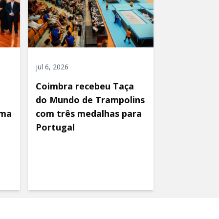
jul 6, 2026
Coimbra recebeu Taça
do Mundo de Trampolins
uma
com três medalhas para
Portugal