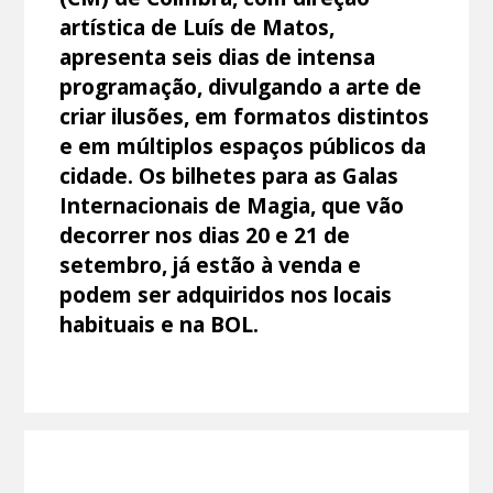
artística de Luís de Matos,
apresenta seis dias de intensa
programação, divulgando a arte de
criar ilusões, em formatos distintos
e em múltiplos espaços públicos da
cidade. Os bilhetes para as Galas
Internacionais de Magia, que vão
decorrer nos dias 20 e 21 de
setembro, já estão à venda e
podem ser adquiridos nos locais
habituais e na BOL.