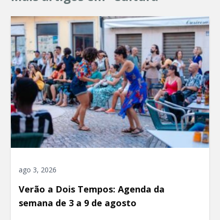
ago 3, 2026
Verão a Dois Tempos: Agenda da
semana de 3 a 9 de agosto