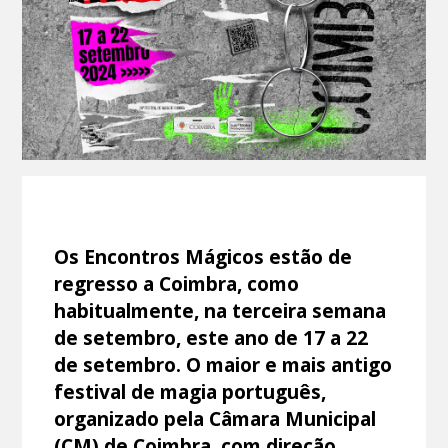
Os Encontros Mágicos estão de
regresso a Coimbra, como
habitualmente, na terceira semana
de setembro, este ano de 17 a 22
de setembro. O maior e mais antigo
festival de magia português,
organizado pela Câmara Municipal
(CM) de Coimbra, com direção