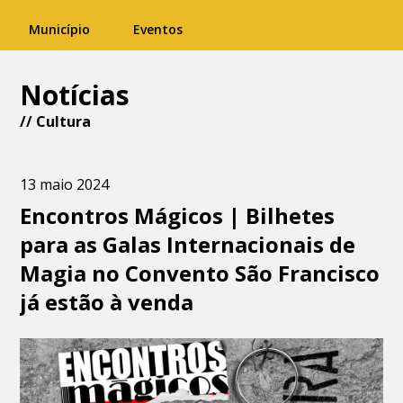
Município
Eventos
Notícias
//
Cultura
13 maio 2024
Encontros Mágicos | Bilhetes
para as Galas Internacionais de
Magia no Convento São Francisco
já estão à venda