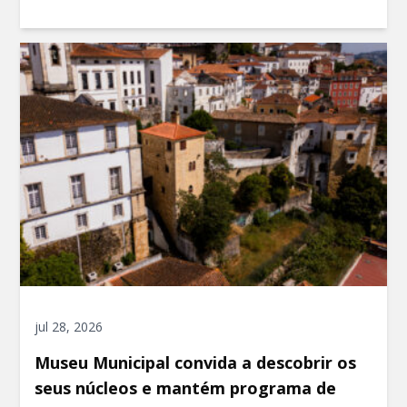
jul 28, 2026
Museu Municipal convida a descobrir os
seus núcleos e mantém programa de