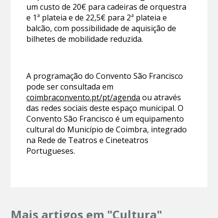
um custo de 20€ para cadeiras de orquestra
e 1ª plateia e de 22,5€ para 2ª plateia e
balcão, com possibilidade de aquisição de
bilhetes de mobilidade reduzida.
A programação do Convento São Francisco
pode ser consultada em
coimbraconvento.pt/pt/agenda
ou através
das redes sociais deste espaço municipal. O
Convento São Francisco é um equipamento
cultural do Município de Coimbra, integrado
na Rede de Teatros e Cineteatros
Portugueses.
Mais artigos em "Cultura"