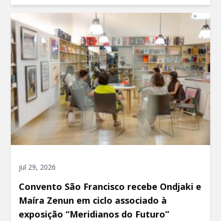
jul 29, 2026
Convento São Francisco recebe Ondjaki e
Maíra Zenun em ciclo associado à
exposição “Meridianos do Futuro”