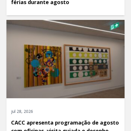
férias durante agosto
jul 28, 2026
CACC apresenta programação de agosto
com oficinas, visita guiada e desenho