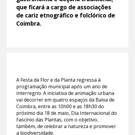
que ficará a cargo de associações
de cariz etnográfico e folclórico de
Coimbra.
A Festa da Flor e da Planta regressa à
programação municipal após um ano de
interregno. A iniciativa de animação urbana
vai decorrer em quatro espaços da Baixa de
Coimbra, entre as 10h00 e as 18h30 do
próximo dia 18 de maio, Dia Internacional do
Fascínio das Plantas, com o objetivo,
também, de celebrar a natureza e promover
a biodiversidade.