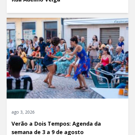
ago 3, 2026
Verão a Dois Tempos: Agenda da
semana de 3 a 9 de agosto