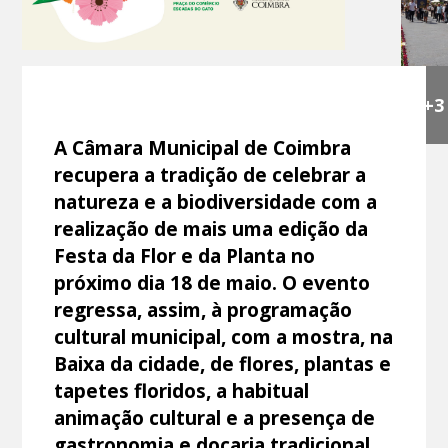
+3
A Câmara Municipal de Coimbra
recupera a tradição de celebrar a
natureza e a biodiversidade com a
realização de mais uma edição da
Festa da Flor e da Planta no
próximo dia 18 de maio. O evento
regressa, assim, à programação
cultural municipal, com a mostra, na
Baixa da cidade, de flores, plantas e
tapetes floridos, a habitual
animação cultural e a presença de
gastronomia e doçaria tradicional,