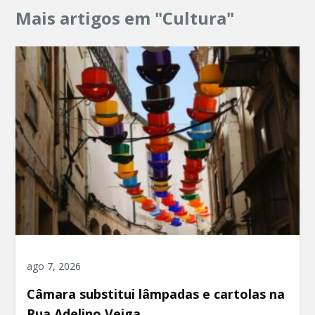
Mais artigos em "Cultura"
ago 7, 2026
Câmara substitui lâmpadas e cartolas na
Rua Adelino Veiga