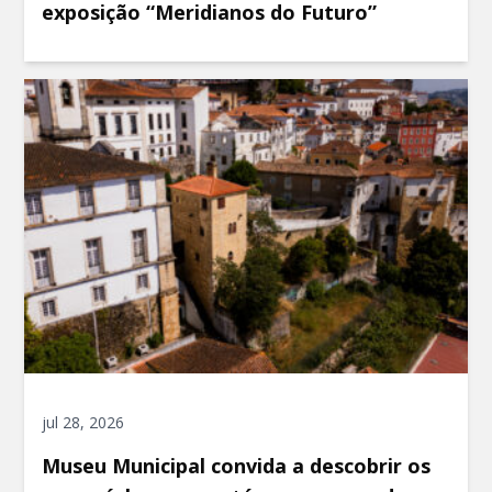
exposição “Meridianos do Futuro”
jul 28, 2026
Museu Municipal convida a descobrir os