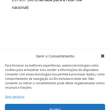
nacional)
Gerir o Consentimento
Para fornecer as melhores experiências, usamos tecnologias como
cookies para armazenar e/ou aceder a informações do dispositivo.
Consentir com essas tecnologias nos permitirá processar dados, como
comportamento de navegação ou IDs exclusivos neste site. Não
consentir ou retirar o consentimento pode afetar negativamante certos
recursos e funções.
Termos e Condições
Gerir serviços
Aceitar