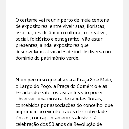
O certame vai reunir perto de meia centena
de expositores, entre viveiristas, floristas,
associações de âmbito cultural, recreativo,
social, folclórico e etnográfico. Vão estar
presentes, ainda, expositores que
desenvolvem atividades de índole diversa no
domínio do património verde.
Num percurso que abarca a Praça 8 de Maio,
o Largo do Poço, a Praça do Comércio e as
Escadas do Gato, os visitantes vão poder
observar uma mostra de tapetes florais,
concebidos por associações do concelho, que
imprimem ao evento traços de criatividade
únicos, com apontamentos alusivos à
celebração dos 50 anos da Revolução de