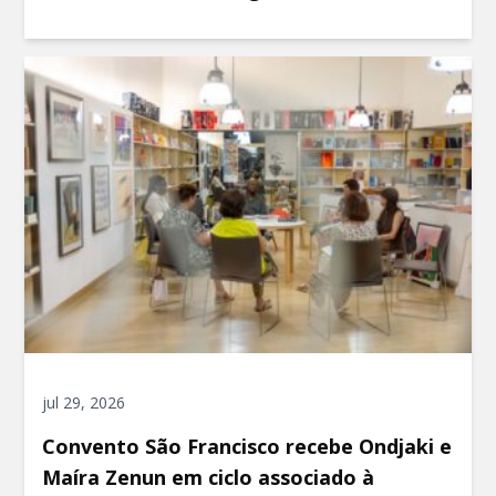
jul 29, 2026
Convento São Francisco recebe Ondjaki e
Maíra Zenun em ciclo associado à