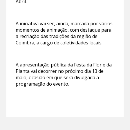
Abril.
A iniciativa vai ser, ainda, marcada por vários
momentos de animação, com destaque para
a recriação das tradições da região de
Coimbra, a cargo de coletividades locais.
A apresentação pública da Festa da Flor e da
Planta vai decorrer no próximo dia 13 de
maio, ocasião em que será divulgada a
programação do evento.