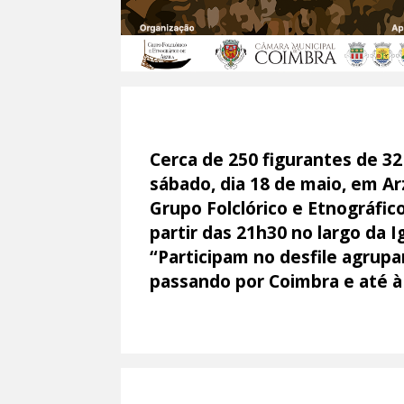
Cerca de 250 figurantes de 32
sábado, dia 18 de maio, em Ar
Grupo Folclórico e Etnográfic
partir das 21h30 no largo da 
“Participam no desfile agrupa
passando por Coimbra e até à 