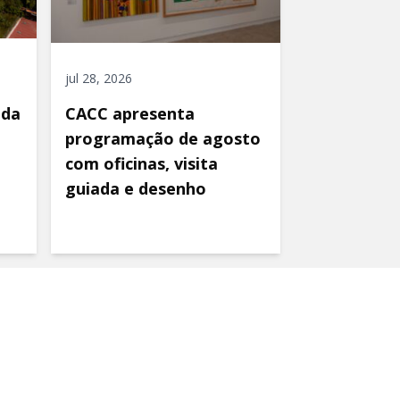
jul 28, 2026
ida
CACC apresenta
programação de agosto
com oficinas, visita
guiada e desenho