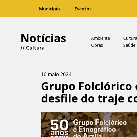
Município
Eventos
Notícias
Ambiente
Cultur
Obras
Saúde
//
Cultura
16 maio 2024
Grupo Folclórico
desfile do traje 