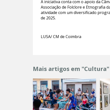
A iniciativa conta com o apoio da Câm
Associação de Folclore e Etnografia 
atividade com um diversificado progra
de 2025.
LUSA/ CM de Coimbra
Mais artigos em "Cultura"