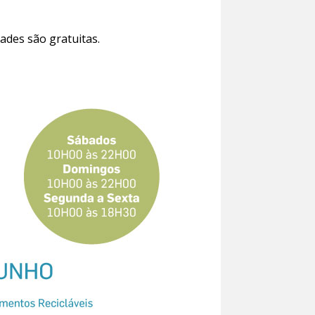
dades são gratuitas.