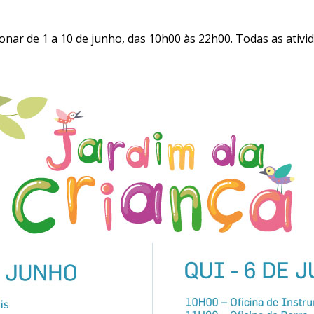
ionar de 1 a 10 de junho, das 10h00 às 22h00. Todas as ativi