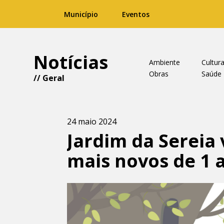
Município
Eventos
Notícias
Ambiente
Cultur
Obras
Saúde
//
Geral
24 maio 2024
Jardim da Sereia 
mais novos de 1 