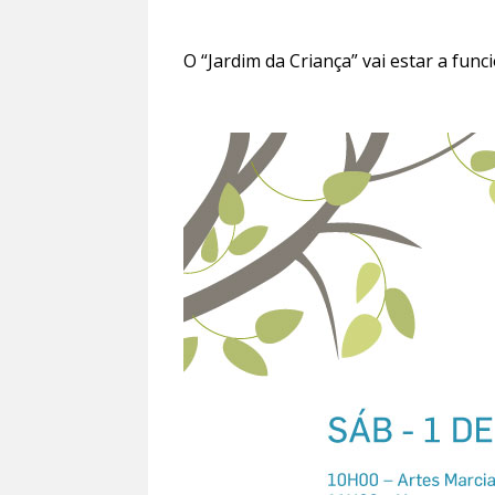
O “Jardim da Criança” vai estar a func