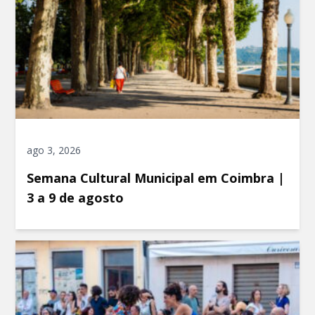
ago 3, 2026
Semana Cultural Municipal em Coimbra |
3 a 9 de agosto