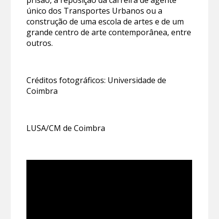
prisão, a reposição da carreira de agente
único dos Transportes Urbanos ou a
construção de uma escola de artes e de um
grande centro de arte contemporânea, entre
outros.
Créditos fotográficos: Universidade de
Coimbra
LUSA/CM de Coimbra