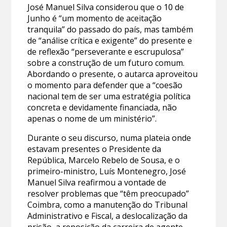
José Manuel Silva considerou que o 10 de
Junho é “um momento de aceitação
tranquila” do passado do país, mas também
de “análise crítica e exigente” do presente e
de reflexão “perseverante e escrupulosa”
sobre a construção de um futuro comum.
Abordando o presente, o autarca aproveitou
o momento para defender que a “coesão
nacional tem de ser uma estratégia política
concreta e devidamente financiada, não
apenas o nome de um ministério”.
Durante o seu discurso, numa plateia onde
estavam presentes o Presidente da
República, Marcelo Rebelo de Sousa, e o
primeiro-ministro, Luís Montenegro, José
Manuel Silva reafirmou a vontade de
resolver problemas que “têm preocupado”
Coimbra, como a manutenção do Tribunal
Administrativo e Fiscal, a deslocalização da