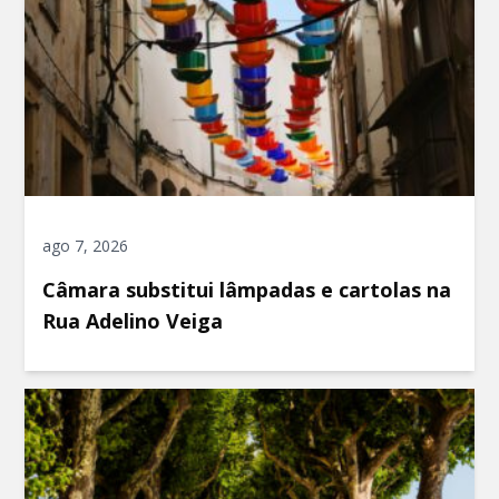
ago 7, 2026
Câmara substitui lâmpadas e cartolas na
Rua Adelino Veiga