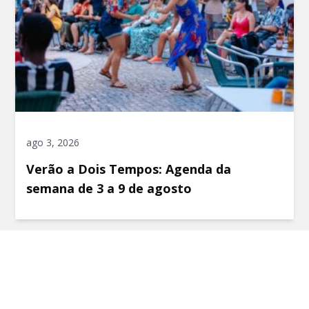
ago 3, 2026
Verão a Dois Tempos: Agenda da
semana de 3 a 9 de agosto