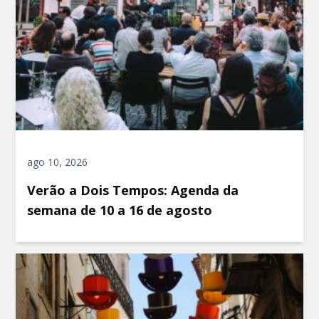
ago 10, 2026
Verão a Dois Tempos: Agenda da
semana de 10 a 16 de agosto