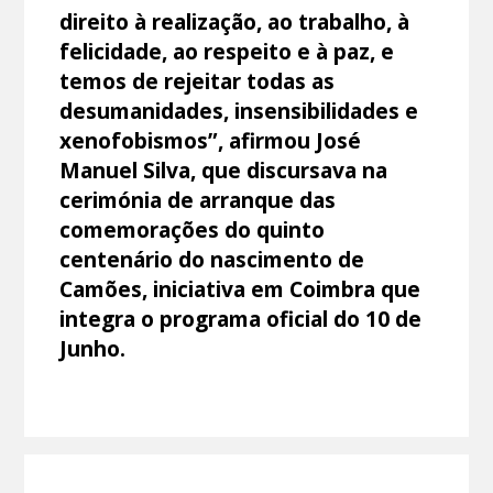
direito à realização, ao trabalho, à
felicidade, ao respeito e à paz, e
temos de rejeitar todas as
desumanidades, insensibilidades e
xenofobismos”, afirmou José
Manuel Silva, que discursava na
cerimónia de arranque das
comemorações do quinto
centenário do nascimento de
Camões, iniciativa em Coimbra que
integra o programa oficial do 10 de
Junho.