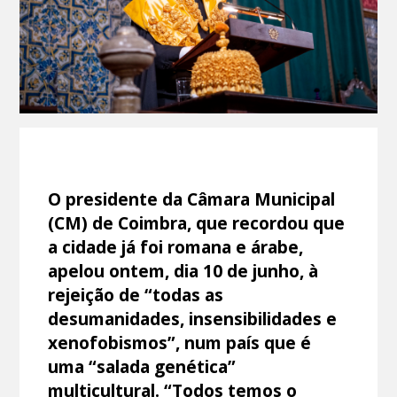
O presidente da Câmara Municipal
(CM) de Coimbra, que recordou que
a cidade já foi romana e árabe,
apelou ontem, dia 10 de junho, à
rejeição de “todas as
desumanidades, insensibilidades e
xenofobismos”, num país que é
uma “salada genética”
multicultural. “Todos temos o