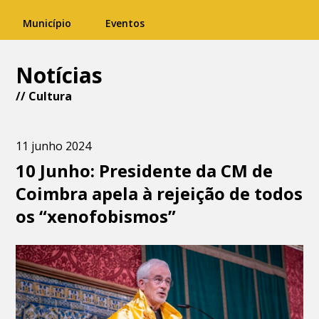
Município
Eventos
Notícias
//
Cultura
11 junho 2024
10 Junho: Presidente da CM de
Coimbra apela à rejeição de todos
os “xenofobismos”