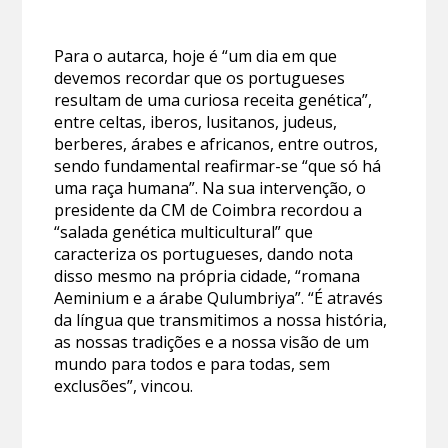
Para o autarca, hoje é “um dia em que
devemos recordar que os portugueses
resultam de uma curiosa receita genética”,
entre celtas, iberos, lusitanos, judeus,
berberes, árabes e africanos, entre outros,
sendo fundamental reafirmar-se “que só há
uma raça humana”. Na sua intervenção, o
presidente da CM de Coimbra recordou a
“salada genética multicultural” que
caracteriza os portugueses, dando nota
disso mesmo na própria cidade, “romana
Aeminium e a árabe Qulumbriya”. “É através
da língua que transmitimos a nossa história,
as nossas tradições e a nossa visão de um
mundo para todos e para todas, sem
exclusões”, vincou.