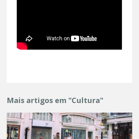
Mais artigos em "Cultura"