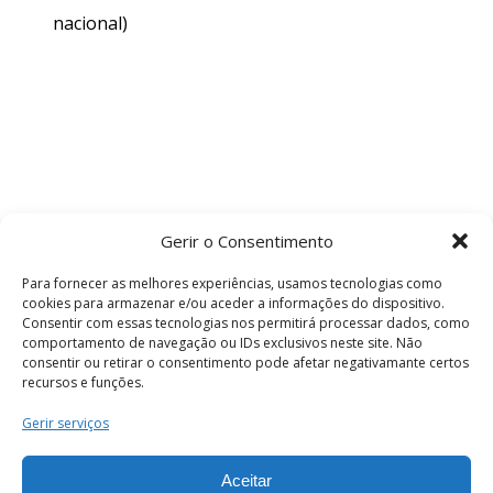
nacional)
Gerir o Consentimento
Para fornecer as melhores experiências, usamos tecnologias como
cookies para armazenar e/ou aceder a informações do dispositivo.
Consentir com essas tecnologias nos permitirá processar dados, como
comportamento de navegação ou IDs exclusivos neste site. Não
consentir ou retirar o consentimento pode afetar negativamante certos
recursos e funções.
Termos e Condições
Gerir serviços
Aceitar