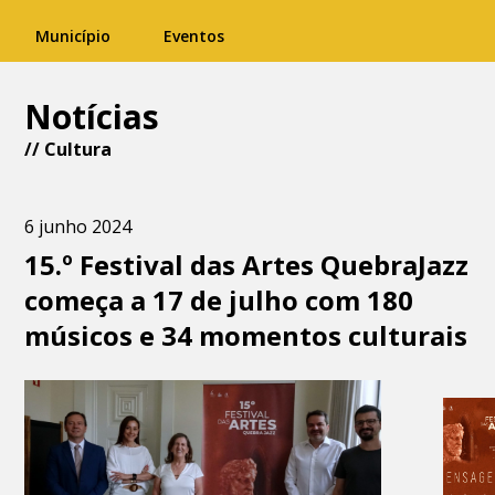
Município
Eventos
Notícias
//
Cultura
6 junho 2024
15.º Festival das Artes QuebraJazz
começa a 17 de julho com 180
músicos e 34 momentos culturais