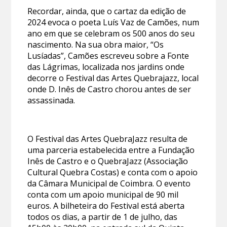
Recordar, ainda, que o cartaz da edição de
2024 evoca o poeta Luís Vaz de Camões, num
ano em que se celebram os 500 anos do seu
nascimento. Na sua obra maior, “Os
Lusíadas”, Camões escreveu sobre a Fonte
das Lágrimas, localizada nos jardins onde
decorre o Festival das Artes Quebrajazz, local
onde D. Inês de Castro chorou antes de ser
assassinada.
O Festival das Artes QuebraJazz resulta de
uma parceria estabelecida entre a Fundação
Inês de Castro e o QuebraJazz (Associação
Cultural Quebra Costas) e conta com o apoio
da Câmara Municipal de Coimbra. O evento
conta com um apoio municipal de 90 mil
euros. A bilheteira do Festival está aberta
todos os dias, a partir de 1 de julho, das