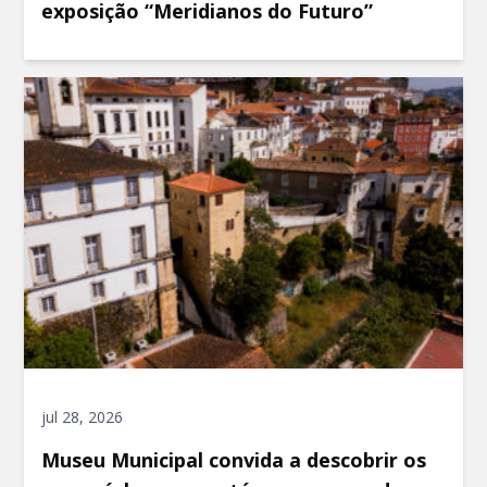
exposição “Meridianos do Futuro”
jul 28, 2026
Museu Municipal convida a descobrir os