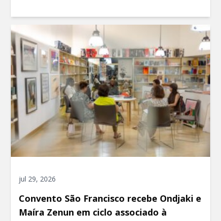
jul 29, 2026
Convento São Francisco recebe Ondjaki e
Maíra Zenun em ciclo associado à