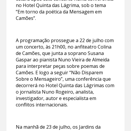
no Hotel Quinta das Lágrima, sob o tema
“Em torno da poética da Mensagem em
Camões”.
A programação prossegue a 22 de julho com
um concerto, às 21h00, no anfiteatro Colina
de Camões, que junta a soprano Susana
Gaspar ao pianista Nuno Vieira de Almeida
para interpretar peças sobre poemas de
Camões. E logo a seguir “Não Disparem
Sobre o Mensageiro”, uma conferência que
decorrerá no Hotel Quinta das Lágrimas com
o jornalista Nuno Rogeiro, analista,
investigador, autor e especialista em
conflitos internacionais.
Na manhã de 23 de julho, os Jardins da