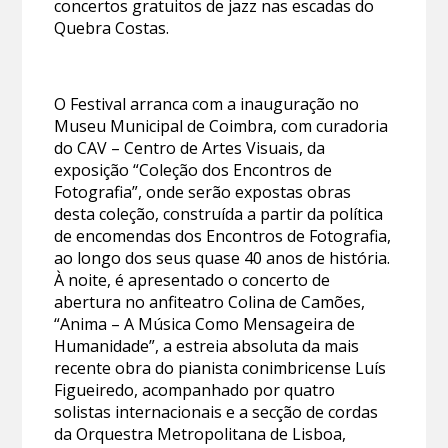
concertos gratuitos de jazz nas escadas do
Quebra Costas.
O Festival arranca com a inauguração no
Museu Municipal de Coimbra, com curadoria
do CAV – Centro de Artes Visuais, da
exposição “Coleção dos Encontros de
Fotografia”, onde serão expostas obras
desta coleção, construída a partir da política
de encomendas dos Encontros de Fotografia,
ao longo dos seus quase 40 anos de história.
À noite, é apresentado o concerto de
abertura no anfiteatro Colina de Camões,
“Anima – A Música Como Mensageira de
Humanidade”, a estreia absoluta da mais
recente obra do pianista conimbricense Luís
Figueiredo, acompanhado por quatro
solistas internacionais e a secção de cordas
da Orquestra Metropolitana de Lisboa,