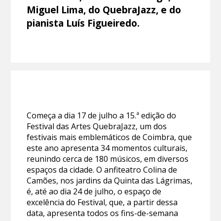
Miguel Lima, do QuebraJazz, e do
pianista Luís Figueiredo.
Começa a dia 17 de julho a 15.ª edição do
Festival das Artes QuebraJazz, um dos
festivais mais emblemáticos de Coimbra, que
este ano apresenta 34 momentos culturais,
reunindo cerca de 180 músicos, em diversos
espaços da cidade. O anfiteatro Colina de
Camões, nos jardins da Quinta das Lágrimas,
é, até ao dia 24 de julho, o espaço de
excelência do Festival, que, a partir dessa
data, apresenta todos os fins-de-semana