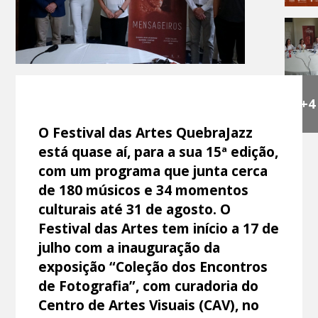
+4
O Festival das Artes QuebraJazz
está quase aí, para a sua 15ª edição,
com um programa que junta cerca
de 180 músicos e 34 momentos
culturais até 31 de agosto. O
Festival das Artes tem início a 17 de
julho com a inauguração da
exposição “Coleção dos Encontros
de Fotografia”, com curadoria do
Centro de Artes Visuais (CAV), no