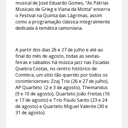
musical de José Eduardo Gomes, “As Pátrias
Musicais de Grieg e Viana da Motta” encerra
o Festival na Quinta das Lágrimas, assim
como a programação clássica integralmente
dedicada à temática camoniana.
A partir dos dias 26 e 27 de julho e até ao
final do mês de agosto, todas as sextas-
feiras e sábados há música jazz nas Escadas
Quebra Costas, no centro histórico de
Coimbra, um sítio tão querido por todos os
conimbricenses: Zzaj Trio (26 e 27 de julho),
AP Quarteto (2 e 3 de agosto), Themandus
(9 e 10 de agosto), Quarteto João Freitas (16
e 17 de agosto) e Trio Paulo Santo (23 e 24
de agosto) e Quarteto Miguel Valente (30 e
31 de agosto).