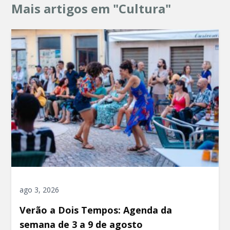
Mais artigos em "Cultura"
ago 3, 2026
Verão a Dois Tempos: Agenda da
semana de 3 a 9 de agosto