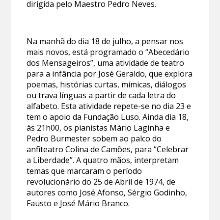
dirigida pelo Maestro Pedro Neves.
Na manhã do dia 18 de julho, a pensar nos
mais novos, está programado o “Abecedário
dos Mensageiros”, uma atividade de teatro
para a infância por José Geraldo, que explora
poemas, histórias curtas, mímicas, diálogos
ou trava línguas a partir de cada letra do
alfabeto. Esta atividade repete-se no dia 23 e
tem o apoio da Fundação Luso. Ainda dia 18,
às 21h00, os pianistas Mário Laginha e
Pedro Burmester sobem ao palco do
anfiteatro Colina de Camões, para “Celebrar
a Liberdade”. A quatro mãos, interpretam
temas que marcaram o período
revolucionário do 25 de Abril de 1974, de
autores como José Afonso, Sérgio Godinho,
Fausto e José Mário Branco.