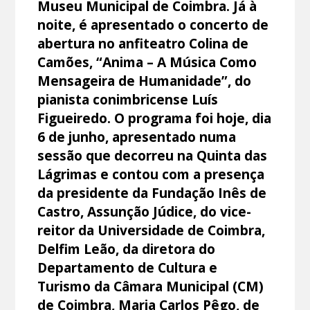
Museu Municipal de Coimbra. Já à
noite, é apresentado o concerto de
abertura no anfiteatro Colina de
Camões, “Anima – A Música Como
Mensageira de Humanidade”, do
pianista conimbricense Luís
Figueiredo. O programa foi hoje, dia
6 de junho, apresentado numa
sessão que decorreu na Quinta das
Lágrimas e contou com a presença
da presidente da Fundação Inês de
Castro, Assunção Júdice, do vice-
reitor da Universidade de Coimbra,
Delfim Leão, da diretora do
Departamento de Cultura e
Turismo da Câmara Municipal (CM)
de Coimbra, Maria Carlos Pêgo, de