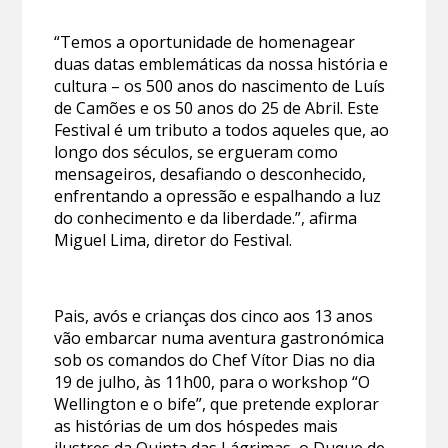
“Temos a oportunidade de homenagear
duas datas emblemáticas da nossa história e
cultura – os 500 anos do nascimento de Luís
de Camões e os 50 anos do 25 de Abril. Este
Festival é um tributo a todos aqueles que, ao
longo dos séculos, se ergueram como
mensageiros, desafiando o desconhecido,
enfrentando a opressão e espalhando a luz
do conhecimento e da liberdade.”, afirma
Miguel Lima, diretor do Festival.
Pais, avós e crianças dos cinco aos 13 anos
vão embarcar numa aventura gastronómica
sob os comandos do Chef Vítor Dias no dia
19 de julho, às 11h00, para o workshop “O
Wellington e o bife”, que pretende explorar
as histórias de um dos hóspedes mais