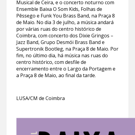
Musical de Ceira, e o concerto noturno com
Ensemble Baixa O Som Kids, Folhas de
Pêssego e Funk You Brass Band, na Praça 8
de Maio. No dia 3 de julho, a música andará
por várias ruas do centro histórico de
Coimbra, com concerto dos Dixie Gringos –
Jazz Band, Grupo Desmói Brass Band e
Supertronik Bootleg, na Praça 8 de Maio. Por
fim, no último dia, há música nas ruas do
centro histórico, com desfile de
encerramento entre o Largo da Portagem e
a Praça 8 de Maio, ao final da tarde.
LUSA/CM de Coimbra