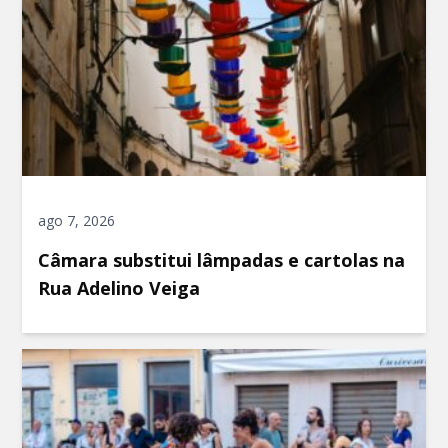
ago 7, 2026
Câmara substitui lâmpadas e cartolas na
Rua Adelino Veiga