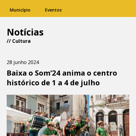
Município
Eventos
Notícias
//
Cultura
28 junho 2024
Baixa o Som’24 anima o centro
histórico de 1 a 4 de julho