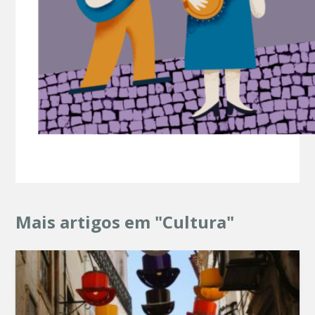
Mais artigos em "Cultura"