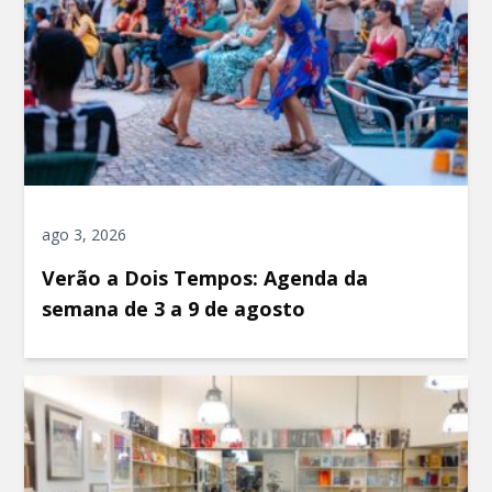
ago 3, 2026
Verão a Dois Tempos: Agenda da
semana de 3 a 9 de agosto