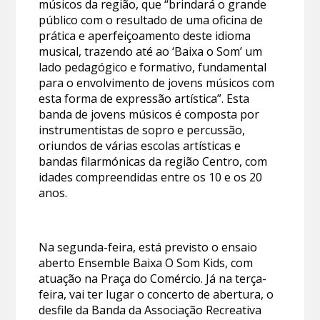
músicos da região, que “brindará o grande
público com o resultado de uma oficina de
prática e aperfeiçoamento deste idioma
musical, trazendo até ao ‘Baixa o Som’ um
lado pedagógico e formativo, fundamental
para o envolvimento de jovens músicos com
esta forma de expressão artística”. Esta
banda de jovens músicos é composta por
instrumentistas de sopro e percussão,
oriundos de várias escolas artísticas e
bandas filarmónicas da região Centro, com
idades compreendidas entre os 10 e os 20
anos.
Na segunda-feira, está previsto o ensaio
aberto Ensemble Baixa O Som Kids, com
atuação na Praça do Comércio. Já na terça-
feira, vai ter lugar o concerto de abertura, o
desfile da Banda da Associação Recreativa