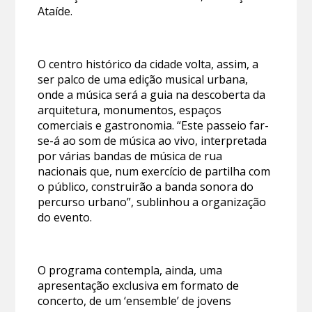
Ataíde.
O centro histórico da cidade volta, assim, a
ser palco de uma edição musical urbana,
onde a música será a guia na descoberta da
arquitetura, monumentos, espaços
comerciais e gastronomia. “Este passeio far-
se-á ao som de música ao vivo, interpretada
por várias bandas de música de rua
nacionais que, num exercício de partilha com
o público, construirão a banda sonora do
percurso urbano”, sublinhou a organização
do evento.
O programa contempla, ainda, uma
apresentação exclusiva em formato de
concerto, de um ‘ensemble’ de jovens