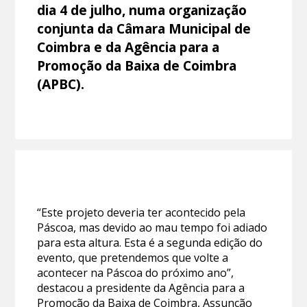
dia 4 de julho, numa organização
conjunta da Câmara Municipal de
Coimbra e da Agência para a
Promoção da Baixa de Coimbra
(APBC).
“Este projeto deveria ter acontecido pela
Páscoa, mas devido ao mau tempo foi adiado
para esta altura. Esta é a segunda edição do
evento, que pretendemos que volte a
acontecer na Páscoa do próximo ano”,
destacou a presidente da Agência para a
Promoção da Baixa de Coimbra, Assunção