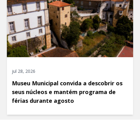
jul 28, 2026
Museu Municipal convida a descobrir os
seus núcleos e mantém programa de
férias durante agosto