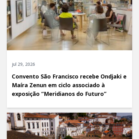
jul 29, 2026
Convento São Francisco recebe Ondjaki e
Maíra Zenun em ciclo associado à
exposição “Meridianos do Futuro”