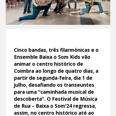
Cinco bandas, três filarmónicas e o
Ensemble Baixa o Som Kids vão
animar o centro histórico de
Coimbra ao longo de quatro dias, a
partir de segunda-feira, dia 1 de
julho, desafiando os transeuntes
para uma “caminhada musical de
descoberta”. O Festival de Música
de Rua – Baixa o Som’24 regressa,
assim, no centro histórico até ao