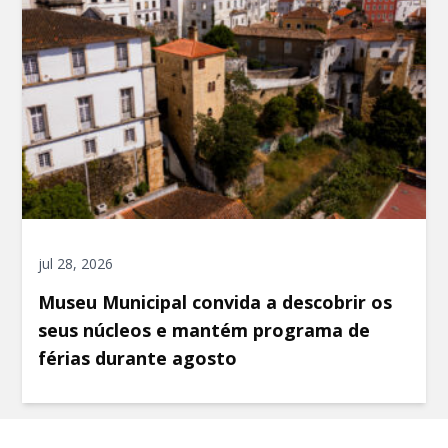
jul 28, 2026
Museu Municipal convida a descobrir os
seus núcleos e mantém programa de
férias durante agosto