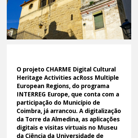
O projeto CHARME Digital Cultural
Heritage Activities acRoss Multiple
European Regions, do programa
INTERREG Europe, que conta com a
participação do Município de
Coimbra, já arrancou. A digitalização
da Torre da Almedina, as aplicações
digitais e visitas virtuais no Museu
da Ciência da Universidade de