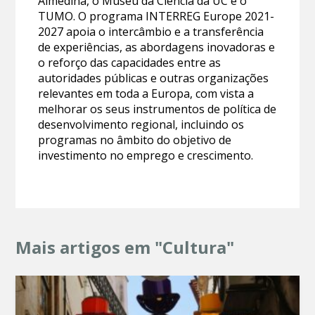
Almedina, o Museu da Ciência da UC e o
TUMO. O programa INTERREG Europe 2021-
2027 apoia o intercâmbio e a transferência
de experiências, as abordagens inovadoras e
o reforço das capacidades entre as
autoridades públicas e outras organizações
relevantes em toda a Europa, com vista a
melhorar os seus instrumentos de política de
desenvolvimento regional, incluindo os
programas no âmbito do objetivo de
investimento no emprego e crescimento.
Mais artigos em "Cultura"