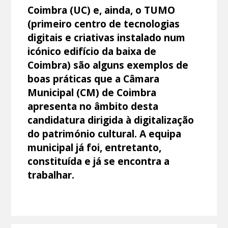
Coimbra (UC) e, ainda, o TUMO
(primeiro centro de tecnologias
digitais e criativas instalado num
icónico edifício da baixa de
Coimbra) são alguns exemplos de
boas práticas que a Câmara
Municipal (CM) de Coimbra
apresenta no âmbito desta
candidatura dirigida à digitalização
do património cultural. A equipa
municipal já foi, entretanto,
constituída e já se encontra a
trabalhar.