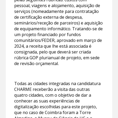
pessoal, viagens e alojamento, aquisição de
serviços (nomeadamente para contratação
de certificação externa de despesa,
seminários/receção de parceiros) e aquisição
de equipamento informático. Tratando-se de
um projeto financiado por fundos
comunitários/FEDER, aprovado em março de
2024, a receita que lhe está associada é
consignada, pelo que deverá ser criada
rúbrica GOP plurianual de projeto, em sede
de revisão orçamental.
Todas as cidades integradas na candidatura
CHARME receberão a visita das outras
quatro cidades, com o objetivo de dar a
conhecer as suas experiências de
digitalização escolhidas para este projeto,
que no caso de Coimbra foram a Torre