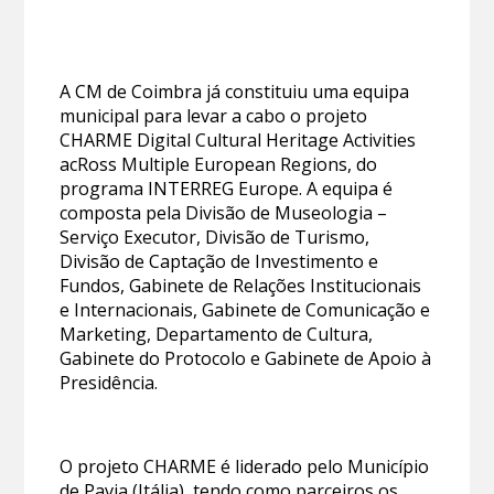
A CM de Coimbra já constituiu uma equipa
municipal para levar a cabo o projeto
CHARME Digital Cultural Heritage Activities
acRoss Multiple European Regions, do
programa INTERREG Europe. A equipa é
composta pela Divisão de Museologia –
Serviço Executor, Divisão de Turismo,
Divisão de Captação de Investimento e
Fundos, Gabinete de Relações Institucionais
e Internacionais, Gabinete de Comunicação e
Marketing, Departamento de Cultura,
Gabinete do Protocolo e Gabinete de Apoio à
Presidência.
O projeto CHARME é liderado pelo Município
de Pavia (Itália), tendo como parceiros os