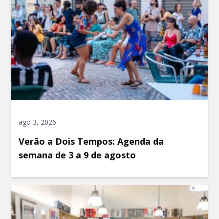
ago 3, 2026
Verão a Dois Tempos: Agenda da
semana de 3 a 9 de agosto