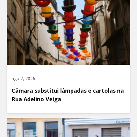
ago 7, 2026
Câmara substitui lâmpadas e cartolas na
Rua Adelino Veiga