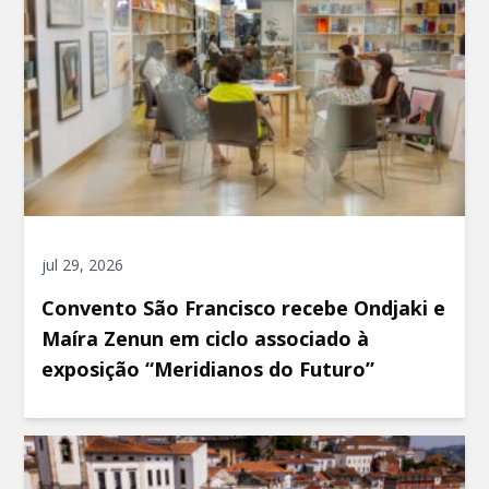
jul 29, 2026
Convento São Francisco recebe Ondjaki e
Maíra Zenun em ciclo associado à
exposição “Meridianos do Futuro”