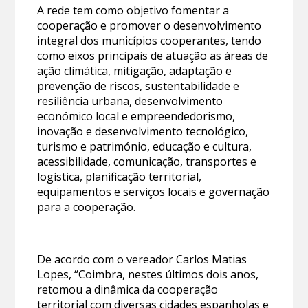
A rede tem como objetivo fomentar a
cooperação e promover o desenvolvimento
integral dos municípios cooperantes, tendo
como eixos principais de atuação as áreas de
ação climática, mitigação, adaptação e
prevenção de riscos, sustentabilidade e
resiliência urbana, desenvolvimento
económico local e empreendedorismo,
inovação e desenvolvimento tecnológico,
turismo e património, educação e cultura,
acessibilidade, comunicação, transportes e
logística, planificação territorial,
equipamentos e serviços locais e governação
para a cooperação.
De acordo com o vereador Carlos Matias
Lopes, “Coimbra, nestes últimos dois anos,
retomou a dinâmica da cooperação
territorial com diversas cidades espanholas e