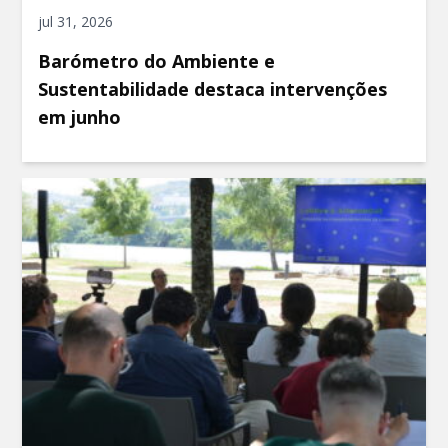
jul 31, 2026
Barómetro do Ambiente e
Sustentabilidade destaca intervenções
em junho