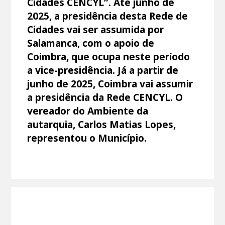
Cidades CENCYL”. Até junho de
2025, a presidência desta Rede de
Cidades vai ser assumida por
Salamanca, com o apoio de
Coimbra, que ocupa neste período
a vice-presidência. Já a partir de
junho de 2025, Coimbra vai assumir
a presidência da Rede CENCYL. O
vereador do Ambiente da
autarquia, Carlos Matias Lopes,
representou o Município.