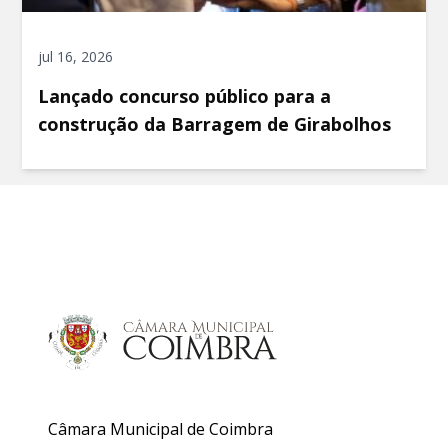
jul 16, 2026
Lançado concurso público para a
construção da Barragem de Girabolhos
Câmara Municipal de Coimbra