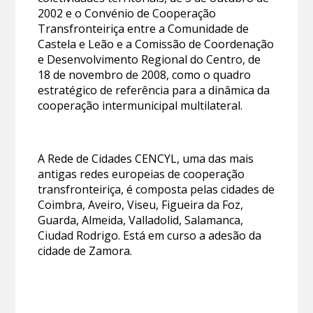
2002 e o Convénio de Cooperação
Transfronteiriça entre a Comunidade de
Castela e Leão e a Comissão de Coordenação
e Desenvolvimento Regional do Centro, de
18 de novembro de 2008, como o quadro
estratégico de referência para a dinâmica da
cooperação intermunicipal multilateral.
A Rede de Cidades CENCYL, uma das mais
antigas redes europeias de cooperação
transfronteiriça, é composta pelas cidades de
Coimbra, Aveiro, Viseu, Figueira da Foz,
Guarda, Almeida, Valladolid, Salamanca,
Ciudad Rodrigo. Está em curso a adesão da
cidade de Zamora.