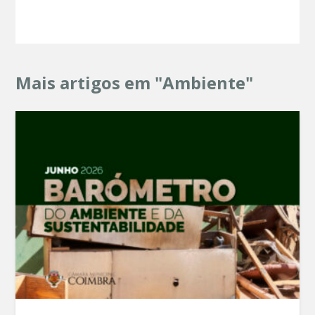
Mais artigos em "Ambiente"