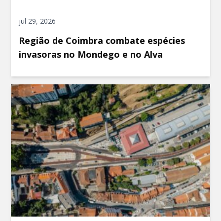
jul 29, 2026
Região de Coimbra combate espécies
invasoras no Mondego e no Alva