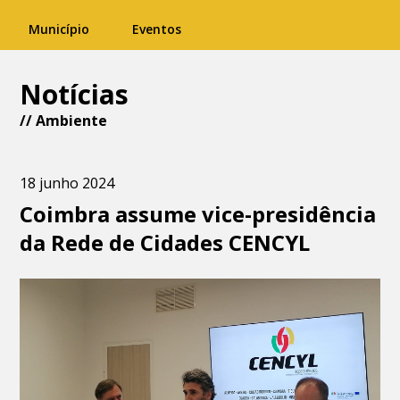
Município
Eventos
Notícias
//
Ambiente
18 junho 2024
Coimbra assume vice-presidência
da Rede de Cidades CENCYL