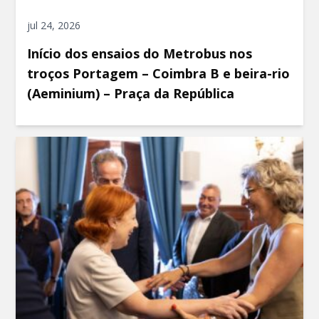
jul 24, 2026
Início dos ensaios do Metrobus nos
troços Portagem – Coimbra B e beira-rio
(Aeminium) – Praça da República