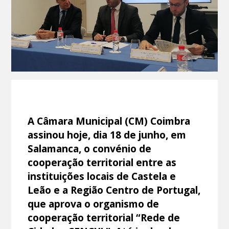
A Câmara Municipal (CM) Coimbra
assinou hoje, dia 18 de junho, em
Salamanca, o convénio de
cooperação territorial entre as
instituições locais de Castela e
Leão e a Região Centro de Portugal,
que aprova o organismo de
cooperação territorial “Rede de