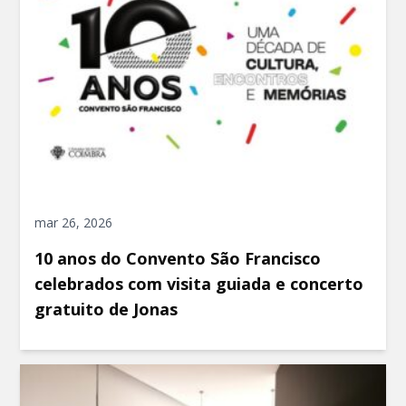
mar 26, 2026
10 anos do Convento São Francisco
celebrados com visita guiada e concerto
gratuito de Jonas