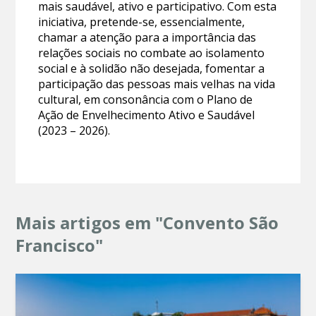
mais saudável, ativo e participativo. Com esta
iniciativa, pretende-se, essencialmente,
chamar a atenção para a importância das
relações sociais no combate ao isolamento
social e à solidão não desejada, fomentar a
participação das pessoas mais velhas na vida
cultural, em consonância com o Plano de
Ação de Envelhecimento Ativo e Saudável
(2023 – 2026).
Mais artigos em "Convento São
Francisco"