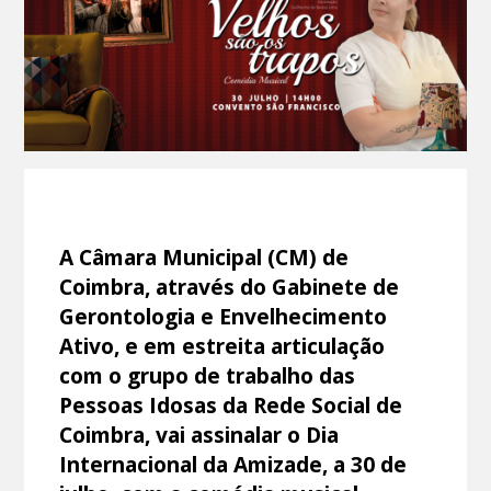
A Câmara Municipal (CM) de
Coimbra, através do Gabinete de
Gerontologia e Envelhecimento
Ativo, e em estreita articulação
com o grupo de trabalho das
Pessoas Idosas da Rede Social de
Coimbra, vai assinalar o Dia
Internacional da Amizade, a 30 de