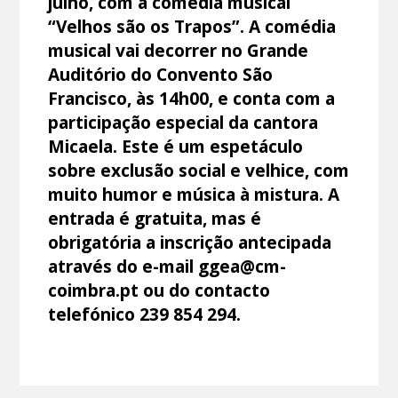
julho, com a comédia musical
“Velhos são os Trapos”. A comédia
musical vai decorrer no Grande
Auditório do Convento São
Francisco, às 14h00, e conta com a
participação especial da cantora
Micaela. Este é um espetáculo
sobre exclusão social e velhice, com
muito humor e música à mistura. A
entrada é gratuita, mas é
obrigatória a inscrição antecipada
através do e-mail ggea@cm-
coimbra.pt ou do contacto
telefónico 239 854 294.