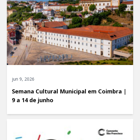
jun 9, 2026
Semana Cultural Municipal em Coimbra |
9 a 14 de junho