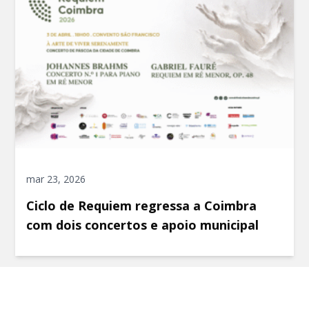
mar 23, 2026
Ciclo de Requiem regressa a Coimbra
com dois concertos e apoio municipal