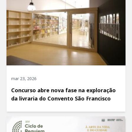
mar 23, 2026
Concurso abre nova fase na exploração
da livraria do Convento São Francisco