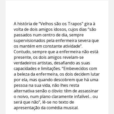
A história de “Velhos são os Trapos” gira à
volta de dois amigos idosos, cujos dias “são
passados num centro de dia, sempre
supervisionados pela enfermeira severa que
os mantém em constante atividade”.
Contudo, sempre que a enfermeira não está
presente, os dois amigos revelam-se
verdadeiros artistas, desafiando as suas
capacidades e limitações. “Embevecidos com
a beleza da enfermeira, os dois decidem lutar
por ela, mas quando descobrem que há uma
pessoa na sua vida, não lhes resta
alternativa senão o óbvio: têm de assassinar
o noivo, num plano claramente infalível… ou
será que não”, lê-se no texto de
apresentação da comédia musical.