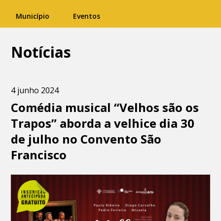
Município
Eventos
Notícias
4 junho 2024
Comédia musical “Velhos são os
Trapos” aborda a velhice dia 30
de julho no Convento São
Francisco