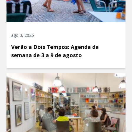
ago 3, 2026
Verão a Dois Tempos: Agenda da
semana de 3 a 9 de agosto