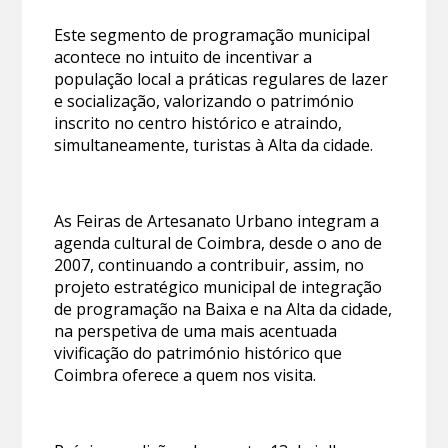
Este segmento de programação municipal
acontece no intuito de incentivar a
população local a práticas regulares de lazer
e socialização, valorizando o património
inscrito no centro histórico e atraindo,
simultaneamente, turistas à Alta da cidade.
As Feiras de Artesanato Urbano integram a
agenda cultural de Coimbra, desde o ano de
2007, continuando a contribuir, assim, no
projeto estratégico municipal de integração
de programação na Baixa e na Alta da cidade,
na perspetiva de uma mais acentuada
vivificação do património histórico que
Coimbra oferece a quem nos visita.