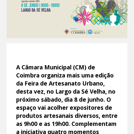
A Câmara Municipal (CM) de
Coimbra organiza mais uma edição
da Feira de Artesanato Urbano,
desta vez, no Largo da Sé Velha, no
próximo sábado, dia 8 de junho. O
espaço vai acolher expositores de
produtos artesanais diversos, entre
as 9h00 e as 19h00. Complementam
a iniciativa quatro momentos