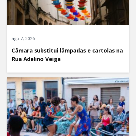
ago 7, 2026
Câmara substitui lâmpadas e cartolas na
Rua Adelino Veiga