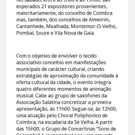
esperados 21 expositores provenientes,
maioritariamente, do concelho de Coimbra
mas, também, dos concelhos de Almeirim,
Cantanhede, Mealhada, Montemor-O-Velho,
Pombal, Soure e Vila Nova de Gaia.
Com o objetivo de envolver o tecido
associativo concelhio em manifestações
municipais de carácter cultural, criando
estratégias de aproximação da comunidade à
oferta cultural da cidade, o evento integra
quatro diferentes momentos de animação
musical. Cabe ao grupo de saxofones da
Associação Salatina concretizar a primeira
apresentação, às 11h00. Segue-se, às 12h00,
uma atuação pelo Choral Poliphonico de
Coimbra, na escadaria da Sé Velha. A partir
das 15h00, o Grupo de Concertinas “Sons de