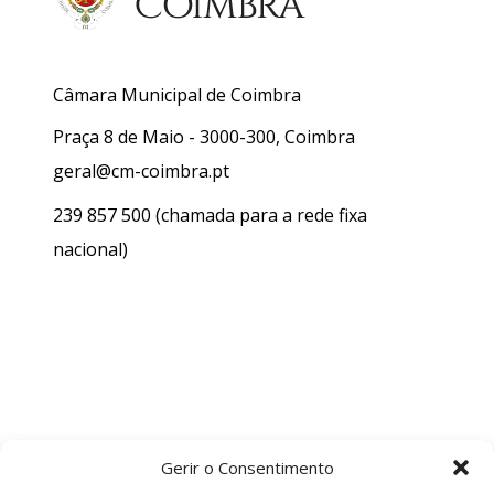
Câmara Municipal de Coimbra
Praça 8 de Maio - 3000-300, Coimbra
geral@cm-coimbra.pt
239 857 500
(chamada para a rede fixa
nacional)
Gerir o Consentimento