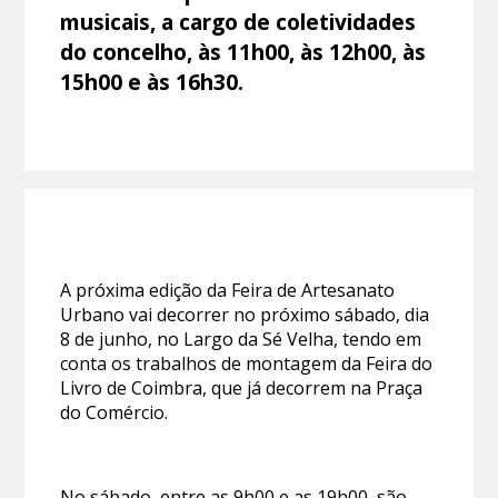
musicais, a cargo de coletividades
do concelho, às 11h00, às 12h00, às
15h00 e às 16h30.
A próxima edição da Feira de Artesanato
Urbano vai decorrer no próximo sábado, dia
8 de junho, no Largo da Sé Velha, tendo em
conta os trabalhos de montagem da Feira do
Livro de Coimbra, que já decorrem na Praça
do Comércio.
No sábado, entre as 9h00 e as 19h00, são