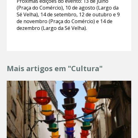
Próximas edições do evento: 13 de julho
(Praça do Comércio), 10 de agosto (Largo da
Sé Velha), 14 de setembro, 12 de outubro e 9
de novembro (Praça do Comércio) e 14 de
dezembro (Largo da Sé Velha).
Mais artigos em "Cultura"