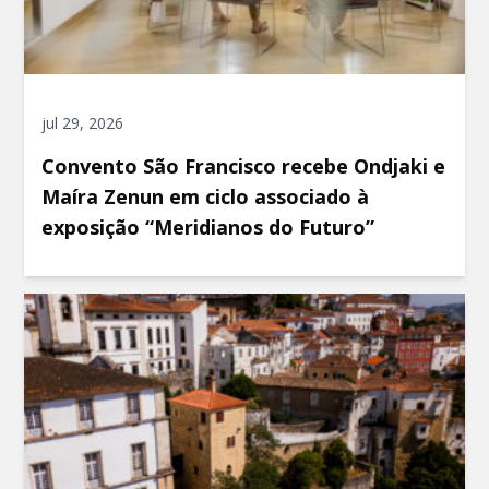
jul 29, 2026
Convento São Francisco recebe Ondjaki e
Maíra Zenun em ciclo associado à
exposição “Meridianos do Futuro”