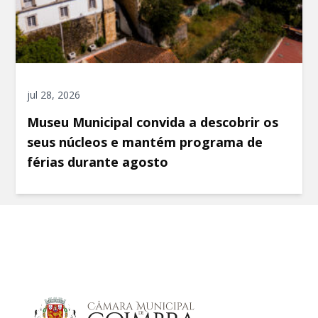
jul 28, 2026
Museu Municipal convida a descobrir os
seus núcleos e mantém programa de
férias durante agosto