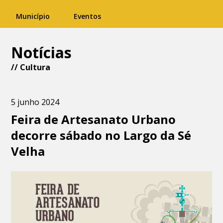
Município
Eventos
Notícias
//
Cultura
5 junho 2024
Feira de Artesanato Urbano
decorre sábado no Largo da Sé
Velha