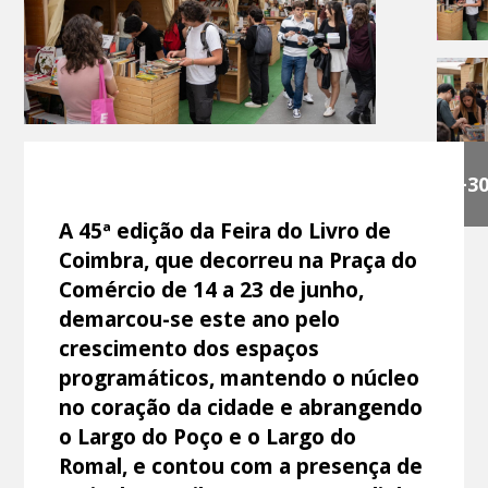
+3
A 45ª edição da Feira do Livro de
Coimbra, que decorreu na Praça do
Comércio de 14 a 23 de junho,
demarcou-se este ano pelo
crescimento dos espaços
programáticos, mantendo o núcleo
no coração da cidade e abrangendo
o Largo do Poço e o Largo do
Romal, e contou com a presença de