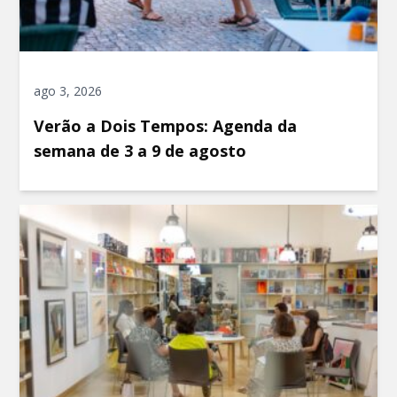
ago 3, 2026
Verão a Dois Tempos: Agenda da
semana de 3 a 9 de agosto