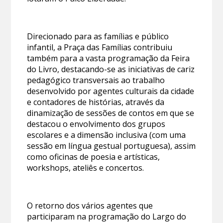
Direcionado para as famílias e público
infantil, a Praça das Famílias contribuiu
também para a vasta programação da Feira
do Livro, destacando-se as iniciativas de cariz
pedagógico transversais ao trabalho
desenvolvido por agentes culturais da cidade
e contadores de histórias, através da
dinamização de sessões de contos em que se
destacou o envolvimento dos grupos
escolares e a dimensão inclusiva (com uma
sessão em língua gestual portuguesa), assim
como oficinas de poesia e artísticas,
workshops, ateliês e concertos.
O retorno dos vários agentes que
participaram na programação do Largo do