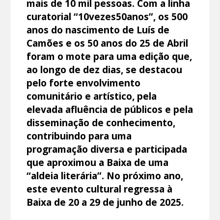
mais de 10 mil pessoas. Com a linha
curatorial “10vezes50anos”, os 500
anos do nascimento de Luís de
Camões e os 50 anos do 25 de Abril
foram o mote para uma edição que,
ao longo de dez dias, se destacou
pelo forte envolvimento
comunitário e artístico, pela
elevada afluência de públicos e pela
disseminação de conhecimento,
contribuindo para uma
programação diversa e participada
que aproximou a Baixa de uma
“aldeia literária”. No próximo ano,
este evento cultural regressa à
Baixa de 20 a 29 de junho de 2025.