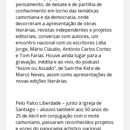
pensamento, de debate e de partilha de
conhecimento em torno das temáticas
camoniana e da democracia, onde
decorreram a apresentação de obras
literárias, revistas independentes e projetos
editoriais, conversas com autores, um
encontro nacional com os escritores Lídia
Jorge, Mário Cláudio, António Carlos Cortez
e Tom Farias. Houve ainda lugar para a
gravação, inédita e ao vivo, do podcast
“Assim ou Assado”, de Sam the Kid e de
Marco Neves, assim como apresentações de
novas edições literárias.
Pelo Palco Liberdade – junto à Igreja de
Santiago – alusivo também aos 50 anos do
25 de Abril em conjugação com o mote
camoniano, passaram reconhecidos projetos
e vozes do panorama artístico nacional,