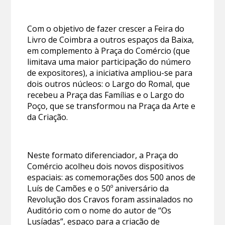
Com o objetivo de fazer crescer a Feira do
Livro de Coimbra a outros espaços da Baixa,
em complemento à Praça do Comércio (que
limitava uma maior participação do número
de expositores), a iniciativa ampliou-se para
dois outros núcleos: o Largo do Romal, que
recebeu a Praça das Famílias e o Largo do
Poço, que se transformou na Praça da Arte e
da Criação.
Neste formato diferenciador, a Praça do
Comércio acolheu dois novos dispositivos
espaciais: as comemorações dos 500 anos de
Luís de Camões e o 50º aniversário da
Revolução dos Cravos foram assinalados no
Auditório com o nome do autor de “Os
Lusíadas”, espaço para a criação de