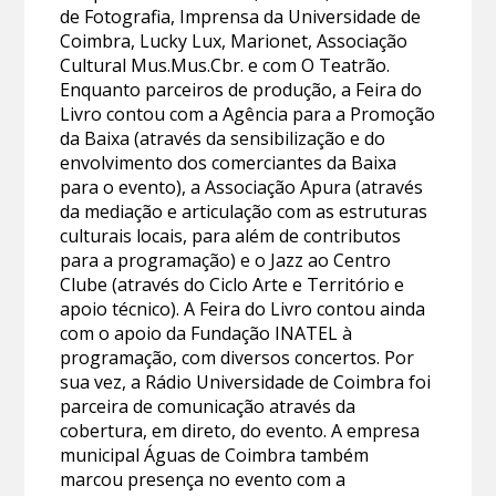
de Fotografia, Imprensa da Universidade de
Coimbra, Lucky Lux, Marionet, Associação
Cultural Mus.Mus.Cbr. e com O Teatrão.
Enquanto parceiros de produção, a Feira do
Livro contou com a Agência para a Promoção
da Baixa (através da sensibilização e do
envolvimento dos comerciantes da Baixa
para o evento), a Associação Apura (através
da mediação e articulação com as estruturas
culturais locais, para além de contributos
para a programação) e o Jazz ao Centro
Clube (através do Ciclo Arte e Território e
apoio técnico). A Feira do Livro contou ainda
com o apoio da Fundação INATEL à
programação, com diversos concertos. Por
sua vez, a Rádio Universidade de Coimbra foi
parceira de comunicação através da
cobertura, em direto, do evento. A empresa
municipal Águas de Coimbra também
marcou presença no evento com a