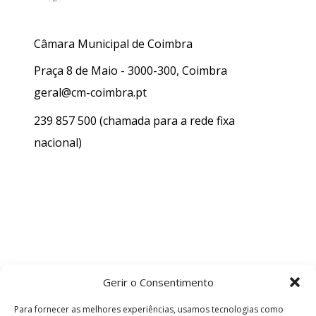
Câmara Municipal de Coimbra
Praça 8 de Maio - 3000-300, Coimbra
geral@cm-coimbra.pt
239 857 500
(chamada para a rede fixa
nacional)
Gerir o Consentimento
Para fornecer as melhores experiências, usamos tecnologias como