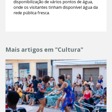
disponibilização de vários pontos de água,
onde os visitantes tinham disponível água da
rede pública fresca.
Mais artigos em "Cultura"