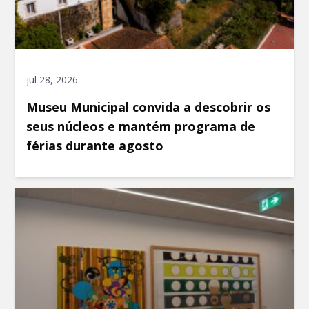
jul 28, 2026
Museu Municipal convida a descobrir os
seus núcleos e mantém programa de
férias durante agosto