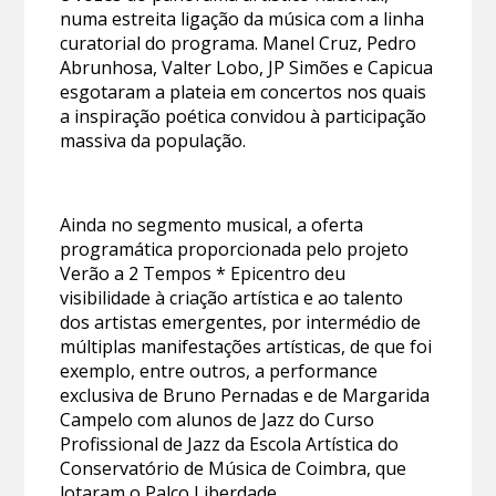
numa estreita ligação da música com a linha
curatorial do programa. Manel Cruz, Pedro
Abrunhosa, Valter Lobo, JP Simões e Capicua
esgotaram a plateia em concertos nos quais
a inspiração poética convidou à participação
massiva da população.
Ainda no segmento musical, a oferta
programática proporcionada pelo projeto
Verão a 2 Tempos * Epicentro deu
visibilidade à criação artística e ao talento
dos artistas emergentes, por intermédio de
múltiplas manifestações artísticas, de que foi
exemplo, entre outros, a performance
exclusiva de Bruno Pernadas e de Margarida
Campelo com alunos de Jazz do Curso
Profissional de Jazz da Escola Artística do
Conservatório de Música de Coimbra, que
lotaram o Palco Liberdade.