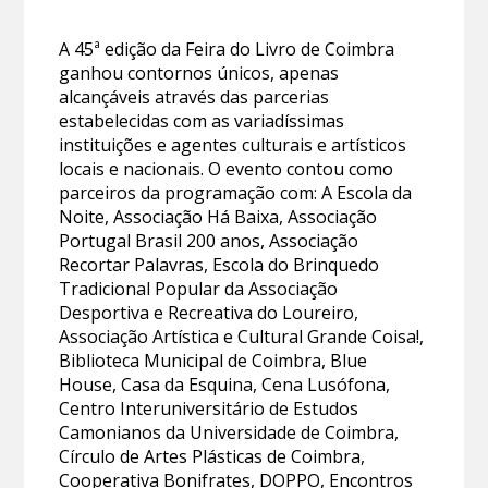
A 45ª edição da Feira do Livro de Coimbra
ganhou contornos únicos, apenas
alcançáveis através das parcerias
estabelecidas com as variadíssimas
instituições e agentes culturais e artísticos
locais e nacionais. O evento contou como
parceiros da programação com: A Escola da
Noite, Associação Há Baixa, Associação
Portugal Brasil 200 anos, Associação
Recortar Palavras, Escola do Brinquedo
Tradicional Popular da Associação
Desportiva e Recreativa do Loureiro,
Associação Artística e Cultural Grande Coisa!,
Biblioteca Municipal de Coimbra, Blue
House, Casa da Esquina, Cena Lusófona,
Centro Interuniversitário de Estudos
Camonianos da Universidade de Coimbra,
Círculo de Artes Plásticas de Coimbra,
Cooperativa Bonifrates, DOPPO, Encontros