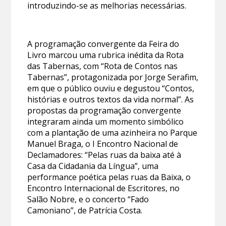
introduzindo-se as melhorias necessárias.
A programação convergente da Feira do
Livro marcou uma rubrica inédita da Rota
das Tabernas, com “Rota de Contos nas
Tabernas”, protagonizada por Jorge Serafim,
em que o público ouviu e degustou “Contos,
histórias e outros textos da vida normal”. As
propostas da programação convergente
integraram ainda um momento simbólico
com a plantação de uma azinheira no Parque
Manuel Braga, o I Encontro Nacional de
Declamadores: “Pelas ruas da baixa até à
Casa da Cidadania da Língua”, uma
performance poética pelas ruas da Baixa, o
Encontro Internacional de Escritores, no
Salão Nobre, e o concerto “Fado
Camoniano”, de Patrícia Costa.