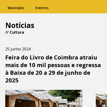
Município
Eventos
Notícias
//
Cultura
25 junho 2024
Feira do Livro de Coimbra atraiu
mais de 10 mil pessoas e regressa
à Baixa de 20 a 29 de junho de
2025