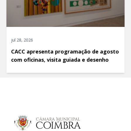
jul 28, 2026
CACC apresenta programação de agosto
com oficinas, visita guiada e desenho