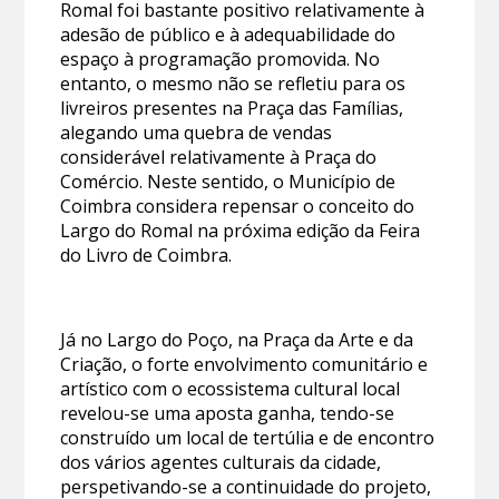
Romal foi bastante positivo relativamente à
adesão de público e à adequabilidade do
espaço à programação promovida. No
entanto, o mesmo não se refletiu para os
livreiros presentes na Praça das Famílias,
alegando uma quebra de vendas
considerável relativamente à Praça do
Comércio. Neste sentido, o Município de
Coimbra considera repensar o conceito do
Largo do Romal na próxima edição da Feira
do Livro de Coimbra.
Já no Largo do Poço, na Praça da Arte e da
Criação, o forte envolvimento comunitário e
artístico com o ecossistema cultural local
revelou-se uma aposta ganha, tendo-se
construído um local de tertúlia e de encontro
dos vários agentes culturais da cidade,
perspetivando-se a continuidade do projeto,