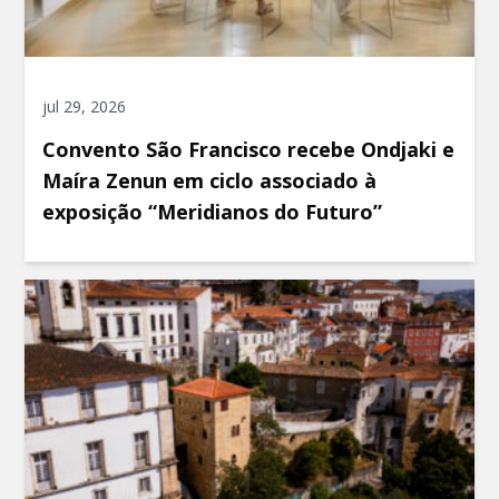
jul 29, 2026
Convento São Francisco recebe Ondjaki e
Maíra Zenun em ciclo associado à
exposição “Meridianos do Futuro”