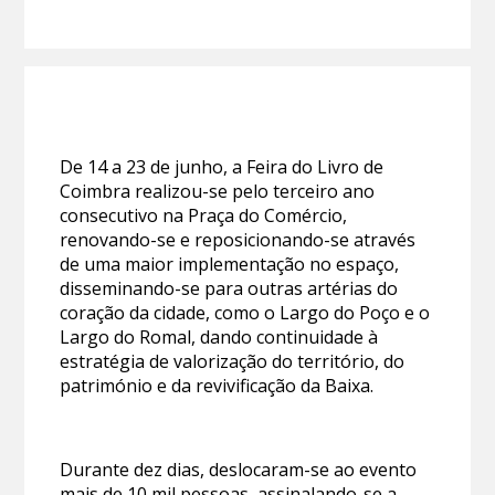
De 14 a 23 de junho, a Feira do Livro de
Coimbra realizou-se pelo terceiro ano
consecutivo na Praça do Comércio,
renovando-se e reposicionando-se através
de uma maior implementação no espaço,
disseminando-se para outras artérias do
coração da cidade, como o Largo do Poço e o
Largo do Romal, dando continuidade à
estratégia de valorização do território, do
património e da revivificação da Baixa.
Durante dez dias, deslocaram-se ao evento
mais de 10 mil pessoas, assinalando-se a