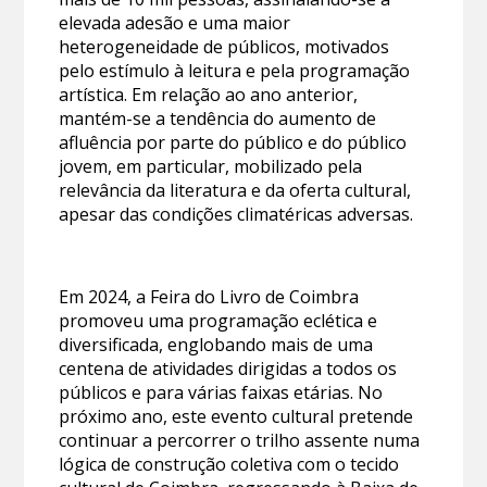
elevada adesão e uma maior
heterogeneidade de públicos, motivados
pelo estímulo à leitura e pela programação
artística. Em relação ao ano anterior,
mantém-se a tendência do aumento de
afluência por parte do público e do público
jovem, em particular, mobilizado pela
relevância da literatura e da oferta cultural,
apesar das condições climatéricas adversas.
Em 2024, a Feira do Livro de Coimbra
promoveu uma programação eclética e
diversificada, englobando mais de uma
centena de atividades dirigidas a todos os
públicos e para várias faixas etárias. No
próximo ano, este evento cultural pretende
continuar a percorrer o trilho assente numa
lógica de construção coletiva com o tecido