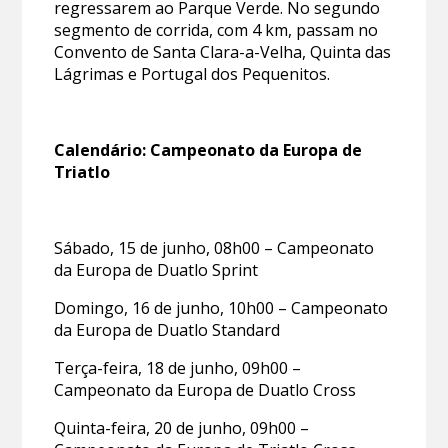
regressarem ao Parque Verde. No segundo
segmento de corrida, com 4 km, passam no
Convento de Santa Clara-a-Velha, Quinta das
Lágrimas e Portugal dos Pequenitos.
Calendário: Campeonato da Europa de
Triatlo
Sábado, 15 de junho, 08h00 – Campeonato
da Europa de Duatlo Sprint
Domingo, 16 de junho, 10h00 – Campeonato
da Europa de Duatlo Standard
Terça-feira, 18 de junho, 09h00 –
Campeonato da Europa de Duatlo Cross
Quinta-feira, 20 de junho, 09h00 –