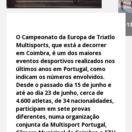
+1
O Campeonato da Europa de Triatlo
Multisports, que está a decorrer
em Coimbra, é um dos maiores
eventos desportivos realizados nos
últimos anos em Portugal, como
indicam os números envolvidos.
Desde o passado dia 15 de junho e
até ao dia 23 de junho, cerca de
4.600 atletas, de 34 nacionalidades,
participam em sete provas
diferentes, numa organização
conjunta da Multisport Portugal,