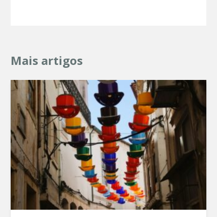
Mais artigos