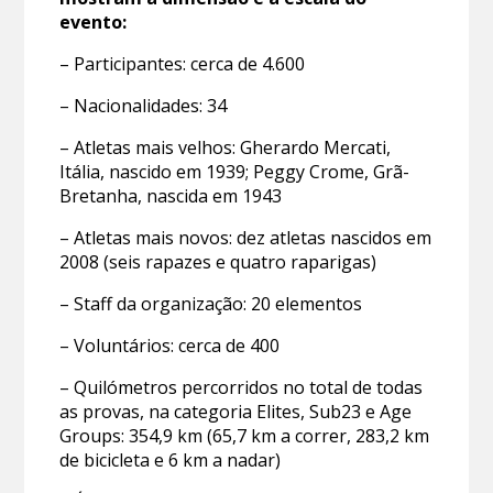
evento:
– Participantes: cerca de 4.600
– Nacionalidades: 34
– Atletas mais velhos: Gherardo Mercati,
Itália, nascido em 1939; Peggy Crome, Grã-
Bretanha, nascida em 1943
– Atletas mais novos: dez atletas nascidos em
2008 (seis rapazes e quatro raparigas)
– Staff da organização: 20 elementos
– Voluntários: cerca de 400
– Quilómetros percorridos no total de todas
as provas, na categoria Elites, Sub23 e Age
Groups: 354,9 km (65,7 km a correr, 283,2 km
de bicicleta e 6 km a nadar)