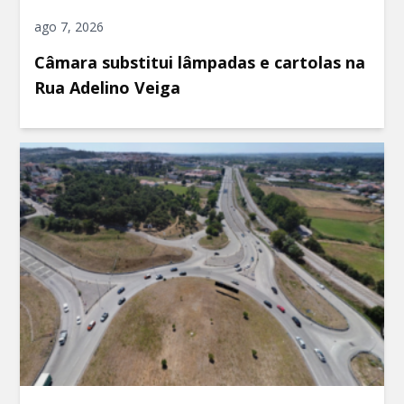
ago 7, 2026
Câmara substitui lâmpadas e cartolas na
Rua Adelino Veiga