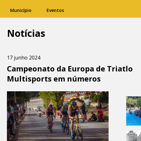
Município
Eventos
Notícias
17 junho 2024
Campeonato da Europa de Triatlo
Multisports em números