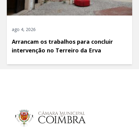
ago 4, 2026
Arrancam os trabalhos para concluir
intervenção no Terreiro da Erva