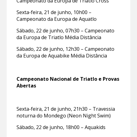
Campeonato da Europa de Triatlo Cross
Sexta-feira, 21 de junho, 10h00 –
Campeonato da Europa de Aquatlo
Sábado, 22 de junho, 07h30 – Campeonato
da Europa de Triatlo Média Distância
Sábado, 22 de junho, 12h30 – Campeonato
da Europa de Aquabike Média Distância
Campeonato Nacional de Triatlo e Provas
Abertas
Sexta-feira, 21 de junho, 21h30 – Travessia
noturna do Mondego (Neon Night Swim)
Sábado, 22 de junho, 18h00 – Aquakids