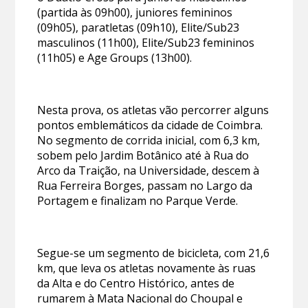
(partida às 09h00), juniores femininos
(09h05), paratletas (09h10), Elite/Sub23
masculinos (11h00), Elite/Sub23 femininos
(11h05) e Age Groups (13h00).
Nesta prova, os atletas vão percorrer alguns
pontos emblemáticos da cidade de Coimbra.
No segmento de corrida inicial, com 6,3 km,
sobem pelo Jardim Botânico até à Rua do
Arco da Traição, na Universidade, descem à
Rua Ferreira Borges, passam no Largo da
Portagem e finalizam no Parque Verde.
Segue-se um segmento de bicicleta, com 21,6
km, que leva os atletas novamente às ruas
da Alta e do Centro Histórico, antes de
rumarem à Mata Nacional do Choupal e