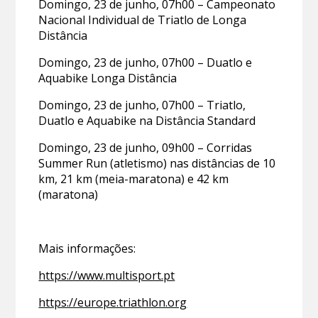
Domingo, 23 de junho, 07h00 – Campeonato
Nacional Individual de Triatlo de Longa
Distância
Domingo, 23 de junho, 07h00 – Duatlo e
Aquabike Longa Distância
Domingo, 23 de junho, 07h00 – Triatlo,
Duatlo e Aquabike na Distância Standard
Domingo, 23 de junho, 09h00 – Corridas
Summer Run (atletismo) nas distâncias de 10
km, 21 km (meia-maratona) e 42 km
(maratona)
Mais informações:
https://www.multisport.pt
https://europe.triathlon.org