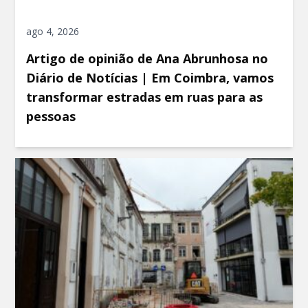
ago 4, 2026
Artigo de opinião de Ana Abrunhosa no
Diário de Notícias | Em Coimbra, vamos
transformar estradas em ruas para as
pessoas