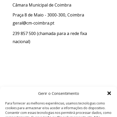
Câmara Municipal de Coimbra
Praça 8 de Maio - 3000-300, Coimbra
geral@cm-coimbra.pt
239 857 500
(chamada para a rede fixa
nacional)
Gerir o Consentimento
Para fornecer as melhores experiências, usamos tecnologias como
cookies para armazenar e/ou aceder a informações do dispositivo.
Consentir com essas tecnologias nos permitirá processar dados, como