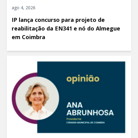
ago 4, 2026
IP lança concurso para projeto de
reabilitação da EN341 e nó do Almegue
em Coimbra