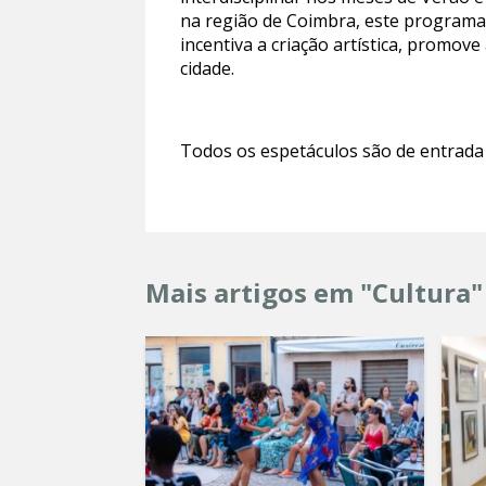
na região de Coimbra, este programa 
incentiva a criação artística, promov
cidade.
Todos os espetáculos são de entrada
Mais artigos em "Cultura"