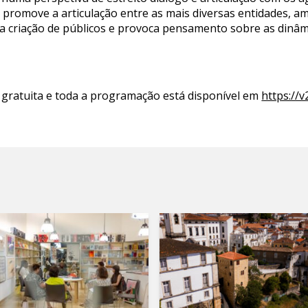
promove a articulação entre as mais diversas entidades, amp
e a criação de públicos e provoca pensamento sobre as dinâmi
 gratuita e toda a programação está disponível em
https://