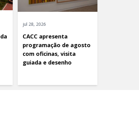
jul 28, 2026
ida
CACC apresenta
programação de agosto
com oficinas, visita
guiada e desenho