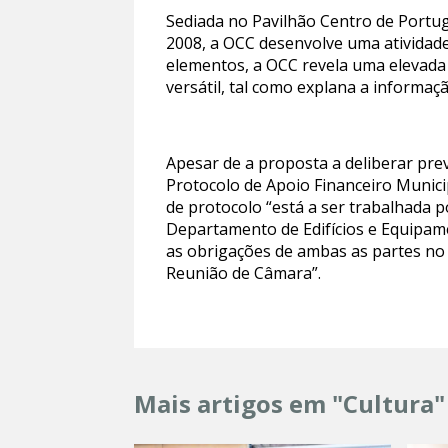
Sediada no Pavilhão Centro de Portug
2008, a OCC desenvolve uma atividade 
elementos, a OCC revela uma elevada q
versátil, tal como explana a informaç
Apesar de a proposta a deliberar pre
Protocolo de Apoio Financeiro Munici
de protocolo “está a ser trabalhada 
Departamento de Edifícios e Equipame
as obrigações de ambas as partes no
Reunião de Câmara”.
Mais artigos em "Cultura"