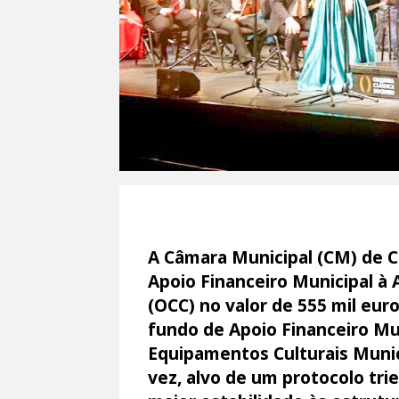
A Câmara Municipal (CM) de C
Apoio Financeiro Municipal à 
(OCC) no valor de 555 mil eur
fundo de Apoio Financeiro Mu
Equipamentos Culturais Munici
vez, alvo de um protocolo trie