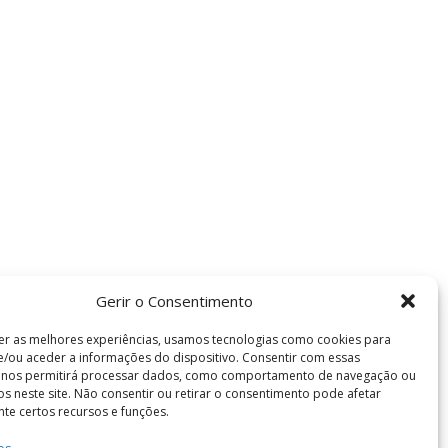
Gerir o Consentimento
er as melhores experiências, usamos tecnologias como cookies para
/ou aceder a informações do dispositivo. Consentir com essas
s nos permitirá processar dados, como comportamento de navegação ou
vos neste site. Não consentir ou retirar o consentimento pode afetar
te certos recursos e funções.