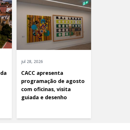
jul 28, 2026
ida
CACC apresenta
programação de agosto
com oficinas, visita
guiada e desenho