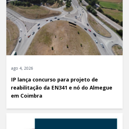
ago 4, 2026
IP lança concurso para projeto de
reabilitação da EN341 e nó do Almegue
em Coimbra