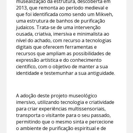
musealização da estrutura, descoberta em
2013, que remonta ao período medieval e
que foi identificada como sendo um Mikveh,
uma estrutura de banhos de purificação
judaicos. Trata-se de uma intervenção
ousada, criativa, imersiva e minimalista ao
nível do achado, com recurso a tecnologias
digitais que oferecem ferramentas e
recursos que ampliam as possibilidades de
expressão artística e do conhecimento
científico, com o objetivo de manter a sua
identidade e testemunhar a sua antiguidade.
A adoção deste projeto museológico
imersivo, utilizando tecnologia e criatividade
para criar experiências multissensoriais,
transporta o visitante para o seu passado,
permitindo que o mesmo sinta e percecione
o ambiente de purificação espiritual e de