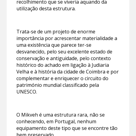
recolhimento que se viveria aquando da
utilização desta estrutura.
Trata-se de um projeto de enorme
importância por acrescentar materialidade a
uma existência que parece ter-se
desvanecido, pelo seu excelente estado de
conservação e antiguidade, pelo contexto
histórico do achado em ligação à Judiaria
Velha e à história da cidade de Coimbra e por
complementar e enriquecer o circuito do
património mundial classificado pela
UNESCO.
O Mikveh é uma estrutura rara, não se
conhecendo, em Portugal, nenhum
equipamento deste tipo que se encontre tão
bem preservado.