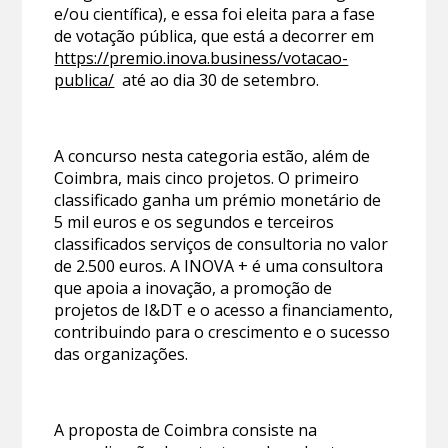
e/ou científica), e essa foi eleita para a fase
de votação pública, que está a decorrer em
https://premio.inova.business/votacao-
publica/
até ao dia 30 de setembro.
A concurso nesta categoria estão, além de
Coimbra, mais cinco projetos. O primeiro
classificado ganha um prémio monetário de
5 mil euros e os segundos e terceiros
classificados serviços de consultoria no valor
de 2.500 euros. A INOVA + é uma consultora
que apoia a inovação, a promoção de
projetos de I&DT e o acesso a financiamento,
contribuindo para o crescimento e o sucesso
das organizações.
A proposta de Coimbra consiste na