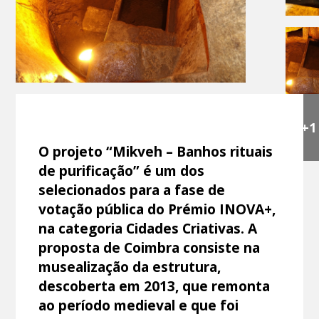
+1
O projeto “Mikveh – Banhos rituais
de purificação” é um dos
selecionados para a fase de
votação pública do Prémio INOVA+,
na categoria Cidades Criativas. A
proposta de Coimbra consiste na
musealização da estrutura,
descoberta em 2013, que remonta
ao período medieval e que foi