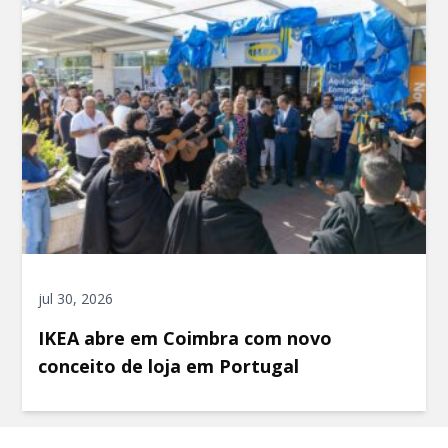
jul 30, 2026
IKEA abre em Coimbra com novo
conceito de loja em Portugal