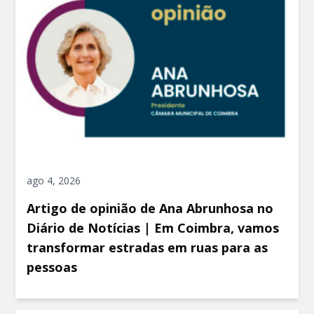
ago 4, 2026
Artigo de opinião de Ana Abrunhosa no
Diário de Notícias | Em Coimbra, vamos
transformar estradas em ruas para as
pessoas