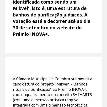
identificada como sendo um
Mikveh, isto é, uma estrutura de
banhos de purificação judaicos. A
votação está a decorrer até ao dia
30 de setembro no website do
Prémio INOVA+.
A Câmara Municipal de Coimbra submeteu a
candidatura do projeto “Mikveh – Banhos
rituais de purificação” ao Prémio INOVA+,
com enquadramento no conceito S+T+ARTS
(com uma dimensão artística tangível
integrada com uma dimensão tecnológica