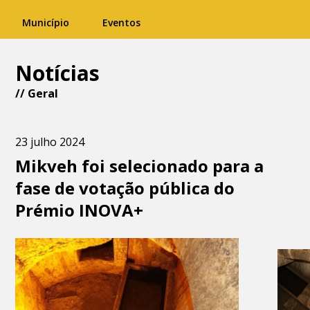
Município
Eventos
Notícias
//
Geral
23 julho 2024
Mikveh foi selecionado para a
fase de votação pública do
Prémio INOVA+