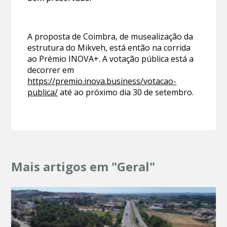
A proposta de Coimbra, de musealização da
estrutura do Mikveh, está então na corrida
ao Prémio INOVA+. A votação pública está a
decorrer em
https://premio.inova.business/votacao-
publica/
até ao próximo dia 30 de setembro.
Mais artigos em "Geral"