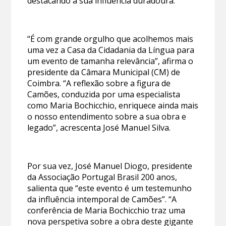
destacando a sua influência duradoura.
“É com grande orgulho que acolhemos mais
uma vez a Casa da Cidadania da Língua para
um evento de tamanha relevância”, afirma o
presidente da Câmara Municipal (CM) de
Coimbra. “A reflexão sobre a figura de
Camões, conduzida por uma especialista
como Maria Bochicchio, enriquece ainda mais
o nosso entendimento sobre a sua obra e
legado”, acrescenta José Manuel Silva.
Por sua vez, José Manuel Diogo, presidente
da Associação Portugal Brasil 200 anos,
salienta que “este evento é um testemunho
da influência intemporal de Camões”. “A
conferência de Maria Bochicchio traz uma
nova perspetiva sobre a obra deste gigante