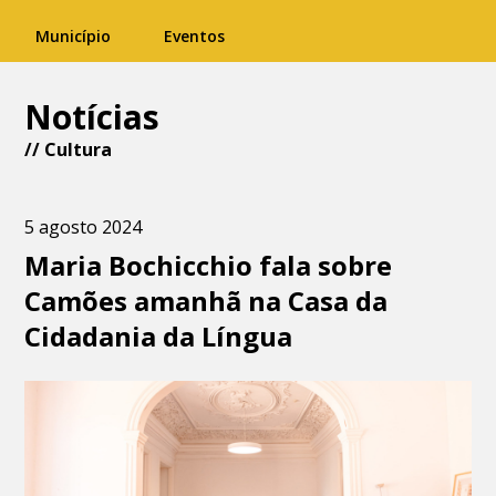
Município
Eventos
Notícias
//
Cultura
5 agosto 2024
Maria Bochicchio fala sobre
Camões amanhã na Casa da
Cidadania da Língua