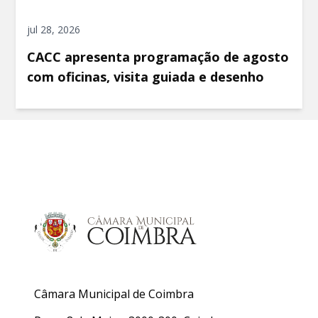
jul 28, 2026
CACC apresenta programação de agosto
com oficinas, visita guiada e desenho
Câmara Municipal de Coimbra