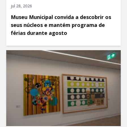
jul 28, 2026
Museu Municipal convida a descobrir os
seus núcleos e mantém programa de
férias durante agosto