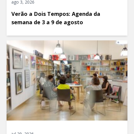
ago 3, 2026
Verão a Dois Tempos: Agenda da
semana de 3 a 9 de agosto
jul 29, 2026