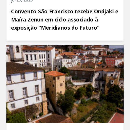
Convento São Francisco recebe Ondjaki e
Maíra Zenun em ciclo associado à
exposição “Meridianos do Futuro”