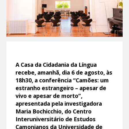
A Casa da Cidadania da Língua
recebe, amanhã, dia 6 de agosto, às
18h30, a conferência “Camões: um
estranho estrangeiro – apesar de
vivo e apesar de morto”,
apresentada pela investigadora
Maria Bochicchio, do Centro
Interuniversitário de Estudos
Camonianos da Universidade de