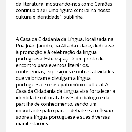
da literatura, mostrando-nos como Camões
continua a ser uma figura central na nossa
cultura e identidade”, sublinha.
A Casa da Cidadania da Língua, localizada na
Rua João Jacinto, na Alta da cidade, dedica-se
à promoção e à celebração da língua
portuguesa. Este espaço é um ponto de
encontro para eventos literários,
conferências, exposições e outras atividades
que valorizam e divulgam a língua
portuguesa e o seu património cultural. A
Casa da Cidadania da Língua visa fortalecer a
identidade cultural através do diálogo e da
partilha de conhecimento, sendo um
importante palco para o debate e a reflexão
sobre a língua portuguesa e suas diversas
manifestações.