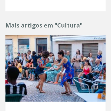
Mais artigos em "Cultura"