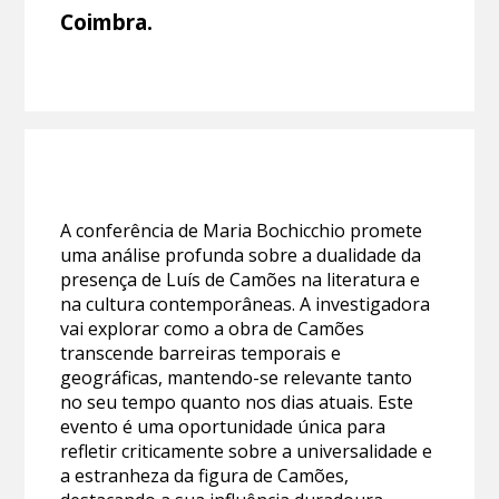
Coimbra.
A conferência de Maria Bochicchio promete
uma análise profunda sobre a dualidade da
presença de Luís de Camões na literatura e
na cultura contemporâneas. A investigadora
vai explorar como a obra de Camões
transcende barreiras temporais e
geográficas, mantendo-se relevante tanto
no seu tempo quanto nos dias atuais. Este
evento é uma oportunidade única para
refletir criticamente sobre a universalidade e
a estranheza da figura de Camões,