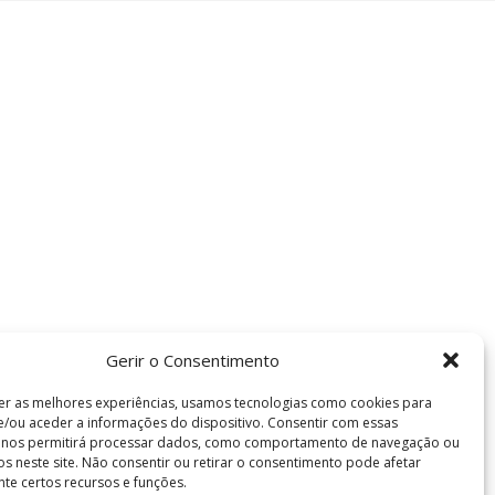
Gerir o Consentimento
er as melhores experiências, usamos tecnologias como cookies para
/ou aceder a informações do dispositivo. Consentir com essas
s nos permitirá processar dados, como comportamento de navegação ou
vos neste site. Não consentir ou retirar o consentimento pode afetar
te certos recursos e funções.