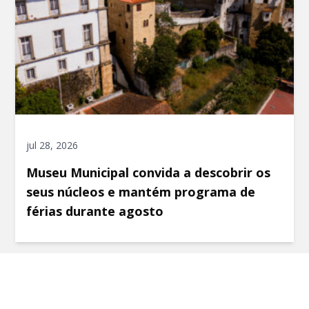
jul 28, 2026
Museu Municipal convida a descobrir os
seus núcleos e mantém programa de
férias durante agosto