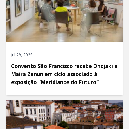
jul 29, 2026
Convento São Francisco recebe Ondjaki e
Maíra Zenun em ciclo associado à
exposição “Meridianos do Futuro”