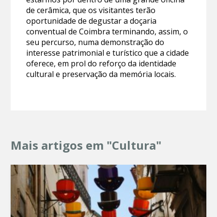
de cerâmica, que os visitantes terão
oportunidade de degustar a doçaria
conventual de Coimbra terminando, assim, o
seu percurso, numa demonstração do
interesse patrimonial e turístico que a cidade
oferece, em prol do reforço da identidade
cultural e preservação da memória locais.
Mais artigos em "Cultura"