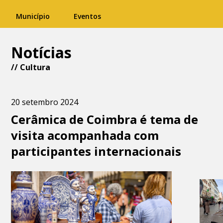
Município
Eventos
Notícias
//
Cultura
20 setembro 2024
Cerâmica de Coimbra é tema de
visita acompanhada com
participantes internacionais