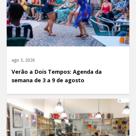
ago 3, 2026
Verão a Dois Tempos: Agenda da
semana de 3 a 9 de agosto