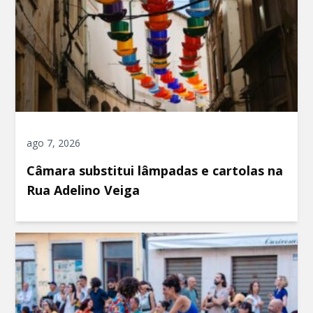
ago 7, 2026
Câmara substitui lâmpadas e cartolas na
Rua Adelino Veiga