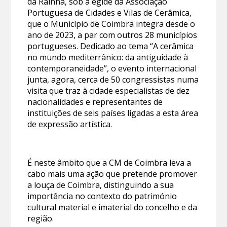
da Rainha, sob a égide da Associação
Portuguesa de Cidades e Vilas de Cerâmica,
que o Município de Coimbra integra desde o
ano de 2023, a par com outros 28 municípios
portugueses. Dedicado ao tema “A cerâmica
no mundo mediterrânico: da antiguidade à
contemporaneidade”, o evento internacional
junta, agora, cerca de 50 congressistas numa
visita que traz à cidade especialistas de dez
nacionalidades e representantes de
instituições de seis países ligadas a esta área
de expressão artística.
É neste âmbito que a CM de Coimbra leva a
cabo mais uma ação que pretende promover
a louça de Coimbra, distinguindo a sua
importância no contexto do património
cultural material e imaterial do concelho e da
região.