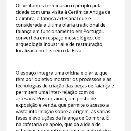
Os visitantes terminarão o périplo pela
cidade com uma visita à Cerâmica Antiga de
Coimbra, a fábrica artesanal que é
considerada a última olaria tradicional de
faiança em funcionamento em Portugal,
convertida em espaço museológico, de
arqueologia industrial e de restauração,
localizada no Terreiro da Erva.
O espaço integra uma oficina e olaria, que
têm por objetivo mostrar os processos e as
tecnologias de criação das peças de faiança e
permitem uma inter-relação com os
artesãos. Possui, ainda, um posto de
exposição e venda, que permite o acesso a
vasta informação sobre a origem, as várias
fases e evoluções da faiança de Coimbra. É
na cafetaria de apoio, que dá a ideia de
estarmos por dentro de uma grande oficina