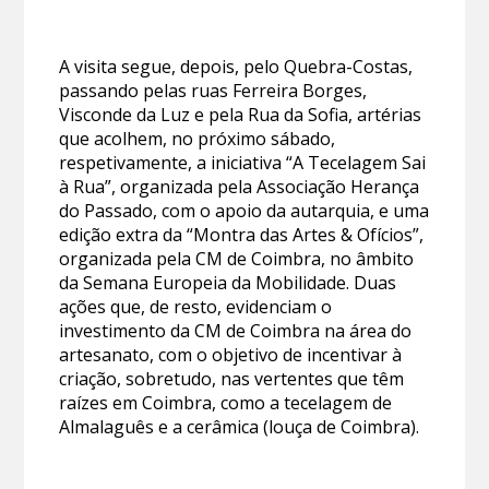
A visita segue, depois, pelo Quebra-Costas,
passando pelas ruas Ferreira Borges,
Visconde da Luz e pela Rua da Sofia, artérias
que acolhem, no próximo sábado,
respetivamente, a iniciativa “A Tecelagem Sai
à Rua”, organizada pela Associação Herança
do Passado, com o apoio da autarquia, e uma
edição extra da “Montra das Artes & Ofícios”,
organizada pela CM de Coimbra, no âmbito
da Semana Europeia da Mobilidade. Duas
ações que, de resto, evidenciam o
investimento da CM de Coimbra na área do
artesanato, com o objetivo de incentivar à
criação, sobretudo, nas vertentes que têm
raízes em Coimbra, como a tecelagem de
Almalaguês e a cerâmica (louça de Coimbra).