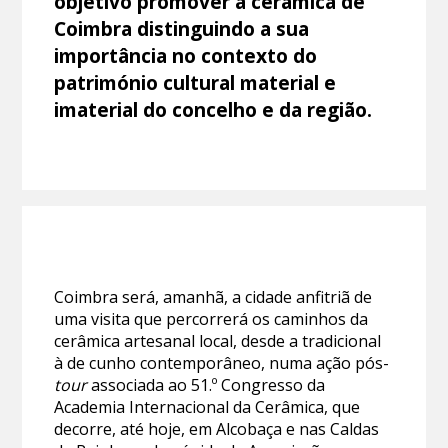
objetivo promover a cerâmica de
Coimbra distinguindo a sua
importância no contexto do
património cultural material e
imaterial do concelho e da região.
Coimbra será, amanhã, a cidade anfitriã de
uma visita que percorrerá os caminhos da
cerâmica artesanal local, desde a tradicional
à de cunho contemporâneo, numa ação pós-
tour
associada ao 51.º Congresso da
Academia Internacional da Cerâmica, que
decorre, até hoje, em Alcobaça e nas Caldas