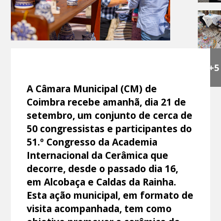
+5
A Câmara Municipal (CM) de
Coimbra recebe amanhã, dia 21 de
setembro, um conjunto de cerca de
50 congressistas e participantes do
51.º Congresso da Academia
Internacional da Cerâmica que
decorre, desde o passado dia 16,
em Alcobaça e Caldas da Rainha.
Esta ação municipal, em formato de
visita acompanhada, tem como