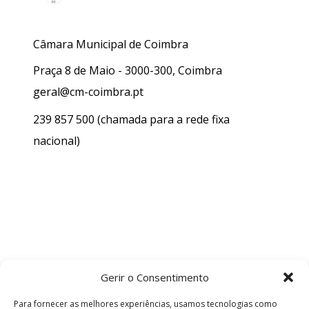
Câmara Municipal de Coimbra
Praça 8 de Maio - 3000-300, Coimbra
geral@cm-coimbra.pt
239 857 500
(chamada para a rede fixa
nacional)
Gerir o Consentimento
Para fornecer as melhores experiências, usamos tecnologias como