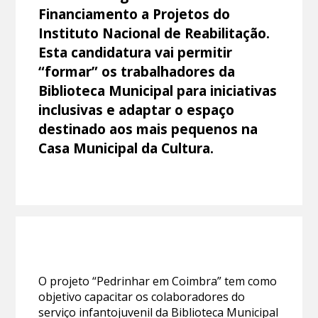
Financiamento a Projetos do
Instituto Nacional de Reabilitação.
Esta candidatura vai permitir
“formar” os trabalhadores da
Biblioteca Municipal para iniciativas
inclusivas e adaptar o espaço
destinado aos mais pequenos na
Casa Municipal da Cultura.
O projeto “Pedrinhar em Coimbra” tem como
objetivo capacitar os colaboradores do
serviço infantojuvenil da Biblioteca Municipal