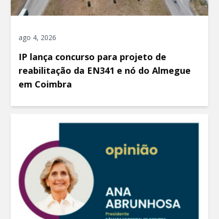
ago 4, 2026
IP lança concurso para projeto de
reabilitação da EN341 e nó do Almegue
em Coimbra