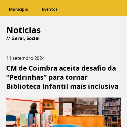
Município
Eventos
Notícias
//
Geral
,
Social
11 setembro 2024
CM de Coimbra aceita desafio da
“Pedrinhas” para tornar
Biblioteca Infantil mais inclusiva