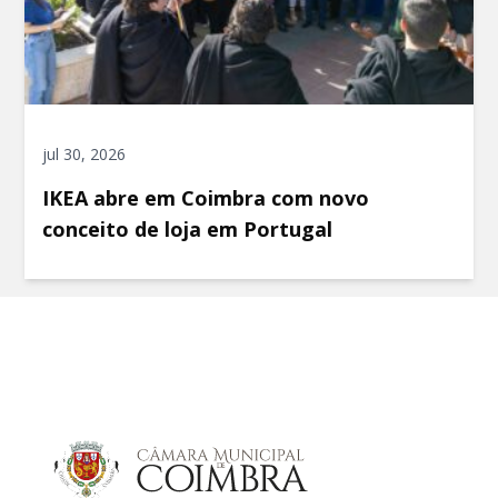
jul 30, 2026
IKEA abre em Coimbra com novo
conceito de loja em Portugal