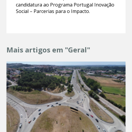
candidatura ao Programa Portugal Inovação
Social – Parcerias para o Impacto.
Mais artigos em "Geral"