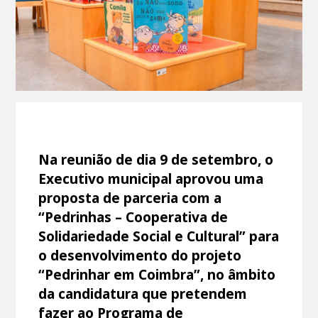
Na reunião de dia 9 de setembro, o
Executivo municipal aprovou uma
proposta de parceria com a
“Pedrinhas – Cooperativa de
Solidariedade Social e Cultural” para
o desenvolvimento do projeto
“Pedrinhar em Coimbra”, no âmbito
da candidatura que pretendem
fazer ao Programa de