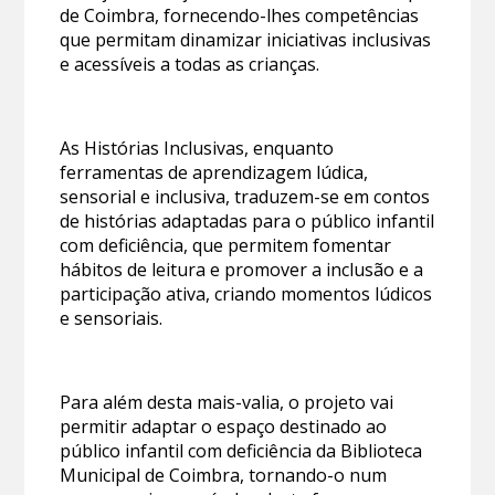
de Coimbra, fornecendo-lhes competências
que permitam dinamizar iniciativas inclusivas
e acessíveis a todas as crianças.
As Histórias Inclusivas, enquanto
ferramentas de aprendizagem lúdica,
sensorial e inclusiva, traduzem-se em contos
de histórias adaptadas para o público infantil
com deficiência, que permitem fomentar
hábitos de leitura e promover a inclusão e a
participação ativa, criando momentos lúdicos
e sensoriais.
Para além desta mais-valia, o projeto vai
permitir adaptar o espaço destinado ao
público infantil com deficiência da Biblioteca
Municipal de Coimbra, tornando-o num