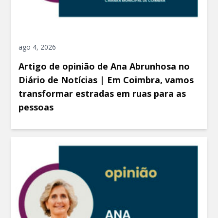
ago 4, 2026
Artigo de opinião de Ana Abrunhosa no
Diário de Notícias | Em Coimbra, vamos
transformar estradas em ruas para as
pessoas