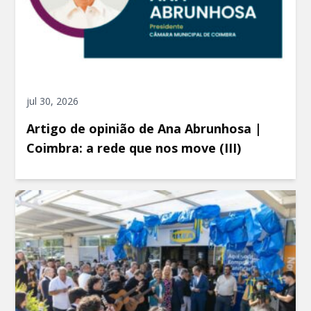
jul 30, 2026
Artigo de opinião de Ana Abrunhosa |
Coimbra: a rede que nos move (III)