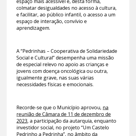
espaço mais acessível e, desta forma,
colmatar desigualdades no acesso à cultura,
e facilitar, ao público infantil, o acesso a um
espaço de interação, convívio e
aprendizagem.
A “Pedrinhas – Cooperativa de Solidariedade
Social e Cultural” desempenha uma missão
de especial relevo no apoio as crianças e
jovens com doença oncológica ou outra,
igualmente grave, nas suas várias
necessidades físicas e emocionais.
Recorde-se que o Município aprovou,
na
reunião de Câmara de 11 de dezembro de
2023
, a participação da autarquia, enquanto
investidor social, no projeto “Um Castelo
Pedrinho a Pedrinha”, no âmbito da