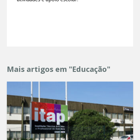
Mais artigos em "Educação"