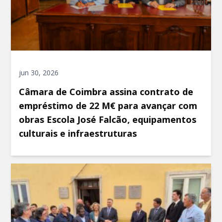
jun 30, 2026
Câmara de Coimbra assina contrato de
empréstimo de 22 M€ para avançar com
obras Escola José Falcão, equipamentos
culturais e infraestruturas