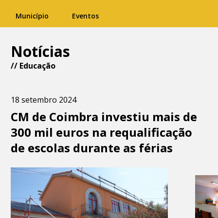
Município
Eventos
Notícias
//
Educação
18 setembro 2024
CM de Coimbra investiu mais de
300 mil euros na requalificação
de escolas durante as férias