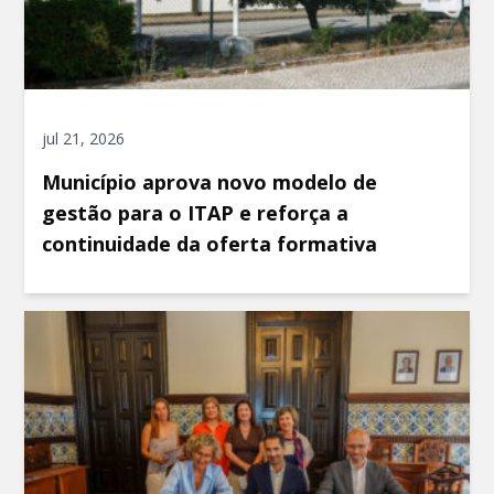
jul 21, 2026
Município aprova novo modelo de
gestão para o ITAP e reforça a
continuidade da oferta formativa