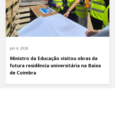
jun 4, 2026
Ministro da Educação visitou obras da
futura residência universitária na Baixa
de Coimbra