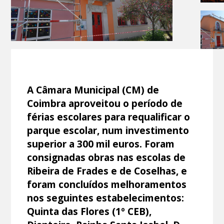
A Câmara Municipal (CM) de
Coimbra aproveitou o período de
férias escolares para requalificar o
parque escolar, num investimento
superior a 300 mil euros. Foram
consignadas obras nas escolas de
Ribeira de Frades e de Coselhas, e
foram concluídos melhoramentos
nos seguintes estabelecimentos:
Quinta das Flores (1º CEB),