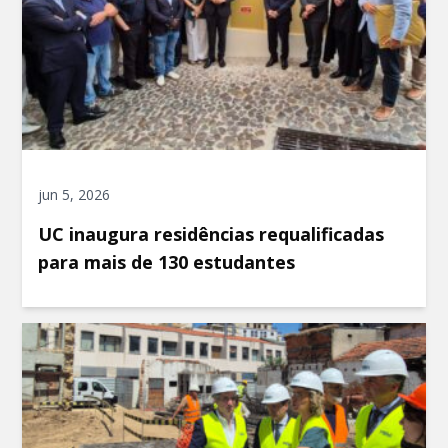
jun 5, 2026
UC inaugura residências requalificadas
para mais de 130 estudantes