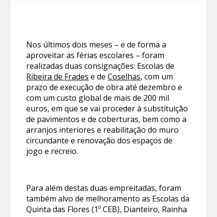
Nos últimos dois meses – e de forma a
aproveitar as férias escolares – foram
realizadas duas consignações: Escolas de
Ribeira de Frades
e de
Coselhas
, com um
prazo de execução de obra até dezembro e
com um custo global de mais de 200 mil
euros, em que se vai proceder à substituição
de pavimentos e de coberturas, bem como a
arranjos interiores e reabilitação do muro
circundante e renovação dos espaços de
jogo e recreio.
Para além destas duas empreitadas, foram
também alvo de melhoramento as Escolas da
Quinta das Flores (1º CEB), Dianteiro, Rainha