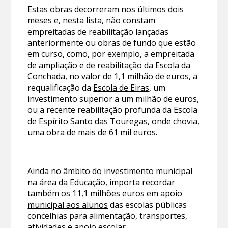
Estas obras decorreram nos últimos dois
meses e, nesta lista, não constam
empreitadas de reabilitação lançadas
anteriormente ou obras de fundo que estão
em curso, como, por exemplo, a empreitada
de ampliação e de reabilitação da
Escola da
Conchada
, no valor de 1,1 milhão de euros, a
requalificação da
Escola de Eiras
, um
investimento superior a um milhão de euros,
ou a recente reabilitação profunda da Escola
de Espírito Santo das Touregas, onde chovia,
uma obra de mais de 61 mil euros.
Ainda no âmbito do investimento municipal
na área da Educação, importa recordar
também os
11,1 milhões euros em apoio
municipal aos alunos
das escolas públicas
concelhias para alimentação, transportes,
atividades e apoio escolar.