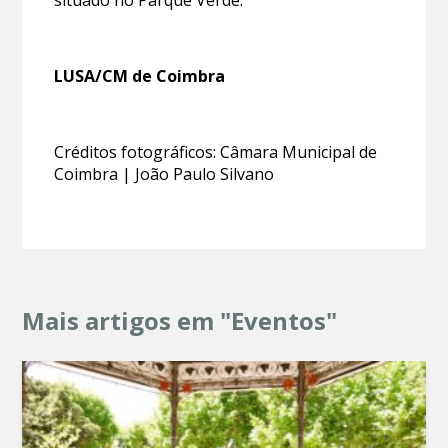
LUSA/CM de Coimbra
Créditos fotográficos: Câmara Municipal de
Coimbra | João Paulo Silvano
Mais artigos em "Eventos"