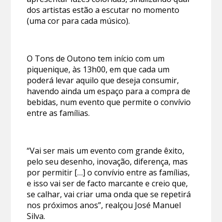
dos artistas estão a escutar no momento
(uma cor para cada músico).
O Tons de Outono tem início com um
piquenique, às 13h00, em que cada um
poderá levar aquilo que deseja consumir,
havendo ainda um espaço para a compra de
bebidas, num evento que permite o convívio
entre as famílias.
“Vai ser mais um evento com grande êxito,
pelo seu desenho, inovação, diferença, mas
por permitir […] o convívio entre as famílias,
e isso vai ser de facto marcante e creio que,
se calhar, vai criar uma onda que se repetirá
nos próximos anos”, realçou José Manuel
Silva.