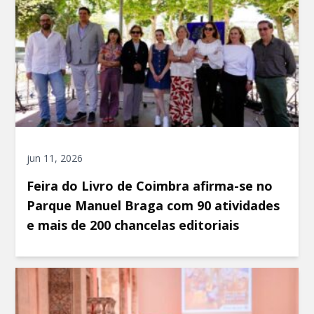
jun 11, 2026
Feira do Livro de Coimbra afirma-se no
Parque Manuel Braga com 90 atividades
e mais de 200 chancelas editoriais