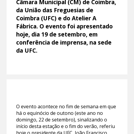
Câmara Municipal (CM) de Coimbra,
da União das Freguesias de
Coimbra (UFC) e do Atelier A
Fábrica. O evento foi apresentado
hoje, dia 19 de setembro, em
conferência de imprensa, na sede
da UFC.
O evento acontece no fim de semana em que
há o equinócio de outono (este ano no
domingo, 22 de setembro), sinalizando o
início desta estação e o fim do verão, referiu
hoje o presidente da UFC, João Francisco