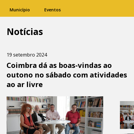
Município
Eventos
Notícias
19 setembro 2024
Coimbra dá as boas-vindas ao
outono no sábado com atividades
ao ar livre