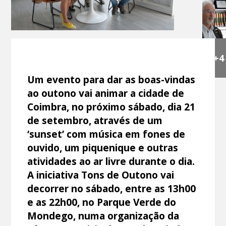
+4
Um evento para dar as boas-vindas
ao outono vai animar a cidade de
Coimbra, no próximo sábado, dia 21
de setembro, através de um
‘sunset’ com música em fones de
ouvido, um piquenique e outras
atividades ao ar livre durante o dia.
A iniciativa Tons de Outono vai
decorrer no sábado, entre as 13h00
e as 22h00, no Parque Verde do
Mondego, numa organização da