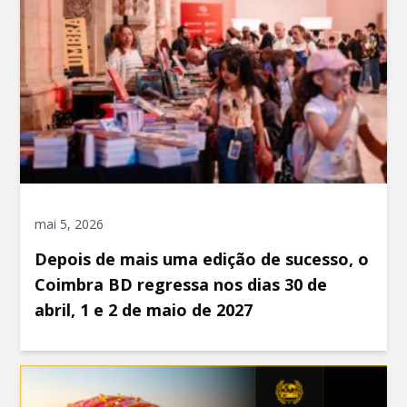
mai 5, 2026
Depois de mais uma edição de sucesso, o
Coimbra BD regressa nos dias 30 de
abril, 1 e 2 de maio de 2027