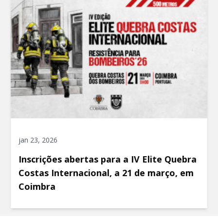
jan 23, 2026
Inscrições abertas para a IV Elite Quebra
Costas Internacional, a 21 de março, em
Coimbra