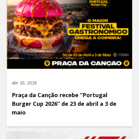
abr 20, 2026
Praça da Canção recebe “Portugal
Burger Cup 2026” de 23 de abril a 3 de
maio