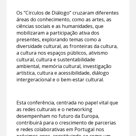
Os “Círculos de Diálogo” cruzaram diferentes
áreas do conhecimento, como as artes, as
ciências sociais e as humanidades, que
mobilizaram a participação ativa dos
presentes, explorando temas como a
diversidade cultural, as fronteiras da cultura,
a cultura nos espaços públicos, ativismo
cultural, cultura e sustentabilidade
ambiental, memória cultural, investigação
artística, cultura e acessibilidade, diálogo
intergeracional e o bem-estar cultural.
Esta conferência, centrada no papel vital que
as redes culturais e o networking
desempenham no futuro da Europa,
contribuirá para o crescimento de parcerias
e redes colaborativas em Portugal nos
próximos anos, constituindo-se como um