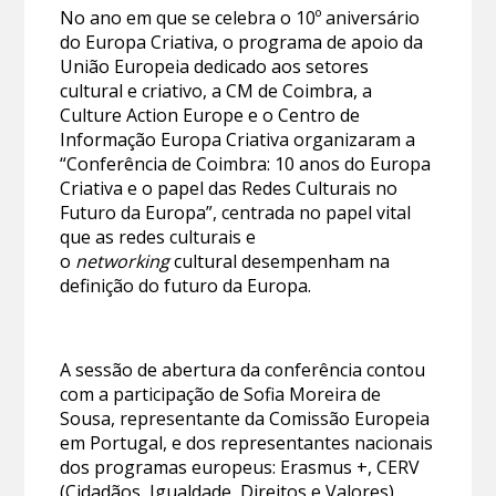
No ano em que se celebra o 10º aniversário
do Europa Criativa, o programa de apoio da
União Europeia dedicado aos setores
cultural e criativo, a CM de Coimbra, a
Culture Action Europe e o Centro de
Informação Europa Criativa organizaram a
“Conferência de Coimbra: 10 anos do Europa
Criativa e o papel das Redes Culturais no
Futuro da Europa”, centrada no papel vital
que as redes culturais e
o
networking
cultural desempenham na
definição do futuro da Europa.
A sessão de abertura da conferência contou
com a participação de Sofia Moreira de
Sousa, representante da Comissão Europeia
em Portugal, e dos representantes nacionais
dos programas europeus: Erasmus +, CERV
(Cidadãos, Igualdade, Direitos e Valores),