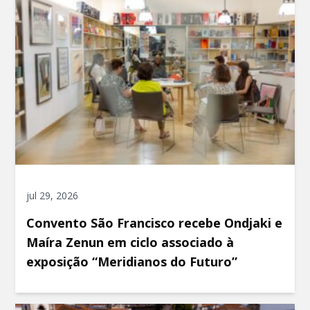
jul 29, 2026
Convento São Francisco recebe Ondjaki e
Maíra Zenun em ciclo associado à
exposição “Meridianos do Futuro”