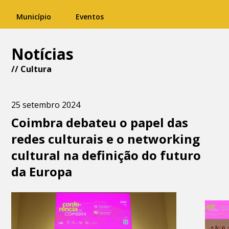
Município
Eventos
Notícias
//
Cultura
25 setembro 2024
Coimbra debateu o papel das
redes culturais e o networking
cultural na definição do futuro
da Europa