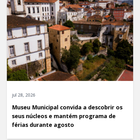
jul 28, 2026
Museu Municipal convida a descobrir os
seus núcleos e mantém programa de
férias durante agosto