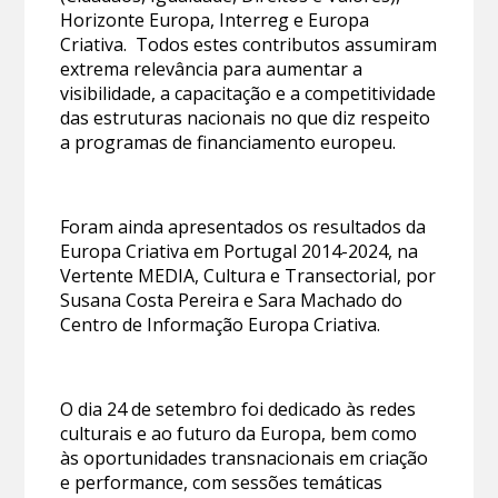
Horizonte Europa, Interreg e Europa
Criativa. Todos estes contributos assumiram
extrema relevância para aumentar a
visibilidade, a capacitação e a competitividade
das estruturas nacionais no que diz respeito
a programas de financiamento europeu.
Foram ainda apresentados os resultados da
Europa Criativa em Portugal 2014-2024, na
Vertente MEDIA, Cultura e Transectorial, por
Susana Costa Pereira e Sara Machado do
Centro de Informação Europa Criativa.
O dia 24 de setembro foi dedicado às redes
culturais e ao futuro da Europa, bem como
às oportunidades transnacionais em criação
e performance, com sessões temáticas