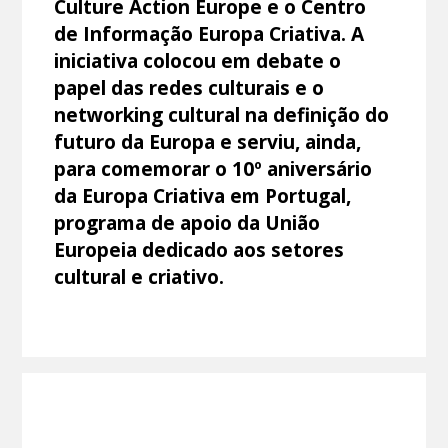
Culture Action Europe e o Centro
de Informação Europa Criativa. A
iniciativa colocou em debate o
papel das redes culturais e o
networking cultural na definição do
futuro da Europa e serviu, ainda,
para comemorar o 10º aniversário
da Europa Criativa em Portugal,
programa de apoio da União
Europeia dedicado aos setores
cultural e criativo.