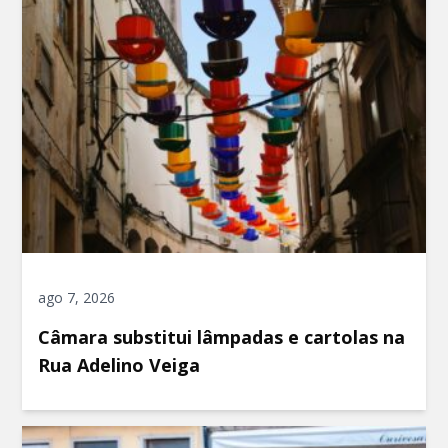
ago 7, 2026
Câmara substitui lâmpadas e cartolas na
Rua Adelino Veiga