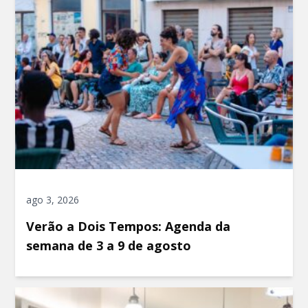
ago 3, 2026
Verão a Dois Tempos: Agenda da
semana de 3 a 9 de agosto