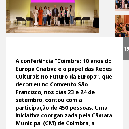
+1
A conferência “Coimbra: 10 anos do
Europa Criativa e o papel das Redes
Culturais no Futuro da Europa”, que
decorreu no Convento São
Francisco, nos dias 23 e 24 de
setembro, contou com a
participação de 450 pessoas. Uma
iniciativa coorganizada pela Câmara
Municipal (CM) de Coimbra, a