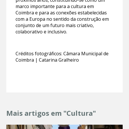
marco importante para a cultura em
Coimbra e para as conexões estabelecidas
com a Europa no sentido da construção em
conjunto de um futuro mais criativo,
colaborativo e inclusivo.
Créditos fotográficos: Câmara Municipal de
Coimbra | Catarina Gralheiro
Mais artigos em "Cultura"