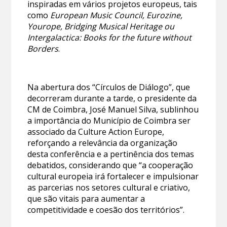
inspiradas em vários projetos europeus, tais
como
European Music Council, Eurozine,
Yourope, Bridging Musical Heritage ou
Intergalactica: Books for the future without
Borders
.
Na abertura dos “Círculos de Diálogo”, que
decorreram durante a tarde, o presidente da
CM de Coimbra, José Manuel Silva, sublinhou
a importância do Município de Coimbra ser
associado da Culture Action Europe,
reforçando a relevância da organização
desta conferência e a pertinência dos temas
debatidos, considerando que “a cooperação
cultural europeia irá fortalecer e impulsionar
as parcerias nos setores cultural e criativo,
que são vitais para aumentar a
competitividade e coesão dos territórios”.