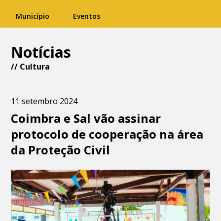
Município
Eventos
Notícias
//
Cultura
11 setembro 2024
Coimbra e Sal vão assinar
protocolo de cooperação na área
da Proteção Civil