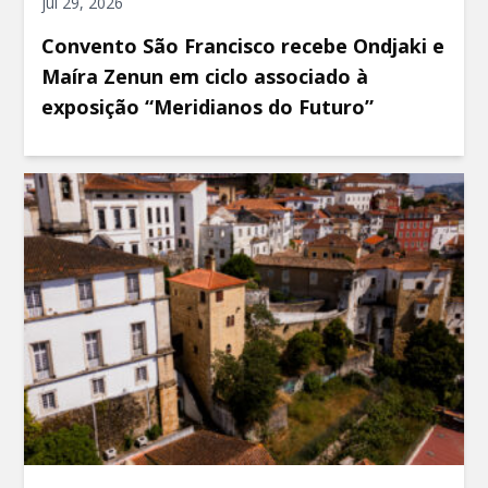
jul 29, 2026
Convento São Francisco recebe Ondjaki e
Maíra Zenun em ciclo associado à
exposição “Meridianos do Futuro”