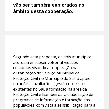
vão ser também explorados no
âmbito desta cooperação.
Segundo esta proposta, os dois municípios
acordam em desenvolver atividades
conjuntas visando a cooperação na
organização do Serviço Municipal de
Proteção Civil no Município do Sal, o apoio
na análise, avaliação e gestão dos riscos
existentes no Sal, a formação na área da
Proteção Civil e Bombeiros, a elaboração de
programas de informação e formação das
populações, com vista à sensibilização para a