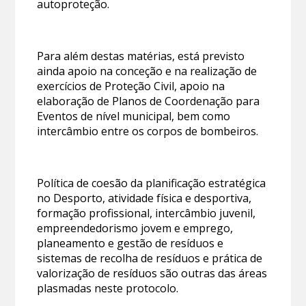
autoproteção.
Para além destas matérias, está previsto
ainda apoio na conceção e na realização de
exercícios de Proteção Civil, apoio na
elaboração de Planos de Coordenação para
Eventos de nível municipal, bem como
intercâmbio entre os corpos de bombeiros.
Política de coesão da planificação estratégica
no Desporto, atividade física e desportiva,
formação profissional, intercâmbio juvenil,
empreendedorismo jovem e emprego,
planeamento e gestão de resíduos e
sistemas de recolha de resíduos e prática de
valorização de resíduos são outras das áreas
plasmadas neste protocolo.