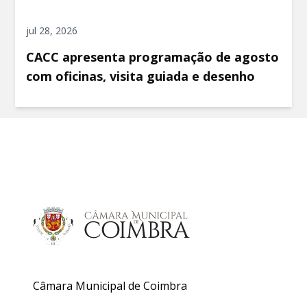
jul 28, 2026
CACC apresenta programação de agosto
com oficinas, visita guiada e desenho
Câmara Municipal de Coimbra