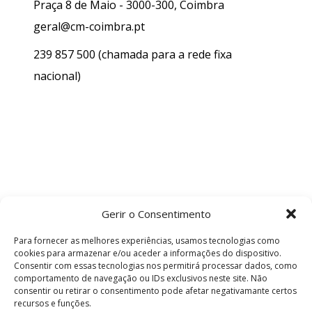
Praça 8 de Maio - 3000-300, Coimbra
geral@cm-coimbra.pt
239 857 500
(chamada para a rede fixa
nacional)
Gerir o Consentimento
Para fornecer as melhores experiências, usamos tecnologias como
cookies para armazenar e/ou aceder a informações do dispositivo.
Consentir com essas tecnologias nos permitirá processar dados, como
comportamento de navegação ou IDs exclusivos neste site. Não
consentir ou retirar o consentimento pode afetar negativamante certos
recursos e funções.