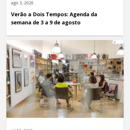
ago 3, 2026
Verão a Dois Tempos: Agenda da
semana de 3 a 9 de agosto