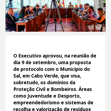
O Executivo aprovou, na reunião de
dia 9 de setembro, uma proposta
de protocolo com o Município do
Sal, em Cabo Verde, que visa,
sobretudo, os domínios da
Proteção Civil e Bombeiros. Áreas
como Juventude e Desporto,
empreendedorismo e sistemas de
recolha e valorização de resíduos