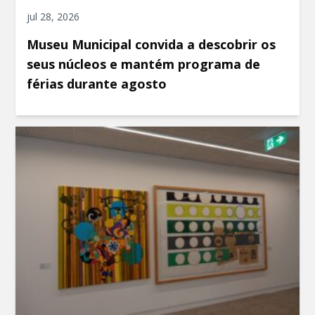
jul 28, 2026
Museu Municipal convida a descobrir os
seus núcleos e mantém programa de
férias durante agosto