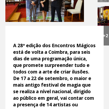
+2
A 28ª edição dos Encontros Mágicos
está de volta a Coimbra, para seis
dias de uma programação única,
que promete surpreender tudo e
todos com a arte de criar ilusões.
De 17 a 22 de setembro, o maior e
mais antigo festival de magia que
se realiza a nível nacional, dirigido
ao público em geral, vai contar com
a presença de 14 artistas ou