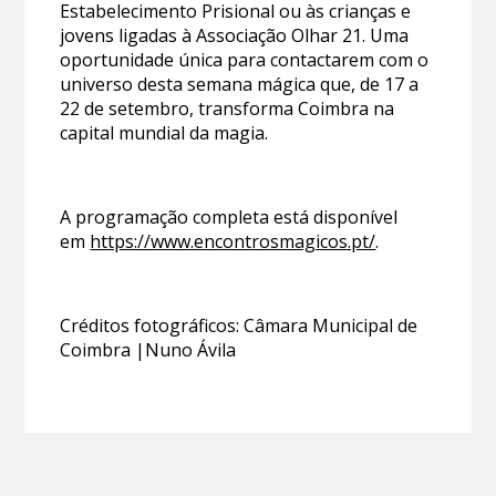
Estabelecimento Prisional ou às crianças e
jovens ligadas à Associação Olhar 21. Uma
oportunidade única para contactarem com o
universo desta semana mágica que, de 17 a
22 de setembro, transforma Coimbra na
capital mundial da magia.
A programação completa está disponível
em
https://www.encontrosmagicos.pt/
.
Créditos fotográficos: Câmara Municipal de
Coimbra |Nuno Ávila