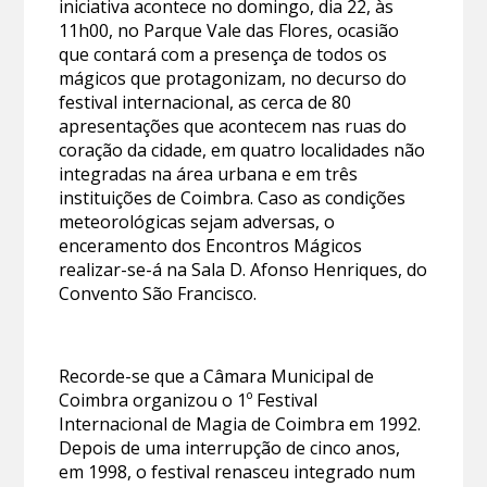
iniciativa acontece no domingo, dia 22, às
11h00, no Parque Vale das Flores, ocasião
que contará com a presença de todos os
mágicos que protagonizam, no decurso do
festival internacional, as cerca de 80
apresentações que acontecem nas ruas do
coração da cidade, em quatro localidades não
integradas na área urbana e em três
instituições de Coimbra. Caso as condições
meteorológicas sejam adversas, o
enceramento dos Encontros Mágicos
realizar-se-á na Sala D. Afonso Henriques, do
Convento São Francisco.
Recorde-se que a Câmara Municipal de
Coimbra organizou o 1º Festival
Internacional de Magia de Coimbra em 1992.
Depois de uma interrupção de cinco anos,
em 1998, o festival renasceu integrado num