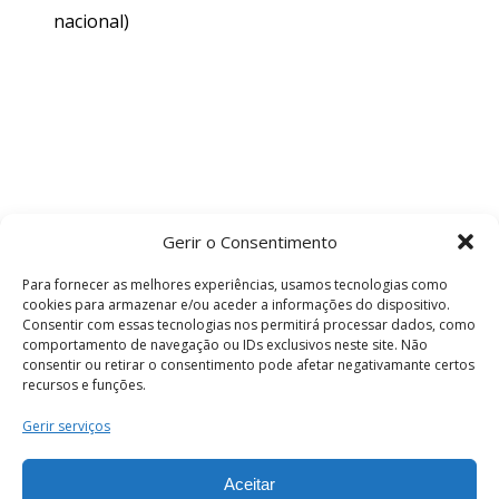
nacional)
Gerir o Consentimento
Para fornecer as melhores experiências, usamos tecnologias como
cookies para armazenar e/ou aceder a informações do dispositivo.
Consentir com essas tecnologias nos permitirá processar dados, como
comportamento de navegação ou IDs exclusivos neste site. Não
consentir ou retirar o consentimento pode afetar negativamante certos
recursos e funções.
Termos e Condições
Gerir serviços
Aceitar