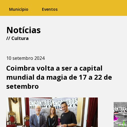
Município
Eventos
Notícias
//
Cultura
10 setembro 2024
Coimbra volta a ser a capital
mundial da magia de 17 a 22 de
setembro