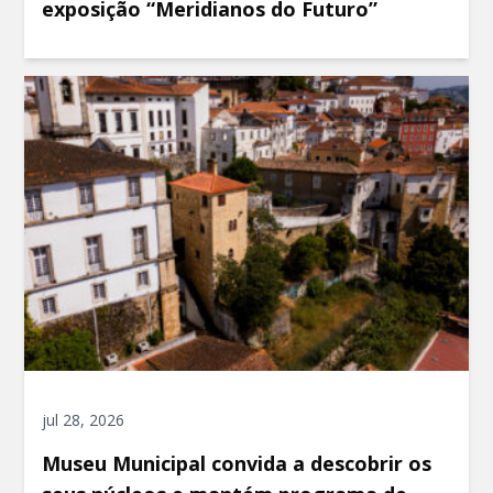
exposição “Meridianos do Futuro”
jul 28, 2026
Museu Municipal convida a descobrir os