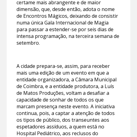
certame mais abrangente e de maior
dimensão, que, desde então, adota o nome
de Encontros Mágicos, deixando de consistir
numa única Gala Internacional de Magia
para passar a estender-se por seis dias de
intensa programação, na terceira semana de
setembro.
A cidade prepara-se, assim, para receber
mais uma edição de um evento em que a
entidade organizadora, a Câmara Municipal
de Coimbra, e a entidade produtora, a Luís
de Matos Produções, voltam a desafiar a
capacidade de sonhar de todos os que
marcam presença neste evento. A iniciativa
continua, pois, a captar a atenção de todos
os tipos de público, dos transeuntes aos
espetadores assíduos, a quem está no
Hospital Pediátrico, aos reclusos do