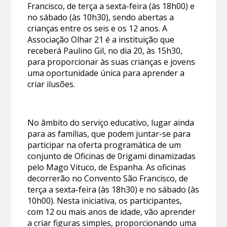
Francisco, de terça a sexta-feira (às 18h00) e
no sábado (às 10h30), sendo abertas a
crianças entre os seis e os 12 anos. A
Associação Olhar 21 é a instituição que
receberá Paulino Gil, no dia 20, às 15h30,
para proporcionar às suas crianças e jovens
uma oportunidade única para aprender a
criar ilusões.
No âmbito do serviço educativo, lugar ainda
para as famílias, que podem juntar-se para
participar na oferta programática de um
conjunto de Oficinas de 0rigami dinamizadas
pelo Mago Vituco, de Espanha. As oficinas
decorrerão no Convento São Francisco, de
terça a sexta-feira (às 18h30) e no sábado (às
10h00). Nesta iniciativa, os participantes,
com 12 ou mais anos de idade, vão aprender
a criar figuras simples, proporcionando uma