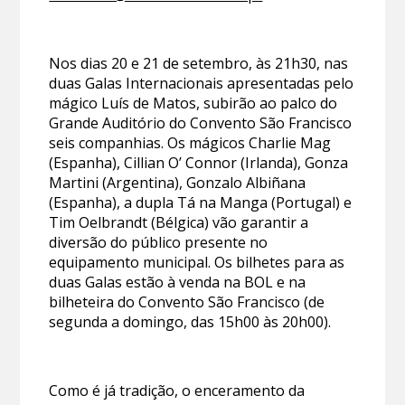
Nos dias 20 e 21 de setembro, às 21h30, nas
duas Galas Internacionais apresentadas pelo
mágico Luís de Matos, subirão ao palco do
Grande Auditório do Convento São Francisco
seis companhias. Os mágicos Charlie Mag
(Espanha), Cillian O’ Connor (Irlanda), Gonza
Martini (Argentina), Gonzalo Albiñana
(Espanha), a dupla Tá na Manga (Portugal) e
Tim Oelbrandt (Bélgica) vão garantir a
diversão do público presente no
equipamento municipal. Os bilhetes para as
duas Galas estão à venda na BOL e na
bilheteira do Convento São Francisco (de
segunda a domingo, das 15h00 às 20h00).
Como é já tradição, o enceramento da