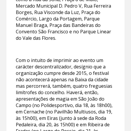
Mercado Municipal D. Pedro V, Rua Ferreira
Borges, Rua Visconde da Luz, Praça do
Comércio, Largo da Portagem, Parque
Manuel Braga, Praça das Bandeiras do
Convento São Francisco e no Parque Linear
do Vale das Flores.
Com o intuito de imprimir ao evento um
carácter descentralizador, desígnio que a
organização cumpre desde 2015, o festival
não acontecerá apenas na Baixa da cidade
mas percorrerá, também, quatro freguesias
limítrofes do concelho. Haverá, então,
apresentações de magia em São João do
Campo (no Polidesportivo, dia 18, às 18h00),
em Cernache (no Pavilhão Multiusos, dia 19,
às 15h00), em Eiras (junto à sede da Roda
Pedaleira, dia 20, às 15h00) e em Ribeira de