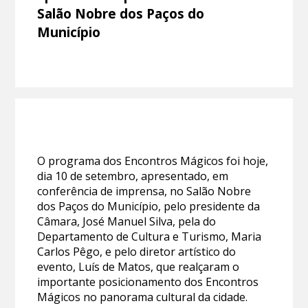
Salão Nobre dos Paços do
Município
O programa dos Encontros Mágicos foi hoje,
dia 10 de setembro, apresentado, em
conferência de imprensa, no Salão Nobre
dos Paços do Município, pelo presidente da
Câmara, José Manuel Silva, pela do
Departamento de Cultura e Turismo, Maria
Carlos Pêgo, e pelo diretor artístico do
evento, Luís de Matos, que realçaram o
importante posicionamento dos Encontros
Mágicos no panorama cultural da cidade.