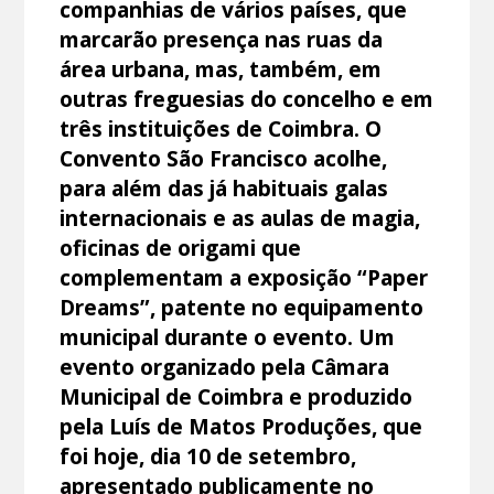
companhias de vários países, que
marcarão presença nas ruas da
área urbana, mas, também, em
outras freguesias do concelho e em
três instituições de Coimbra. O
Convento São Francisco acolhe,
para além das já habituais galas
internacionais e as aulas de magia,
oficinas de origami que
complementam a exposição “Paper
Dreams”, patente no equipamento
municipal durante o evento. Um
evento organizado pela Câmara
Municipal de Coimbra e produzido
pela Luís de Matos Produções, que
foi hoje, dia 10 de setembro,
apresentado publicamente no