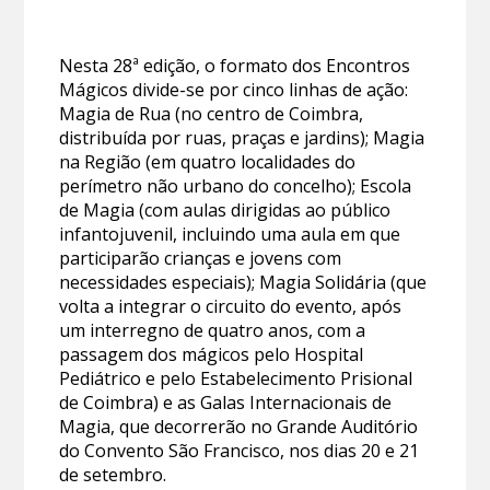
Nesta 28ª edição, o formato dos Encontros
Mágicos divide-se por cinco linhas de ação:
Magia de Rua (no centro de Coimbra,
distribuída por ruas, praças e jardins); Magia
na Região (em quatro localidades do
perímetro não urbano do concelho); Escola
de Magia (com aulas dirigidas ao público
infantojuvenil, incluindo uma aula em que
participarão crianças e jovens com
necessidades especiais); Magia Solidária (que
volta a integrar o circuito do evento, após
um interregno de quatro anos, com a
passagem dos mágicos pelo Hospital
Pediátrico e pelo Estabelecimento Prisional
de Coimbra) e as Galas Internacionais de
Magia, que decorrerão no Grande Auditório
do Convento São Francisco, nos dias 20 e 21
de setembro.