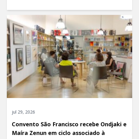
jul 29, 2026
Convento São Francisco recebe Ondjaki e
Maíra Zenun em ciclo associado à