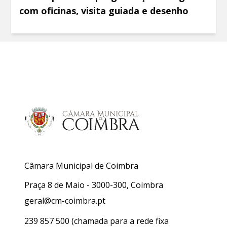
com oficinas, visita guiada e desenho
Câmara Municipal de Coimbra
Praça 8 de Maio - 3000-300, Coimbra
geral@cm-coimbra.pt
239 857 500
(chamada para a rede fixa