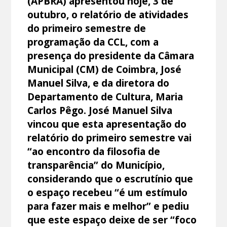
(APBRA) apresentou hoje, 3 de
outubro, o relatório de atividades
do primeiro semestre de
programação da CCL, com a
presença do presidente da Câmara
Municipal (CM) de Coimbra, José
Manuel Silva, e da diretora do
Departamento de Cultura, Maria
Carlos Pêgo. José Manuel Silva
vincou que esta apresentação do
relatório do primeiro semestre vai
“ao encontro da filosofia de
transparência” do Município,
considerando que o escrutínio que
o espaço recebeu “é um estímulo
para fazer mais e melhor” e pediu
que este espaço deixe de ser “foco