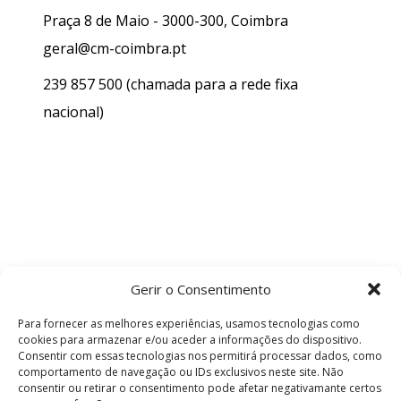
Praça 8 de Maio - 3000-300, Coimbra
geral@cm-coimbra.pt
239 857 500
(chamada para a rede fixa
nacional)
Gerir o Consentimento
Para fornecer as melhores experiências, usamos tecnologias como
cookies para armazenar e/ou aceder a informações do dispositivo.
Consentir com essas tecnologias nos permitirá processar dados, como
comportamento de navegação ou IDs exclusivos neste site. Não
consentir ou retirar o consentimento pode afetar negativamante certos