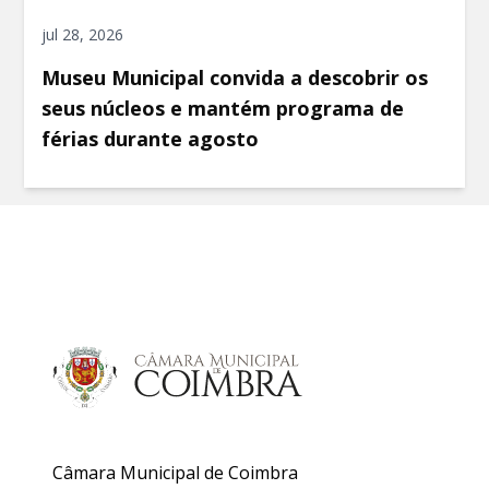
jul 28, 2026
Museu Municipal convida a descobrir os
seus núcleos e mantém programa de
férias durante agosto
Câmara Municipal de Coimbra