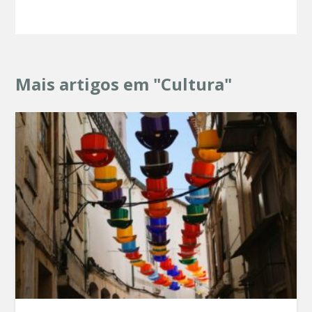
Mais artigos em "Cultura"