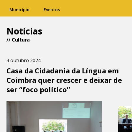
Município
Eventos
Notícias
//
Cultura
3 outubro 2024
Casa da Cidadania da Língua em
Coimbra quer crescer e deixar de
ser “foco político”