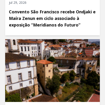
jul 29, 2026
Convento São Francisco recebe Ondjaki e
Maíra Zenun em ciclo associado à
exposição “Meridianos do Futuro”