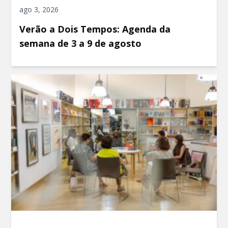
ago 3, 2026
Verão a Dois Tempos: Agenda da
semana de 3 a 9 de agosto