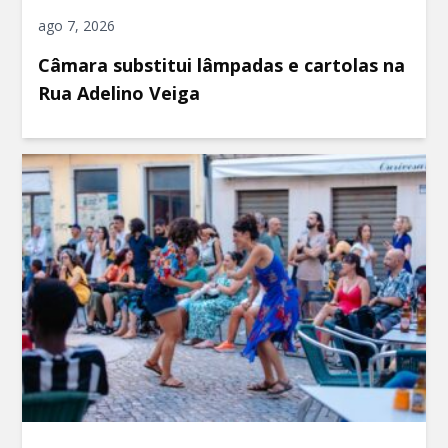
ago 7, 2026
Câmara substitui lâmpadas e cartolas na
Rua Adelino Veiga