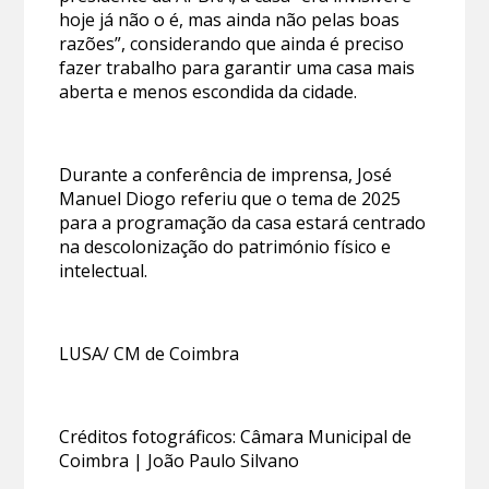
hoje já não o é, mas ainda não pelas boas
razões”, considerando que ainda é preciso
fazer trabalho para garantir uma casa mais
aberta e menos escondida da cidade.
Durante a conferência de imprensa, José
Manuel Diogo referiu que o tema de 2025
para a programação da casa estará centrado
na descolonização do património físico e
intelectual.
LUSA/ CM de Coimbra
Créditos fotográficos: Câmara Municipal de
Coimbra | João Paulo Silvano