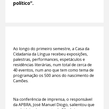
político”.
Ao longo do primeiro semestre, a Casa da
Cidadania da Língua recebeu exposições,
palestras, performances, espetáculos e
residências literárias, num total de cerca de
40 eventos, num ano que tem como tema de
programação os 500 anos do nascimento de
Camões.
Na conferência de imprensa, o responsável
da APBRA, José Manuel Diogo, salientou que