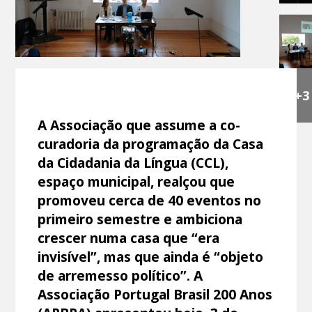
+3
A Associação que assume a co-
curadoria da programação da Casa
da Cidadania da Língua (CCL),
espaço municipal, realçou que
promoveu cerca de 40 eventos no
primeiro semestre e ambiciona
crescer numa casa que “era
invisível”, mas que ainda é “objeto
de arremesso político”. A
Associação Portugal Brasil 200 Anos