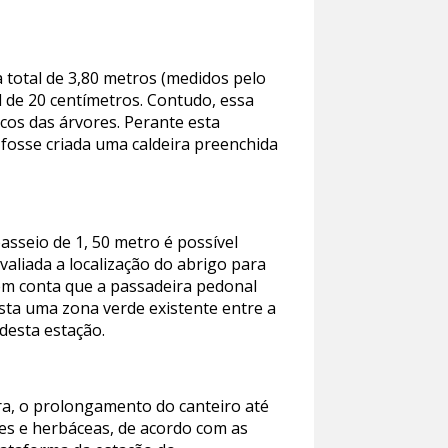
 total de 3,80 metros (medidos pelo
l de 20 centímetros. Contudo, essa
ncos das árvores. Perante esta
 fosse criada uma caldeira preenchida
asseio de 1, 50 metro é possível
valiada a localização do abrigo para
em conta que a passadeira pedonal
sta uma zona verde existente entre a
desta estação.
a, o prolongamento do canteiro até
es e herbáceas, de acordo com as