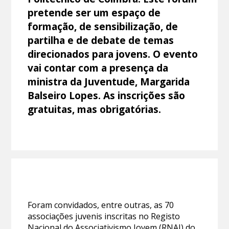
pretende ser um espaço de
formação, de sensibilização, de
partilha e de debate de temas
direcionados para jovens. O evento
vai contar com a presença da
ministra da Juventude, Margarida
Balseiro Lopes. As inscrições são
gratuitas, mas obrigatórias.
Foram convidados, entre outras, as 70
associações juvenis inscritas no Registo
Nacional do Associativismo Jovem (RNAJ) do