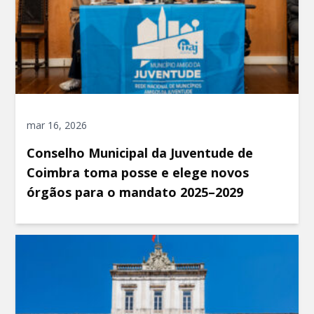
mar 16, 2026
Conselho Municipal da Juventude de
Coimbra toma posse e elege novos
órgãos para o mandato 2025–2029