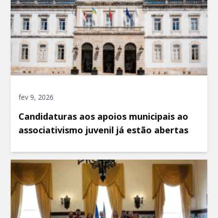
fev 9, 2026
Candidaturas aos apoios municipais ao
associativismo juvenil já estão abertas