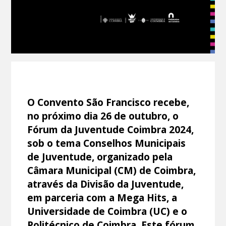
O Convento São Francisco recebe,
no próximo dia 26 de outubro, o
Fórum da Juventude Coimbra 2024,
sob o tema Conselhos Municipais
de Juventude, organizado pela
Câmara Municipal (CM) de Coimbra,
através da Divisão da Juventude,
em parceria com a Mega Hits, a
Universidade de Coimbra (UC) e o
Politécnico de Coimbra. Este fórum