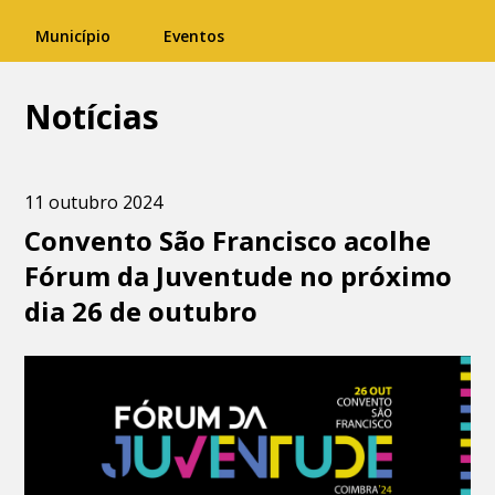
Município
Eventos
Notícias
11 outubro 2024
Convento São Francisco acolhe
Fórum da Juventude no próximo
dia 26 de outubro