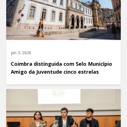
jun 3, 2026
Coimbra distinguida com Selo Município
Amigo da Juventude cinco estrelas