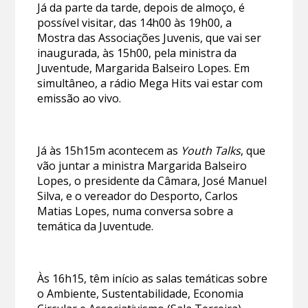
Já da parte da tarde, depois de almoço, é
possível visitar, das 14h00 às 19h00, a
Mostra das Associações Juvenis, que vai ser
inaugurada, às 15h00, pela ministra da
Juventude, Margarida Balseiro Lopes. Em
simultâneo, a rádio Mega Hits vai estar com
emissão ao vivo.
Já às 15h15m acontecem as
Youth Talks
, que
vão juntar a ministra Margarida Balseiro
Lopes, o presidente da Câmara, José Manuel
Silva, e o vereador do Desporto, Carlos
Matias Lopes, numa conversa sobre a
temática da Juventude.
Às 16h15, têm início as salas temáticas sobre
o Ambiente, Sustentabilidade, Economia