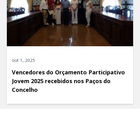
out 1, 2025
Vencedores do Orçamento Participativo
Jovem 2025 recebidos nos Paços do
Concelho