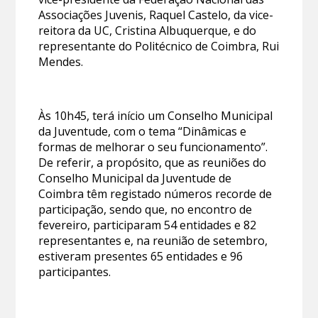
Associações Juvenis, Raquel Castelo, da vice-
reitora da UC, Cristina Albuquerque, e do
representante do Politécnico de Coimbra, Rui
Mendes.
Às 10h45, terá início um Conselho Municipal
da Juventude, com o tema “Dinâmicas e
formas de melhorar o seu funcionamento”.
De referir, a propósito, que as reuniões do
Conselho Municipal da Juventude de
Coimbra têm registado números recorde de
participação, sendo que, no encontro de
fevereiro, participaram 54 entidades e 82
representantes e, na reunião de setembro,
estiveram presentes 65 entidades e 96
participantes.