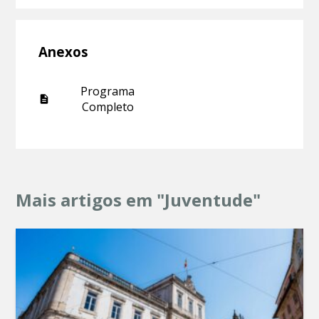
Anexos
Programa
Completo
Mais artigos em "Juventude"