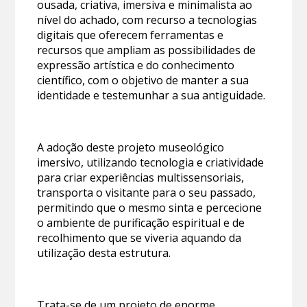
ousada, criativa, imersiva e minimalista ao
nível do achado, com recurso a tecnologias
digitais que oferecem ferramentas e
recursos que ampliam as possibilidades de
expressão artística e do conhecimento
científico, com o objetivo de manter a sua
identidade e testemunhar a sua antiguidade.
A adoção deste projeto museológico
imersivo, utilizando tecnologia e criatividade
para criar experiências multissensoriais,
transporta o visitante para o seu passado,
permitindo que o mesmo sinta e percecione
o ambiente de purificação espiritual e de
recolhimento que se viveria aquando da
utilização desta estrutura.
Trata-se de um projeto de enorme