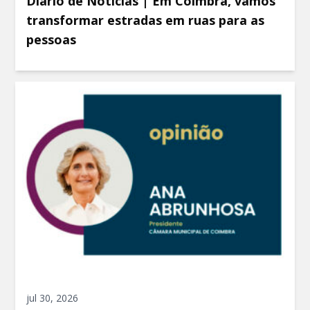
Diário de Notícias | Em Coimbra, vamos
transformar estradas em ruas para as
pessoas
jul 30, 2026