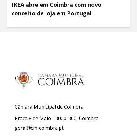
IKEA abre em Coimbra com novo
conceito de loja em Portugal
Câmara Municipal de Coimbra
Praça 8 de Maio - 3000-300, Coimbra
geral@cm-coimbra.pt