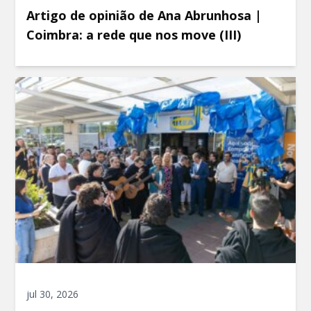
Artigo de opinião de Ana Abrunhosa |
Coimbra: a rede que nos move (III)
jul 30, 2026