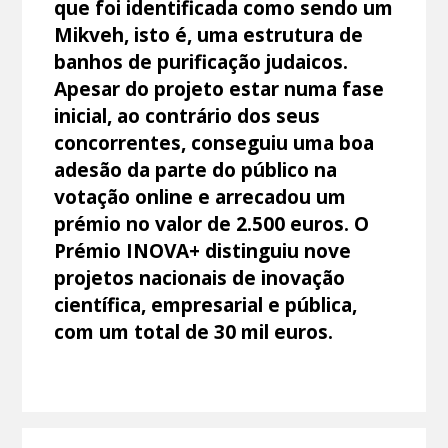
que foi identificada como sendo um
Mikveh, isto é, uma estrutura de
banhos de purificação judaicos.
Apesar do projeto estar numa fase
inicial, ao contrário dos seus
concorrentes, conseguiu uma boa
adesão da parte do público na
votação online e arrecadou um
prémio no valor de 2.500 euros. O
Prémio INOVA+ distinguiu nove
projetos nacionais de inovação
científica, empresarial e pública,
com um total de 30 mil euros.