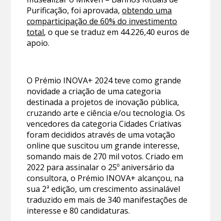
Purificação, foi aprovada,
obtendo uma
comparticipação de 60% do investimento
total
, o que se traduz em 44.226,40 euros de
apoio.
O Prémio INOVA+ 2024 teve como grande
novidade a criação de uma categoria
destinada a projetos de inovação pública,
cruzando arte e ciência e/ou tecnologia. Os
vencedores da categoria Cidades Criativas
foram decididos através de uma votação
online que suscitou um grande interesse,
somando mais de 270 mil votos. Criado em
2022 para assinalar o 25º aniversário da
consultora, o Prémio INOVA+ alcançou, na
sua 2ª edição, um crescimento assinalável
traduzido em mais de 340 manifestações de
interesse e 80 candidaturas.