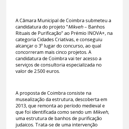
A Câmara Municipal de Coimbra submeteu a
candidatura do projeto “
Mikveh
– Banhos
Rituais de Purificação” ao Prémio INOVA+, na
categoria Cidades Criativas, e conseguiu
alcançar o 3º lugar do concurso, ao qual
concorreram mais cinco projetos. A
candidatura de Coimbra vai ter acesso a
serviços de consultoria especializada no
valor de 2.500 euros.
A proposta de Coimbra consiste na
musealização da estrutura, descoberta em
2013, que remonta ao período medieval e
que foi identificada como sendo um
Mikveh
,
uma estrutura de banhos de purificação
judaicos. Trata-se de uma intervenção