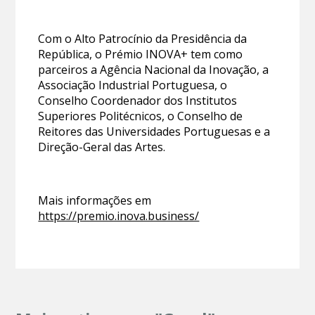
Com o Alto Patrocínio da Presidência da
República, o Prémio INOVA+ tem como
parceiros a Agência Nacional da Inovação, a
Associação Industrial Portuguesa, o
Conselho Coordenador dos Institutos
Superiores Politécnicos, o Conselho de
Reitores das Universidades Portuguesas e a
Direção-Geral das Artes.
Mais informações em
https://premio.inova.business/