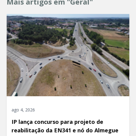
Mais artigos em "Geral"
ago 4, 2026
IP lança concurso para projeto de
reabilitação da EN341 e nó do Almegue