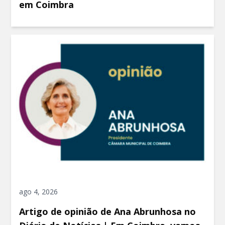
em Coimbra
ago 4, 2026
Artigo de opinião de Ana Abrunhosa no