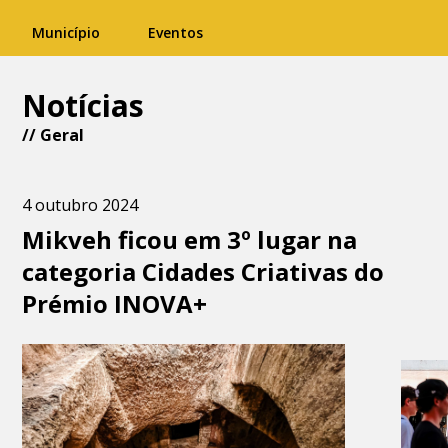
Município
Eventos
Notícias
//
Geral
4 outubro 2024
Mikveh ficou em 3º lugar na
categoria Cidades Criativas do
Prémio INOVA+