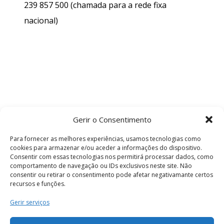
239 857 500
(chamada para a rede fixa
nacional)
Gerir o Consentimento
Para fornecer as melhores experiências, usamos tecnologias como
cookies para armazenar e/ou aceder a informações do dispositivo.
Consentir com essas tecnologias nos permitirá processar dados, como
comportamento de navegação ou IDs exclusivos neste site. Não
consentir ou retirar o consentimento pode afetar negativamante certos
recursos e funções.
Termos e Condições
Gerir serviços