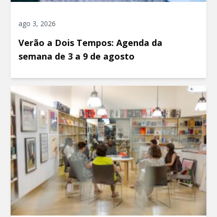
ago 3, 2026
Verão a Dois Tempos: Agenda da
semana de 3 a 9 de agosto