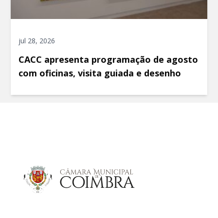
jul 28, 2026
CACC apresenta programação de agosto
com oficinas, visita guiada e desenho