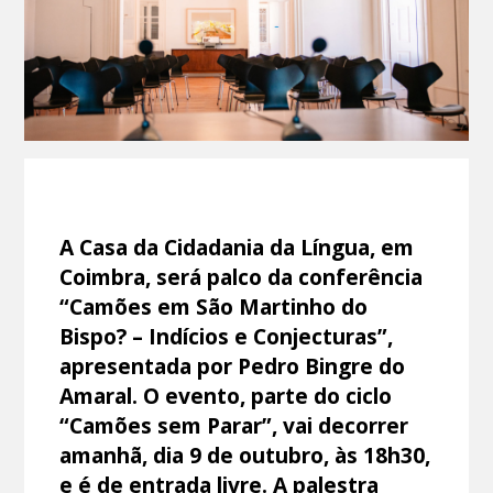
A Casa da Cidadania da Língua, em
Coimbra, será palco da conferência
“Camões em São Martinho do
Bispo? – Indícios e Conjecturas”,
apresentada por Pedro Bingre do
Amaral. O evento, parte do ciclo
“Camões sem Parar”, vai decorrer
amanhã, dia 9 de outubro, às 18h30,
e é de entrada livre. A palestra