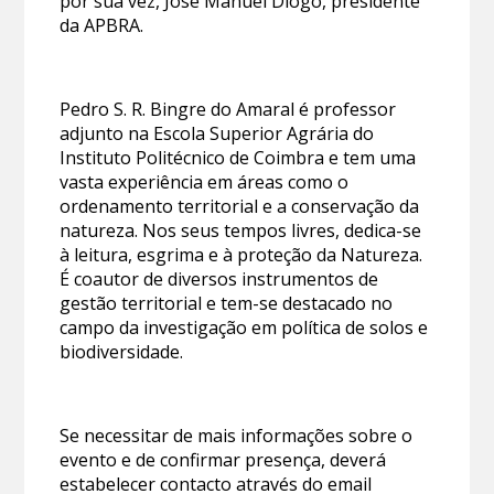
por sua vez, José Manuel Diogo, presidente
da APBRA.
Pedro S. R. Bingre do Amaral é professor
adjunto na Escola Superior Agrária do
Instituto Politécnico de Coimbra e tem uma
vasta experiência em áreas como o
ordenamento territorial e a conservação da
natureza. Nos seus tempos livres, dedica-se
à leitura, esgrima e à proteção da Natureza.
É coautor de diversos instrumentos de
gestão territorial e tem-se destacado no
campo da investigação em política de solos e
biodiversidade.
Se necessitar de mais informações sobre o
evento e de confirmar presença, deverá
estabelecer contacto através do email