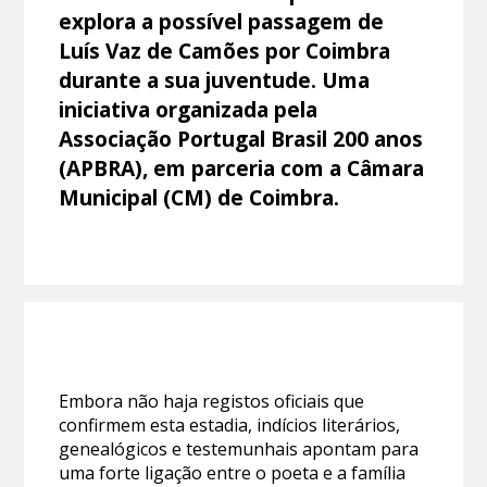
explora a possível passagem de
Luís Vaz de Camões por Coimbra
durante a sua juventude. Uma
iniciativa organizada pela
Associação Portugal Brasil 200 anos
(APBRA), em parceria com a Câmara
Municipal (CM) de Coimbra.
Embora não haja registos oficiais que
confirmem esta estadia, indícios literários,
genealógicos e testemunhais apontam para
uma forte ligação entre o poeta e a família