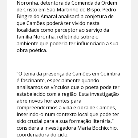
Noronha, detentora da Comenda da Ordem
de Cristo em São Martinho do Bispo. Pedro
Bingre do Amaral analisará a conjetura de
que Camões poderá ter vivido nesta
localidade como perceptor ao serviço da
família Noronha, refletindo sobre o
ambiente que poderia ter influenciado a sua
obra poética.
“O tema da presença de Camões em Coimbra
é fascinante, especialmente quando
analisamos os vínculos que o poeta pode ter
estabelecido com a região. Esta investigação
abre novos horizontes para
compreendermos a vida e obra de Camões,
inserindo-o num contexto local que pode ter
sido crucial para a sua formação literária,”
considera a investigadora Maria Bochicchio,
coordenadora do ciclo.