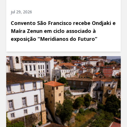
jul 29, 2026
Convento São Francisco recebe Ondjaki e
Maíra Zenun em ciclo associado à
exposição “Meridianos do Futuro”