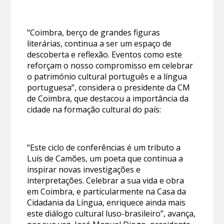
“Coimbra, berço de grandes figuras
literárias, continua a ser um espaço de
descoberta e reflexão. Eventos como este
reforçam o nosso compromisso em celebrar
o património cultural português e a língua
portuguesa”, considera o presidente da CM
de Coimbra, que destacou a importância da
cidade na formação cultural do país:
“Este ciclo de conferências é um tributo a
Luís de Camões, um poeta que continua a
inspirar novas investigações e
interpretações. Celebrar a sua vida e obra
em Coimbra, e particularmente na Casa da
Cidadania da Língua, enriquece ainda mais
este diálogo cultural luso-brasileiro”, avança,