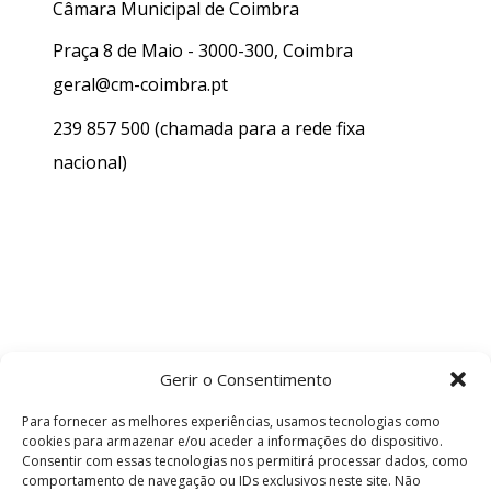
Câmara Municipal de Coimbra
Praça 8 de Maio - 3000-300, Coimbra
geral@cm-coimbra.pt
239 857 500
(chamada para a rede fixa
nacional)
Gerir o Consentimento
Para fornecer as melhores experiências, usamos tecnologias como
cookies para armazenar e/ou aceder a informações do dispositivo.
Consentir com essas tecnologias nos permitirá processar dados, como
comportamento de navegação ou IDs exclusivos neste site. Não