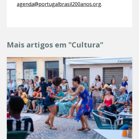
agenda@portugalbrasil200anos.org
.
Mais artigos em "Cultura"