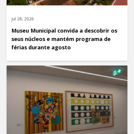
jul 28, 2026
Museu Municipal convida a descobrir os
seus núcleos e mantém programa de
férias durante agosto