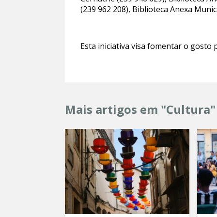
(239 962 208), Biblioteca Anexa Munic
Esta iniciativa visa fomentar o gosto p
Mais artigos em "Cultura"