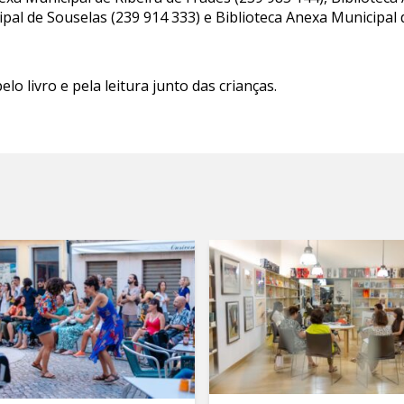
ipal de Souselas (239 914 333) e Biblioteca Anexa Municipal 
elo livro e pela leitura junto das crianças.