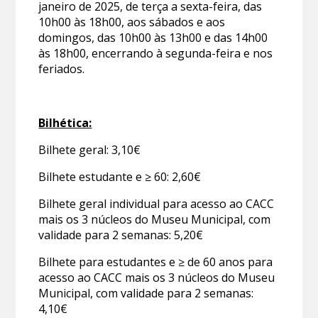
janeiro de 2025, de terça a sexta-feira, das
10h00 às 18h00, aos sábados e aos
domingos, das 10h00 às 13h00 e das 14h00
às 18h00, encerrando à segunda-feira e nos
feriados.
Bilhética:
Bilhete geral: 3,10€
Bilhete estudante e ≥ 60: 2,60€
Bilhete geral individual para acesso ao CACC
mais os 3 núcleos do Museu Municipal, com
validade para 2 semanas: 5,20€
Bilhete para estudantes e ≥ de 60 anos para
acesso ao CACC mais os 3 núcleos do Museu
Municipal, com validade para 2 semanas:
4,10€