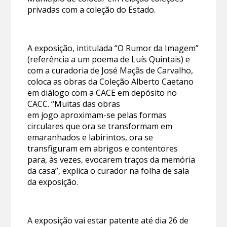
privadas com a coleção do Estado.
A exposição, intitulada “O Rumor da Imagem”
(referência a um poema de Luís Quintais) e
com a curadoria de José Maçãs de Carvalho,
coloca as obras da Coleção Alberto Caetano
em diálogo com a CACE em depósito no
CACC. “Muitas das obras
em jogo aproximam-se pelas formas
circulares que ora se transformam em
emaranhados e labirintos, ora se
transfiguram em abrigos e contentores
para, às vezes, evocarem traços da memória
da casa”, explica o curador na folha de sala
da exposição.
A exposição vai estar patente até dia 26 de