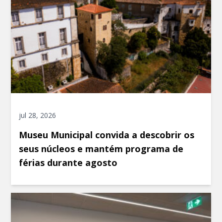
jul 28, 2026
Museu Municipal convida a descobrir os
seus núcleos e mantém programa de
férias durante agosto