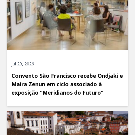
jul 29, 2026
Convento São Francisco recebe Ondjaki e
Maíra Zenun em ciclo associado à
exposição “Meridianos do Futuro”