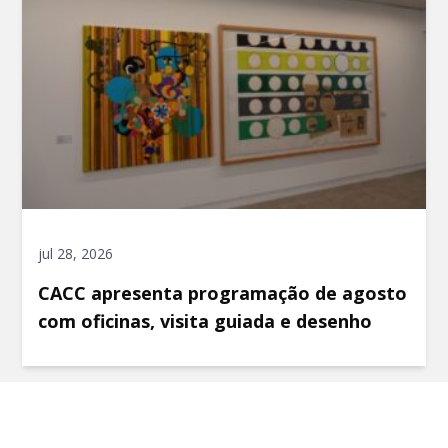
jul 28, 2026
CACC apresenta programação de agosto
com oficinas, visita guiada e desenho