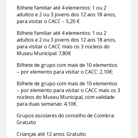
Bilhete familiar até 4 elementos: 1 ou 2
adultos e 2 ou 3 jovens dos 12 aos 18 anos,
para visitar o CACC – 5,20 €
Bilhete familiar até 4 elementos: 1 ou 2
adultos e 2 ou 3 jovens dos 12 aos 18 anos,
para visitar o CACC mais os 3 núcleos do
Museu Municipal: 7,80€
Bilhete de grupo com mais de 10 elementos
– por elemento para visitar o CACC: 2,10€;
Bilhete de grupo com mais de 10 elementos
– por elemento para visitar o CACC mais os 3
núcleos do Museu Municipal, com validade
para duas semanas: 4,10€.
Grupos escolares do concelho de Coimbra:
Gratuito
Crianças até 12 anos: Gratuito