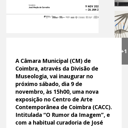
+1
A Câmara Municipal (CM) de
Coimbra, através da Divisão de
Museologia, vai inaugurar no
próximo sábado, dia 9 de
novembro, às 15h00, uma nova
exposição no Centro de Arte
Contemporânea de Coimbra (CACC).
Intitulada “O Rumor da Imagem”, e
com a habitual curadoria de José