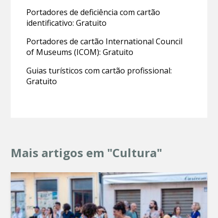
Portadores de deficiência com cartão
identificativo: Gratuito
Portadores de cartão International Council
of Museums (ICOM): Gratuito
Guias turísticos com cartão profissional:
Gratuito
Mais artigos em "Cultura"