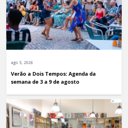
ago 3, 2026
Verão a Dois Tempos: Agenda da
semana de 3 a 9 de agosto