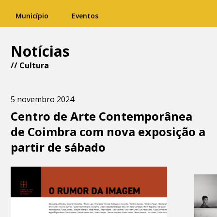
Município
Eventos
Notícias
//
Cultura
5 novembro 2024
Centro de Arte Contemporânea
de Coimbra com nova exposição a
partir de sábado