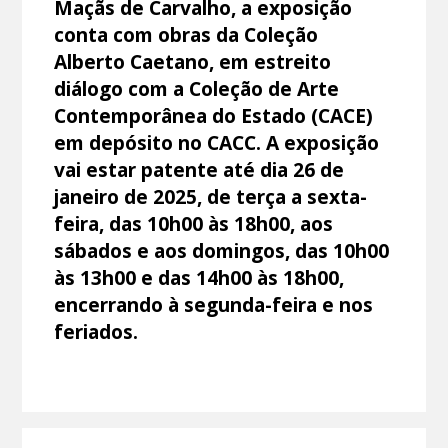
Maçãs de Carvalho, a exposição
conta com obras da Coleção
Alberto Caetano, em estreito
diálogo com a Coleção de Arte
Contemporânea do Estado (CACE)
em depósito no CACC. A exposição
vai estar patente até dia 26 de
janeiro de 2025, de terça a sexta-
feira, das 10h00 às 18h00, aos
sábados e aos domingos, das 10h00
às 13h00 e das 14h00 às 18h00,
encerrando à segunda-feira e nos
feriados.