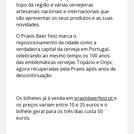
topo da região e várias cervejeiras
artesanais nacionais e internacionais que
vão apresentar os seus produtos e as suas
novidades.
O Praxis Beer Fest marca o
reposicionamento da cidade como a
verdadeira capital da cerveja em Portugal,
celebrando ao mesmo tempo os 100 anos
das emblemáticas cervejas Topázio e Onyx,
agora recuperadas pela Praxis após anos de
descontinuação.
Os bilhetes já à venda em
praxisbeerfest.pt
e
os preços variam entre 10 e 25 euros e o
bilhete geral para os três dias custa 50
euros.