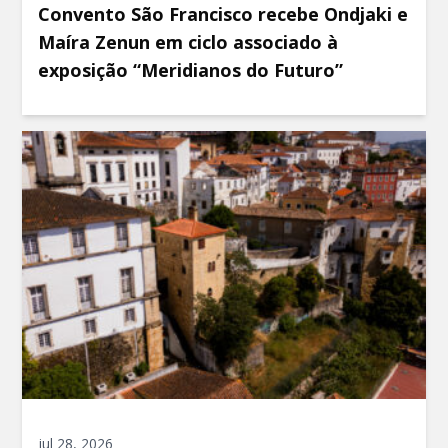
Convento São Francisco recebe Ondjaki e
Maíra Zenun em ciclo associado à
exposição “Meridianos do Futuro”
jul 28, 2026