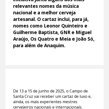
relevantes nomes da música
nacional e a melhor cerveja
artesanal. O cartaz inclui, para já,
nomes como Leonor Quinteiro e
Guilherme Baptista, GNR e Miguel
Araújo, Os Quatro e Meia e João Só,
para além de Anaquim.
De 13 a 15 de junho de 2025, o Campo de
Santa Cruz vai receber um cartaz de luxo e,
ainda, os mais experientes mestres
cervejeiros nacionais e internacionais.