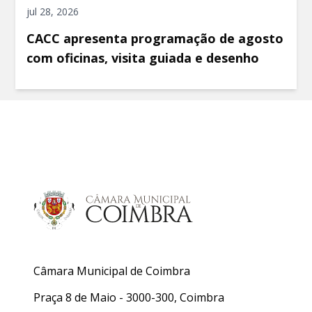
jul 28, 2026
CACC apresenta programação de agosto
com oficinas, visita guiada e desenho
Câmara Municipal de Coimbra
Praça 8 de Maio - 3000-300, Coimbra