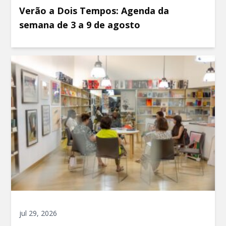
Verão a Dois Tempos: Agenda da
semana de 3 a 9 de agosto
jul 29, 2026