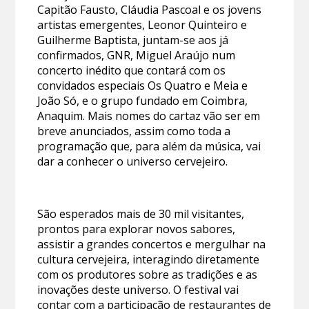
Capitão Fausto, Cláudia Pascoal e os jovens
artistas emergentes, Leonor Quinteiro e
Guilherme Baptista, juntam-se aos já
confirmados, GNR, Miguel Araújo num
concerto inédito que contará com os
convidados especiais Os Quatro e Meia e
João Só, e o grupo fundado em Coimbra,
Anaquim. Mais nomes do cartaz vão ser em
breve anunciados, assim como toda a
programação que, para além da música, vai
dar a conhecer o universo cervejeiro.
São esperados mais de 30 mil visitantes,
prontos para explorar novos sabores,
assistir a grandes concertos e mergulhar na
cultura cervejeira, interagindo diretamente
com os produtores sobre as tradições e as
inovações deste universo. O festival vai
contar com a participação de restaurantes de