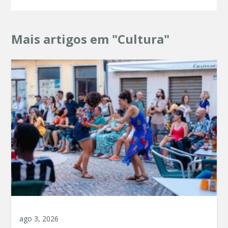
Mais artigos em "Cultura"
ago 3, 2026