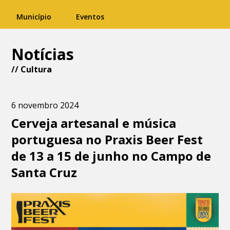
Município
Eventos
Notícias
//
Cultura
6 novembro 2024
Cerveja artesanal e música
portuguesa no Praxis Beer Fest
de 13 a 15 de junho no Campo de
Santa Cruz