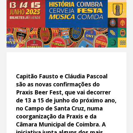
Capitão Fausto e Cláudia Pascoal
são as novas confirmações do
Praxis Beer Fest, que vai decorrer
de 13 a 15 de junho do próximo ano,
no Campo de Santa Cruz, numa
coorganização da Praxis e da
Câmara Municipal de Coimbra. A
iniciativa junta alguns dos mais