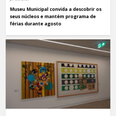
Museu Municipal convida a descobrir os
seus núcleos e mantém programa de
férias durante agosto