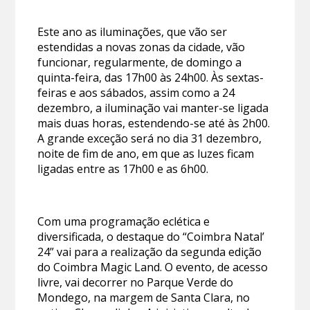
Este ano as iluminações, que vão ser
estendidas a novas zonas da cidade, vão
funcionar, regularmente, de domingo a
quinta-feira, das 17h00 às 24h00. Às sextas-
feiras e aos sábados, assim como a 24
dezembro, a iluminação vai manter-se ligada
mais duas horas, estendendo-se até às 2h00.
A grande exceção será no dia 31 dezembro,
noite de fim de ano, em que as luzes ficam
ligadas entre as 17h00 e as 6h00.
Com uma programação eclética e
diversificada, o destaque do “Coimbra Natal’
24” vai para a realização da segunda edição
do Coimbra Magic Land. O evento, de acesso
livre, vai decorrer no Parque Verde do
Mondego, na margem de Santa Clara, no