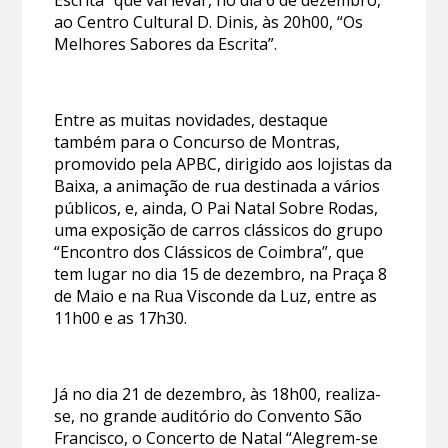
ao Centro Cultural D. Dinis, às 20h00, “Os
Melhores Sabores da Escrita”.
Entre as muitas novidades, destaque
também para o Concurso de Montras,
promovido pela APBC, dirigido aos lojistas da
Baixa, a animação de rua destinada a vários
públicos, e, ainda, O Pai Natal Sobre Rodas,
uma exposição de carros clássicos do grupo
“Encontro dos Clássicos de Coimbra”, que
tem lugar no dia 15 de dezembro, na Praça 8
de Maio e na Rua Visconde da Luz, entre as
11h00 e as 17h30.
Já no dia 21 de dezembro, às 18h00, realiza-
se, no grande auditório do Convento São
Francisco, o Concerto de Natal “Alegrem-se