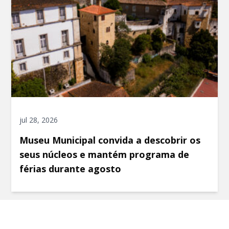
jul 28, 2026
Museu Municipal convida a descobrir os
seus núcleos e mantém programa de
férias durante agosto