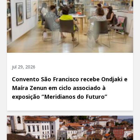
jul 29, 2026
Convento São Francisco recebe Ondjaki e
Maíra Zenun em ciclo associado à
exposição “Meridianos do Futuro”