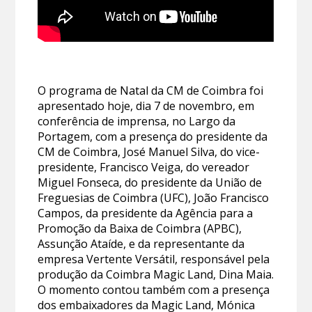
O programa de Natal da CM de Coimbra foi
apresentado hoje, dia 7 de novembro, em
conferência de imprensa, no Largo da
Portagem, com a presença do presidente da
CM de Coimbra, José Manuel Silva, do vice-
presidente, Francisco Veiga, do vereador
Miguel Fonseca, do presidente da União de
Freguesias de Coimbra (UFC), João Francisco
Campos, da presidente da Agência para a
Promoção da Baixa de Coimbra (APBC),
Assunção Ataíde, e da representante da
empresa Vertente Versátil, responsável pela
produção da Coimbra Magic Land, Dina Maia.
O momento contou também com a presença
dos embaixadores da Magic Land, Mónica