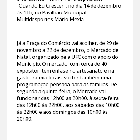
“Quando Eu Crescer”, no dia 14 de dezembro,
às 11h, no Pavilhão Municipal
Multidesportos Mário Mexia.
Já a Praça do Comércio vai acolher, de 29 de
novembro a 22 de dezembro, o Mercado de
Natal, organizado pela UFC com o apoio do
Município. O mercado, com cerca de 40
expositor, tem ênfase no artesanato e na
gastronomia locais, vai ter também uma
programação pensada para as famílias. De
segunda a quinta-feira, o Mercado vai
funcionar das 12h00 às 20h00, à sexta-feira
das 12h00 às 22h00, aos sábados das 10h00
às 22h00 e aos domingos das 10h00 às
20h00.