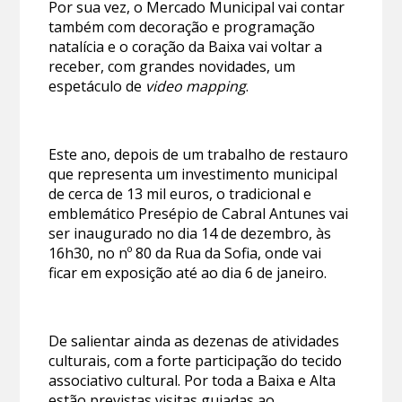
Por sua vez, o Mercado Municipal vai contar
também com decoração e programação
natalícia e o coração da Baixa vai voltar a
receber, com grandes novidades, um
espetáculo de
video mapping
.
Este ano, depois de um trabalho de restauro
que representa um investimento municipal
de cerca de 13 mil euros, o tradicional e
emblemático Presépio de Cabral Antunes vai
ser inaugurado no dia 14 de dezembro, às
16h30, no nº 80 da Rua da Sofia, onde vai
ficar em exposição até ao dia 6 de janeiro.
De salientar ainda as dezenas de atividades
culturais, com a forte participação do tecido
associativo cultural. Por toda a Baixa e Alta
estão previstas visitas guiadas ao