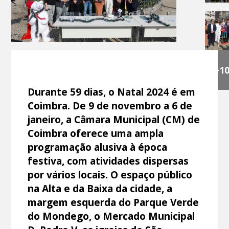
+1
Durante 59 dias, o Natal 2024 é em
Coimbra. De 9 de novembro a 6 de
janeiro, a Câmara Municipal (CM) de
Coimbra oferece uma ampla
programação alusiva à época
festiva, com atividades dispersas
por vários locais. O espaço público
na Alta e da Baixa da cidade, a
margem esquerda do Parque Verde
do Mondego, o Mercado Municipal