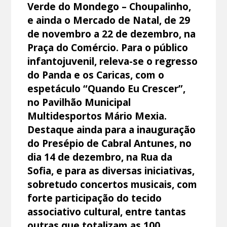
Verde do Mondego – Choupalinho,
e ainda o Mercado de Natal, de 29
de novembro a 22 de dezembro, na
Praça do Comércio. Para o público
infantojuvenil, releva-se o regresso
do Panda e os Caricas, com o
espetáculo “Quando Eu Crescer”,
no Pavilhão Municipal
Multidesportos Mário Mexia.
Destaque ainda para a inauguração
do Presépio de Cabral Antunes, no
dia 14 de dezembro, na Rua da
Sofia, e para as diversas iniciativas,
sobretudo concertos musicais, com
forte participação do tecido
associativo cultural, entre tantas
outras que totalizam as 100