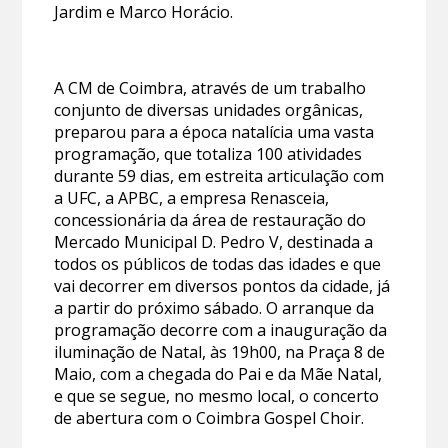
Jardim e Marco Horácio.
A CM de Coimbra, através de um trabalho
conjunto de diversas unidades orgânicas,
preparou para a época natalícia uma vasta
programação, que totaliza 100 atividades
durante 59 dias, em estreita articulação com
a UFC, a APBC, a empresa Renasceia,
concessionária da área de restauração do
Mercado Municipal D. Pedro V, destinada a
todos os públicos de todas das idades e que
vai decorrer em diversos pontos da cidade, já
a partir do próximo sábado. O arranque da
programação decorre com a inauguração da
iluminação de Natal, às 19h00, na Praça 8 de
Maio, com a chegada do Pai e da Mãe Natal,
e que se segue, no mesmo local, o concerto
de abertura com o Coimbra Gospel Choir.