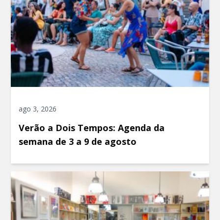
ago 3, 2026
Verão a Dois Tempos: Agenda da
semana de 3 a 9 de agosto