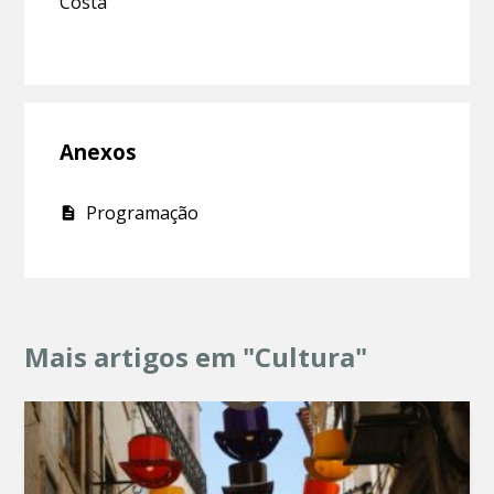
Costa
Anexos
Programação
Mais artigos em "Cultura"