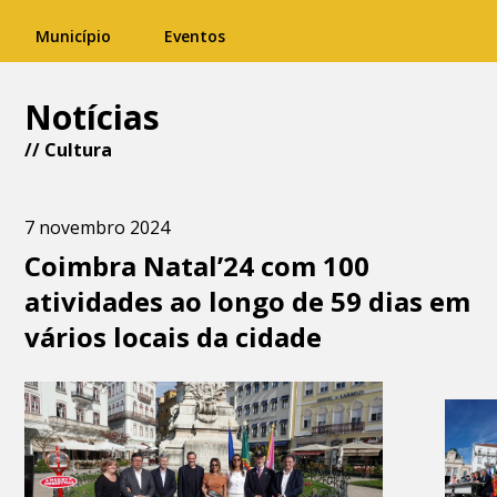
Município
Eventos
Notícias
//
Cultura
7 novembro 2024
Coimbra Natal’24 com 100
atividades ao longo de 59 dias em
vários locais da cidade