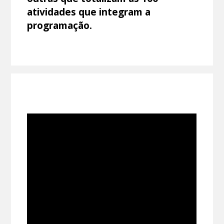
atividades que integram a
programação.