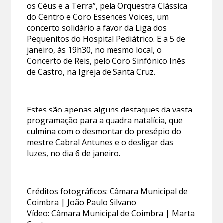
os Céus e a Terra”, pela Orquestra Clássica
do Centro e Coro Essences Voices, um
concerto solidário a favor da Liga dos
Pequenitos do Hospital Pediátrico. E a 5 de
janeiro, às 19h30, no mesmo local, o
Concerto de Reis, pelo Coro Sinfónico Inês
de Castro, na Igreja de Santa Cruz.
Estes são apenas alguns destaques da vasta
programação para a quadra natalícia, que
culmina com o desmontar do presépio do
mestre Cabral Antunes e o desligar das
luzes, no dia 6 de janeiro.
Créditos fotográficos: Câmara Municipal de
Coimbra | João Paulo Silvano
Vídeo: Câmara Municipal de Coimbra | Marta