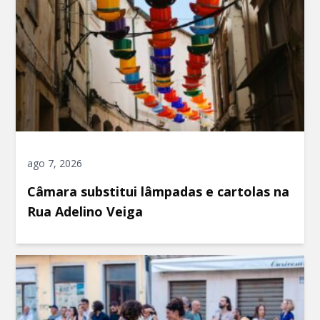
ago 7, 2026
Câmara substitui lâmpadas e cartolas na
Rua Adelino Veiga