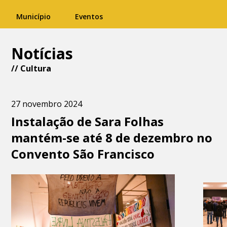
Município
Eventos
Notícias
//
Cultura
27 novembro 2024
Instalação de Sara Folhas
mantém-se até 8 de dezembro no
Convento São Francisco