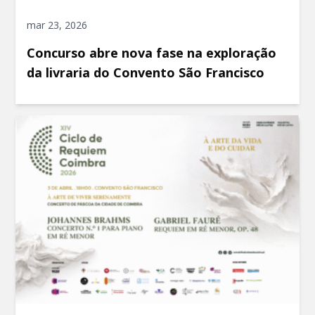
mar 23, 2026
Concurso abre nova fase na exploração
da livraria do Convento São Francisco