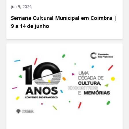
jun 9, 2026
Semana Cultural Municipal em Coimbra |
9 a 14 de junho