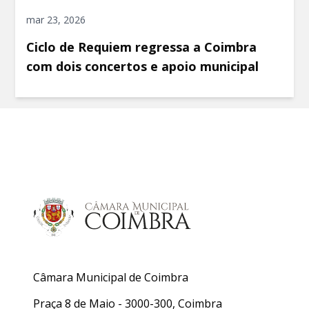
mar 23, 2026
Ciclo de Requiem regressa a Coimbra
com dois concertos e apoio municipal
Câmara Municipal de Coimbra
Praça 8 de Maio - 3000-300, Coimbra