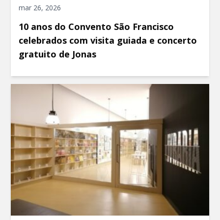
mar 26, 2026
10 anos do Convento São Francisco
celebrados com visita guiada e concerto
gratuito de Jonas