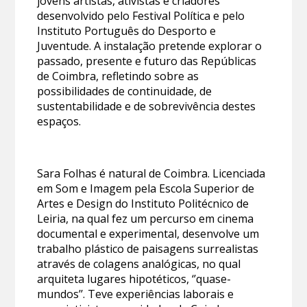
jovens artistas, ativistas e criadores
desenvolvido pelo Festival Política e pelo
Instituto Português do Desporto e
Juventude. A instalação pretende explorar o
passado, presente e futuro das Repúblicas
de Coimbra, refletindo sobre as
possibilidades de continuidade, de
sustentabilidade e de sobrevivência destes
espaços.
Sara Folhas é natural de Coimbra. Licenciada
em Som e Imagem pela Escola Superior de
Artes e Design do Instituto Politécnico de
Leiria, na qual fez um percurso em cinema
documental e experimental, desenvolve um
trabalho plástico de paisagens surrealistas
através de colagens analógicas, no qual
arquiteta lugares hipotéticos, ‘’quase-
mundos’’. Teve experiências laborais e