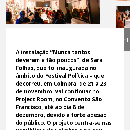
+1
A instalação “Nunca tantos
deveram a tão poucos”, de Sara
Folhas, que foi inaugurada no
âmbito do Festival Política – que
decorreu, em Coimbra, de 21 a 23
de novembro, vai continuar no
Project Room, no Convento São
Francisco, até ao dia 8 de
dezembro, devido à forte adesão
do público. O projeto centra-se nas