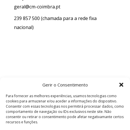
geral@cm-coimbra.pt
239 857 500
(chamada para a rede fixa
nacional)
Gerir o Consentimento
Para fornecer as melhores experiências, usamos tecnologias como
cookies para armazenar e/ou aceder a informações do dispositivo.
Consentir com essas tecnologias nos permitirá processar dados, como
comportamento de navegação ou IDs exclusivos neste site. Não
consentir ou retirar o consentimento pode afetar negativamante certos
recursos e funções.