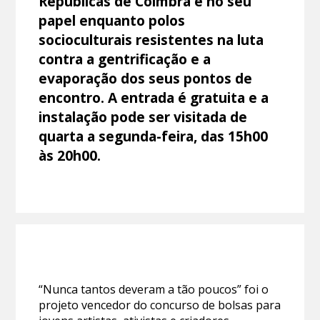
Repúblicas de Coimbra e no seu
papel enquanto polos
socioculturais resistentes na luta
contra a gentrificação e a
evaporação dos seus pontos de
encontro. A entrada é gratuita e a
instalação pode ser visitada de
quarta a segunda-feira, das 15h00
às 20h00.
“Nunca tantos deveram a tão poucos” foi o
projeto vencedor do concurso de bolsas para