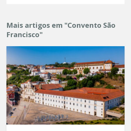
Mais artigos em "Convento São
Francisco"