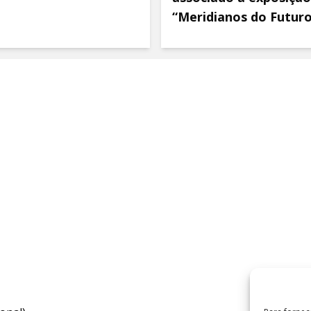
“Meridianos do Futur