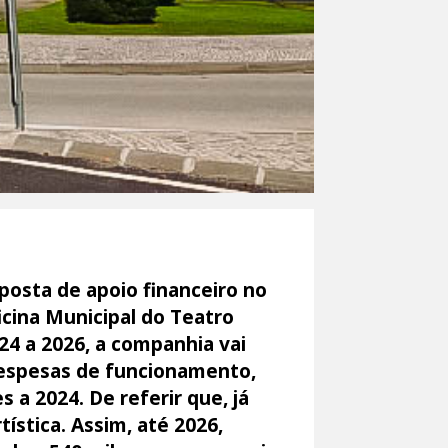
posta de apoio financeiro no
icina Municipal do Teatro
4 a 2026, a companhia vai
 despesas de funcionamento,
a 2024. De referir que, já
ística. Assim, até 2026,