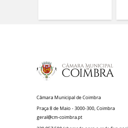
Câmara Municipal de Coimbra
Praça 8 de Maio - 3000-300, Coimbra
geral@cm-coimbra.pt