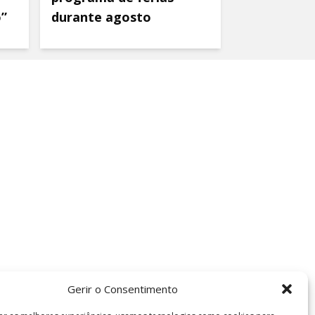
o”
durante agosto
Gerir o Consentimento