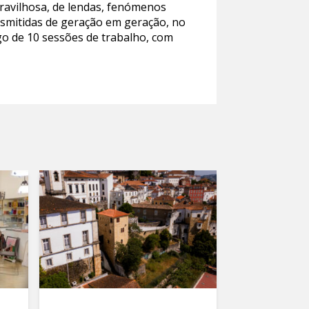
ravilhosa, de lendas, fenómenos
ansmitidas de geração em geração, no
ngo de 10 sessões de trabalho, com