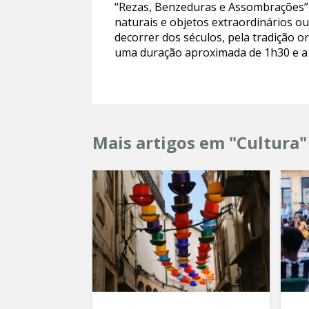
“Rezas, Benzeduras e Assombrações”,
naturais e objetos extraordinários ou
decorrer dos séculos, pela tradição o
uma duração aproximada de 1h30 e a 
Mais artigos em "Cultura"