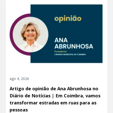
ago 4, 2026
Artigo de opinião de Ana Abrunhosa no
Diário de Notícias | Em Coimbra, vamos
transformar estradas em ruas para as
pessoas