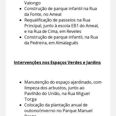
Valongo
Construção de parque infantil na Rua
da Fonte, no Ameal
Requalificação de passeios na Rua
Principal, junto à escola EB1 do Ameal,
e na Rua de Cima, em Reveles
Construção de parque infantil, na Rua
da Pedreira, em Almalaguês
Intervenções nos Espaços Verdes e Jardins
Manutenção do espaço ajardinado, com
limpeza dos arbustos, junto ao
Pavilhão do União, na Rua Miguel
Torga
Colocação da plantação anual de
outono/inverno no Parque Manuel