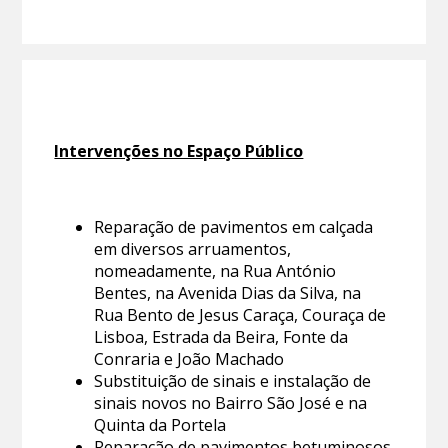
Intervenções no Espaço Público
Reparação de pavimentos em calçada
em diversos arruamentos,
nomeadamente, na Rua António
Bentes, na Avenida Dias da Silva, na
Rua Bento de Jesus Caraça, Couraça de
Lisboa, Estrada da Beira, Fonte da
Conraria e João Machado
Substituição de sinais e instalação de
sinais novos no Bairro São José e na
Quinta da Portela
Reparação de pavimentos betuminosos