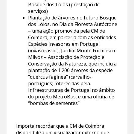
Bosque dos Lóios (prestação de
serviços)
Plantação de árvores no futuro Bosque
dos Lóios, no Dia da Floresta Autóctone
– uma ação promovida pela CM de
Coimbra, em parceria com as entidades
Espécies Invasoras em Portugal
(invasoras.pt), Jardim Monte Formoso e
Milvoz – Associação de Proteção e
Conservação da Natureza, que incluiu a
plantação de 1.200 árvores da espécie
“quercus faginea” (carvalho-
português), oferecidas pela
Infraestruturas de Portugal no âmbito
do projeto MetroBus, e uma oficina de
“bombas de sementes”
Importa recordar que a CM de Coimbra
disponibiliza um visualizador externo que