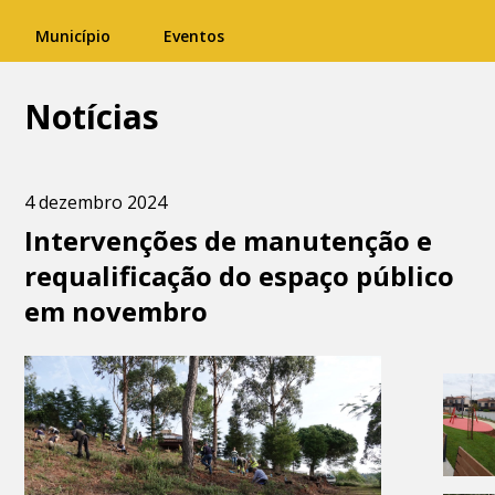
Município
Eventos
Notícias
4 dezembro 2024
Intervenções de manutenção e
requalificação do espaço público
em novembro