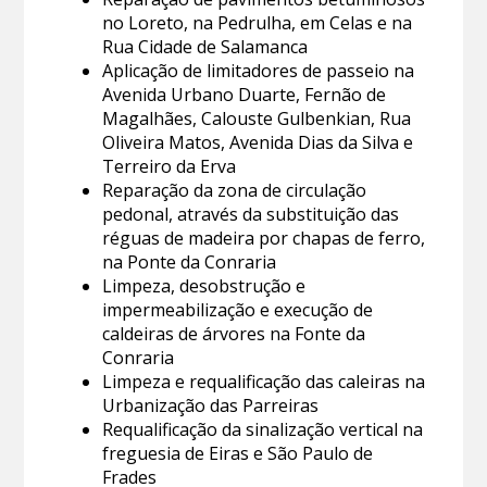
no Loreto, na Pedrulha, em Celas e na
Rua Cidade de Salamanca
Aplicação de limitadores de passeio na
Avenida Urbano Duarte, Fernão de
Magalhães, Calouste Gulbenkian, Rua
Oliveira Matos, Avenida Dias da Silva e
Terreiro da Erva
Reparação da zona de circulação
pedonal, através da substituição das
réguas de madeira por chapas de ferro,
na Ponte da Conraria
Limpeza, desobstrução e
impermeabilização e execução de
caldeiras de árvores na Fonte da
Conraria
Limpeza e requalificação das caleiras na
Urbanização das Parreiras
Requalificação da sinalização vertical na
freguesia de Eiras e São Paulo de
Frades