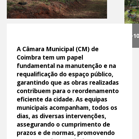
+1
A Câmara Municipal (CM) de
Coimbra tem um papel
fundamental na manutenção e na
requalificação do espaço público,
garantindo que as obras realizadas
contribuem para o reordenamento
eficiente da cidade. As equipas
municipais acompanham, todos os
dias, as diversas intervenções,
assegurando o cumprimento de
prazos e de normas, promovendo