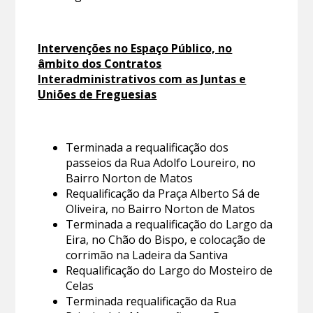
Intervenções no Espaço Público, no
âmbito dos Contratos
Interadministrativos com as Juntas e
Uniões de Freguesias
Terminada a requalificação dos
passeios da Rua Adolfo Loureiro, no
Bairro Norton de Matos
Requalificação da Praça Alberto Sá de
Oliveira, no Bairro Norton de Matos
Terminada a requalificação do Largo da
Eira, no Chão do Bispo, e colocação de
corrimão na Ladeira da Santiva
Requalificação do Largo do Mosteiro de
Celas
Terminada requalificação da Rua