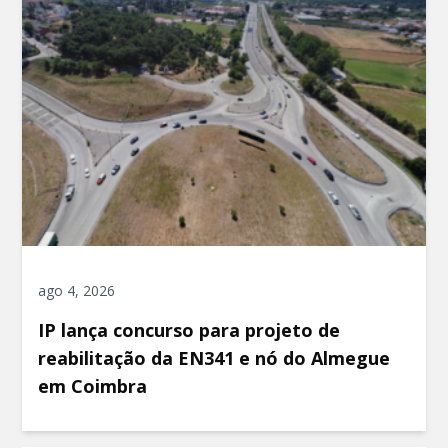
ago 4, 2026
IP lança concurso para projeto de
reabilitação da EN341 e nó do Almegue
em Coimbra