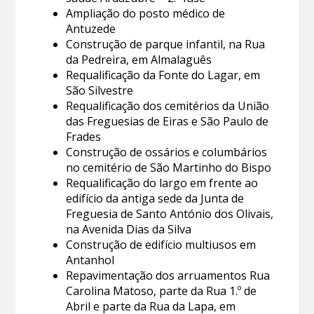
Ampliação do posto médico de
Antuzede
Construção de parque infantil, na Rua
da Pedreira, em Almalaguês
Requalificação da Fonte do Lagar, em
São Silvestre
Requalificação dos cemitérios da União
das Freguesias de Eiras e São Paulo de
Frades
Construção de ossários e columbários
no cemitério de São Martinho do Bispo
Requalificação do largo em frente ao
edifício da antiga sede da Junta de
Freguesia de Santo António dos Olivais,
na Avenida Dias da Silva
Construção de edifício multiusos em
Antanhol
Repavimentação dos arruamentos Rua
Carolina Matoso, parte da Rua 1.º de
Abril e parte da Rua da Lapa, em