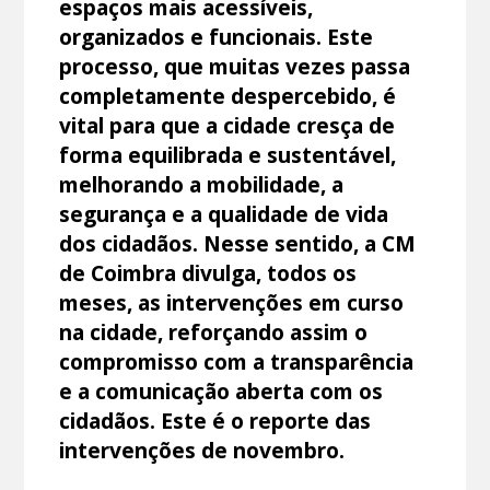
espaços mais acessíveis,
organizados e funcionais. Este
processo, que muitas vezes passa
completamente despercebido, é
vital para que a cidade cresça de
forma equilibrada e sustentável,
melhorando a mobilidade, a
segurança e a qualidade de vida
dos cidadãos. Nesse sentido, a CM
de Coimbra divulga, todos os
meses, as intervenções em curso
na cidade, reforçando assim o
compromisso com a transparência
e a comunicação aberta com os
cidadãos. Este é o reporte das
intervenções de novembro.