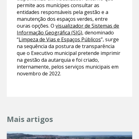
permite aos munícipes consultar as
entidades responsáveis pela gestão e a
manutenção dos espaços verdes, entre
ouras opções. O
visualizador de Sistemas de
Informação Geográfica (SIG)
, denominado
“
Limpeza de Vias e Espaços Públicos
”, surge
na sequência da postura de transparência
que o Executivo municipal pretende imprimir
na gestão da autarquia e foi criado,
internamente, pelos serviços municipais em
novembro de 2022.
Mais artigos