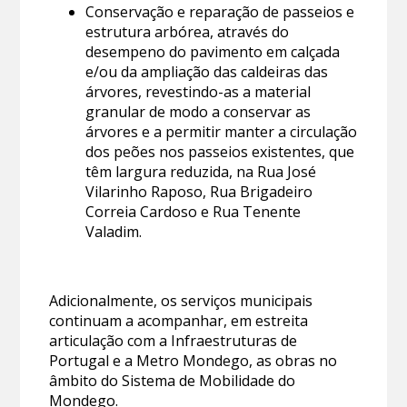
Conservação e reparação de passeios e
estrutura arbórea, através do
desempeno do pavimento em calçada
e/ou da ampliação das caldeiras das
árvores, revestindo-as a material
granular de modo a conservar as
árvores e a permitir manter a circulação
dos peões nos passeios existentes, que
têm largura reduzida, na Rua José
Vilarinho Raposo, Rua Brigadeiro
Correia Cardoso e Rua Tenente
Valadim.
Adicionalmente, os serviços municipais
continuam a acompanhar, em estreita
articulação com a Infraestruturas de
Portugal e a Metro Mondego, as obras no
âmbito do Sistema de Mobilidade do
Mondego.