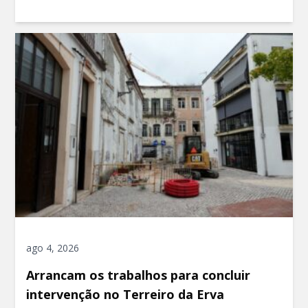
ago 4, 2026
Arrancam os trabalhos para concluir
intervenção no Terreiro da Erva