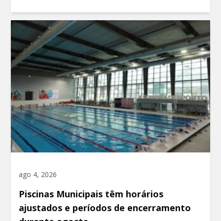
ago 4, 2026
Piscinas Municipais têm horários
ajustados e períodos de encerramento