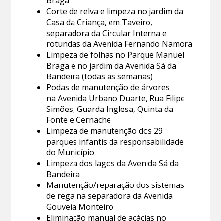
Braga
Corte de relva e limpeza no jardim da
Casa da Criança, em Taveiro,
separadora da Circular Interna e
rotundas da Avenida Fernando Namora
Limpeza de folhas no Parque Manuel
Braga e no jardim da Avenida Sá da
Bandeira (todas as semanas)
Podas de manutenção de árvores
na Avenida Urbano Duarte, Rua Filipe
Simões, Guarda Inglesa, Quinta da
Fonte e Cernache
Limpeza de manutenção dos 29
parques infantis da responsabilidade
do Município
Limpeza dos lagos da Avenida Sá da
Bandeira
Manutenção/reparação dos sistemas
de rega na separadora da Avenida
Gouveia Monteiro
Eliminação manual de acácias no