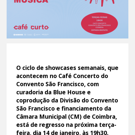
O ciclo de showcases semanais, que
acontecem no Café Concerto do
Convento São Francisco, com
curadoria da Blue House e
coprodução da Divisão do Convento
São Francisco e financiamento da
Câmara Municipal (CM) de Coimbra,
está de regresso na próxima terça-
feira, dia 14 de janeiro, às 19h30.