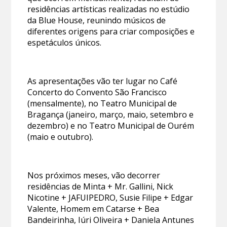
residências artísticas realizadas no estúdio
da Blue House, reunindo músicos de
diferentes origens para criar composições e
espetáculos únicos.
As apresentações vão ter lugar no Café
Concerto do Convento São Francisco
(mensalmente), no Teatro Municipal de
Bragança (janeiro, março, maio, setembro e
dezembro) e no Teatro Municipal de Ourém
(maio e outubro).
Nos próximos meses, vão decorrer
residências de Minta + Mr. Gallini, Nick
Nicotine + JAFUIPEDRO, Susie Filipe + Edgar
Valente, Homem em Catarse + Bea
Bandeirinha, Iúri Oliveira + Daniela Antunes