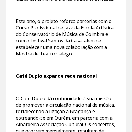
Este ano, o projeto reforça parcerias com o
Curso Profissional de Jazz da Escola Artística
do Conservatório de Música de Coimbra e
com o Festival Santos da Casa, além de
estabelecer uma nova colaboração com a
Mostra de Teatro Galego.
Café Duplo expande rede nacional
O Café Duplo dá continuidade à sua missão
de promover a circulação nacional de música,
fortalecendo a ligação a Bragança e
estreando-se em Ourém, em parceria com a
Albardeira Associação Cultural. Os concertos,
que ocorrem mensalmente, resultam de