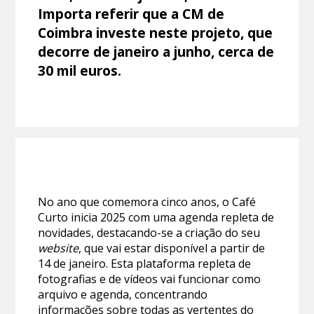
Importa referir que a CM de
Coimbra investe neste projeto, que
decorre de janeiro a junho, cerca de
30 mil euros.
No ano que comemora cinco anos, o Café
Curto inicia 2025 com uma agenda repleta de
novidades, destacando-se a criação do seu
website
, que vai estar disponível a partir de
14 de janeiro. Esta plataforma repleta de
fotografias e de vídeos vai funcionar como
arquivo e agenda, concentrando
informações sobre todas as vertentes do