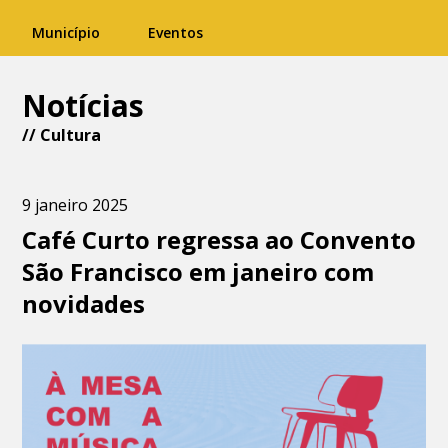
Município
Eventos
Notícias
//
Cultura
9 janeiro 2025
Café Curto regressa ao Convento
São Francisco em janeiro com
novidades