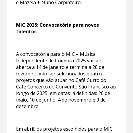
e Mazela + Nuno Carpinteiro.
MIC 2025: Convocatória para novos
talentos
A convocatória para o MIC – Música
Independente de Coimbra 2025 vai ser
aberta a 14 de janeiro e termina a 28 de
fevereiro. Vão ser selecionados quatro
projetos que vão atuar no Café Curto do
Café Concerto do Convento São Francisco ao
longo de 2025, em datas já definidas: 20 de
maio, 10 de junho, 4 de novembro e 9 de
dezembro.
Em abril, os projetos escolhidos para o MIC