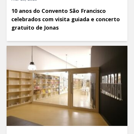
10 anos do Convento São Francisco
celebrados com visita guiada e concerto
gratuito de Jonas