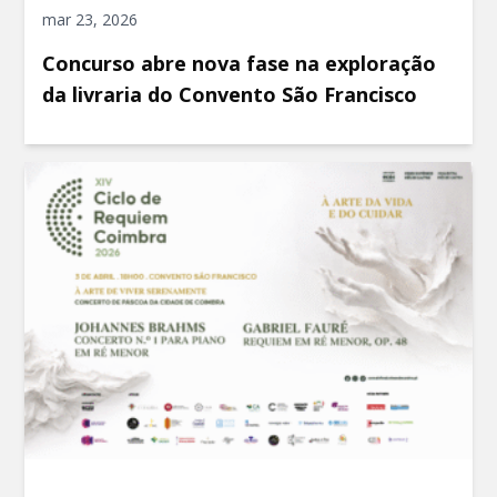
mar 23, 2026
Concurso abre nova fase na exploração
da livraria do Convento São Francisco