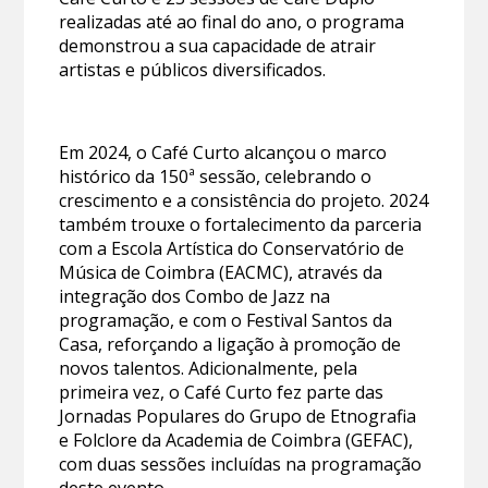
realizadas até ao final do ano, o programa
demonstrou a sua capacidade de atrair
artistas e públicos diversificados.
Em 2024, o Café Curto alcançou o marco
histórico da 150ª sessão, celebrando o
crescimento e a consistência do projeto. 2024
também trouxe o fortalecimento da parceria
com a Escola Artística do Conservatório de
Música de Coimbra (EACMC), através da
integração dos Combo de Jazz na
programação, e com o Festival Santos da
Casa, reforçando a ligação à promoção de
novos talentos. Adicionalmente, pela
primeira vez, o Café Curto fez parte das
Jornadas Populares do Grupo de Etnografia
e Folclore da Academia de Coimbra (GEFAC),
com duas sessões incluídas na programação