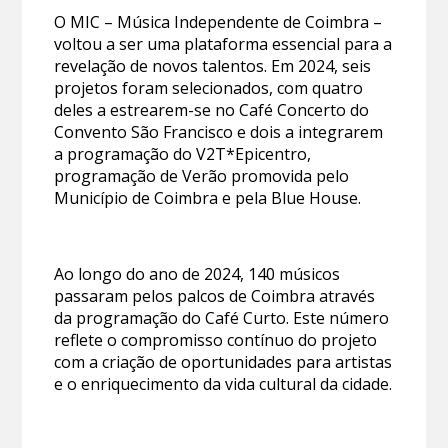
O MIC – Música Independente de Coimbra –
voltou a ser uma plataforma essencial para a
revelação de novos talentos. Em 2024, seis
projetos foram selecionados, com quatro
deles a estrearem-se no Café Concerto do
Convento São Francisco e dois a integrarem
a programação do V2T*Epicentro,
programação de Verão promovida pelo
Município de Coimbra e pela Blue House.
Ao longo do ano de 2024, 140 músicos
passaram pelos palcos de Coimbra através
da programação do Café Curto. Este número
reflete o compromisso contínuo do projeto
com a criação de oportunidades para artistas
e o enriquecimento da vida cultural da cidade.