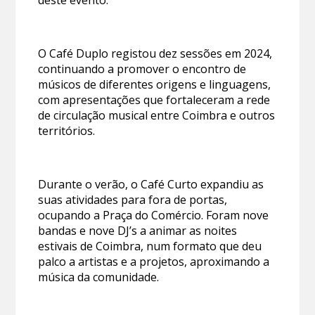
deste evento.
O Café Duplo registou dez sessões em 2024,
continuando a promover o encontro de
músicos de diferentes origens e linguagens,
com apresentações que fortaleceram a rede
de circulação musical entre Coimbra e outros
territórios.
Durante o verão, o Café Curto expandiu as
suas atividades para fora de portas,
ocupando a Praça do Comércio. Foram nove
bandas e nove DJ’s a animar as noites
estivais de Coimbra, num formato que deu
palco a artistas e a projetos, aproximando a
música da comunidade.