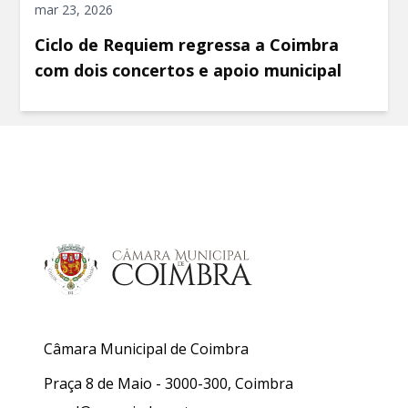
mar 23, 2026
Ciclo de Requiem regressa a Coimbra
com dois concertos e apoio municipal
Câmara Municipal de Coimbra
Praça 8 de Maio - 3000-300, Coimbra