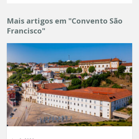
Mais artigos em "Convento São
Francisco"