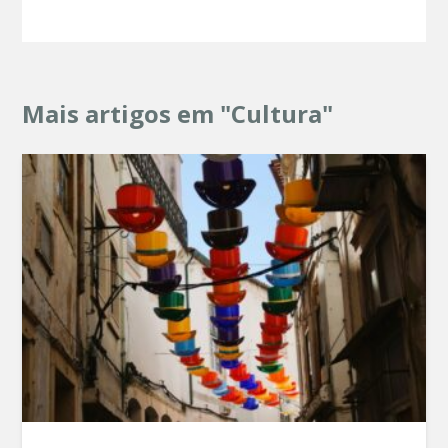
Mais artigos em "Cultura"