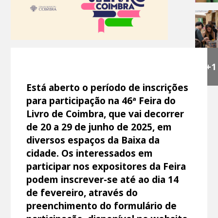
+1
Está aberto o período de inscrições
para participação na 46ª Feira do
Livro de Coimbra, que vai decorrer
de 20 a 29 de junho de 2025, em
diversos espaços da Baixa da
cidade. Os interessados em
participar nos expositores da Feira
podem inscrever-se até ao dia 14
de fevereiro, através do
preenchimento do formulário de