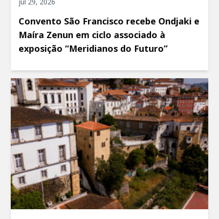
jul 29, 2026
Convento São Francisco recebe Ondjaki e
Maíra Zenun em ciclo associado à
exposição “Meridianos do Futuro”