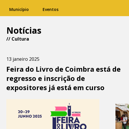
Município
Eventos
Notícias
//
Cultura
13 janeiro 2025
Feira do Livro de Coimbra está de
regresso e inscrição de
expositores já está em curso