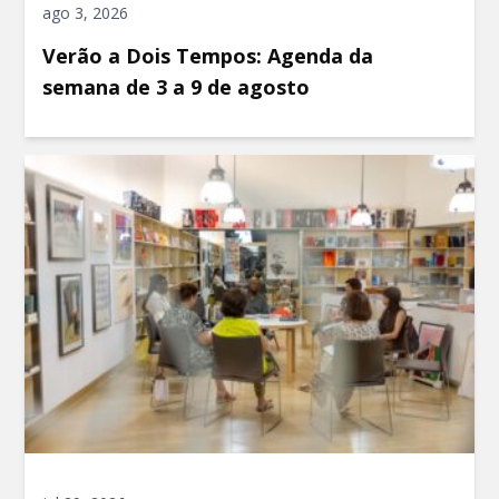
ago 3, 2026
Verão a Dois Tempos: Agenda da
semana de 3 a 9 de agosto