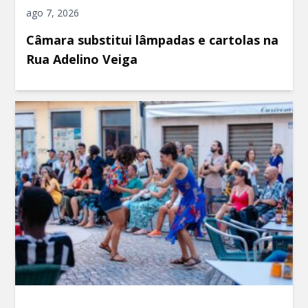
ago 7, 2026
Câmara substitui lâmpadas e cartolas na
Rua Adelino Veiga