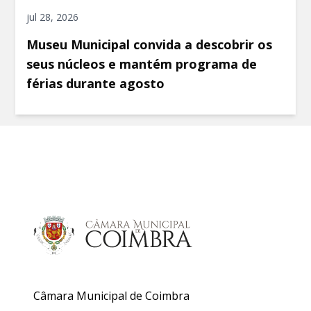
jul 28, 2026
Museu Municipal convida a descobrir os
seus núcleos e mantém programa de
férias durante agosto
Câmara Municipal de Coimbra