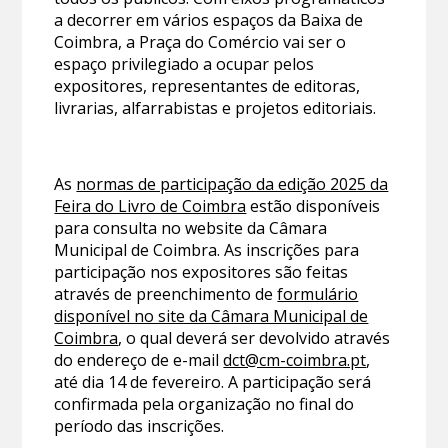
a decorrer em vários espaços da Baixa de
Coimbra, a Praça do Comércio vai ser o
espaço privilegiado a ocupar pelos
expositores, representantes de editoras,
livrarias, alfarrabistas e projetos editoriais.
As
normas de participação da edição 2025 da
Feira do Livro de Coimbra
estão disponíveis
para consulta no website da Câmara
Municipal de Coimbra. As inscrições para
participação nos expositores são feitas
através de preenchimento de
formulário
disponível no site da Câmara Municipal de
Coimbra
, o qual deverá ser devolvido através
do endereço de e-mail
dct@cm-coimbra.pt
,
até dia 14 de fevereiro. A participação será
confirmada pela organização no final do
período das inscrições.