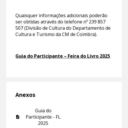
Quaisquer informações adicionais poderão
ser obtidas através do telefone nº 239 857
507 (Divisão de Cultura do Departamento de
Cultura e Turismo da CM de Coimbra).
Guia do Participante – Feira do Livro 2025
Anexos
Guia do
Participante - FL
2025