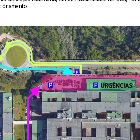
acionamento: