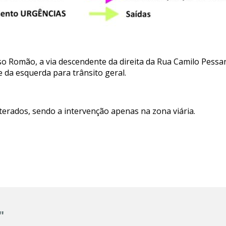
o Romão, a via descendente da direita da Rua Camilo Pessan
 da esquerda para trânsito geral.
terados, sendo a intervenção apenas na zona viária.
"