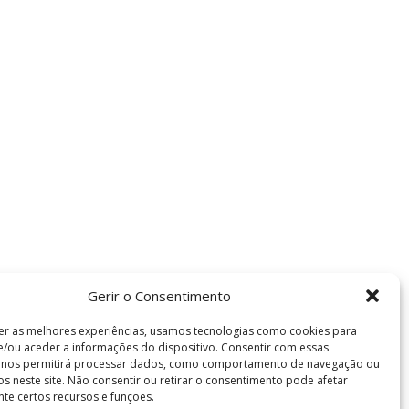
Gerir o Consentimento
er as melhores experiências, usamos tecnologias como cookies para
/ou aceder a informações do dispositivo. Consentir com essas
s nos permitirá processar dados, como comportamento de navegação ou
vos neste site. Não consentir ou retirar o consentimento pode afetar
te certos recursos e funções.