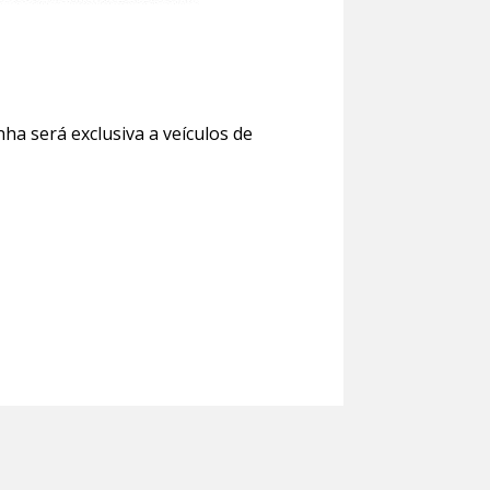
ha será exclusiva a veículos de