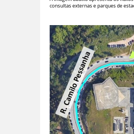
consultas externas e parques de est