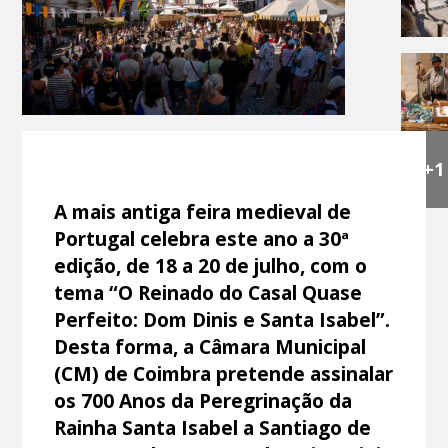
+1
A mais antiga feira medieval de
Portugal celebra este ano a 30ª
edição, de 18 a 20 de julho, com o
tema “O Reinado do Casal Quase
Perfeito: Dom Dinis e Santa Isabel”.
Desta forma, a Câmara Municipal
(CM) de Coimbra pretende assinalar
os 700 Anos da Peregrinação da
Rainha Santa Isabel a Santiago de