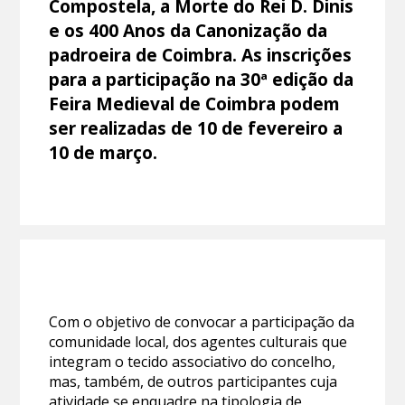
Compostela, a Morte do Rei D. Dinis
e os 400 Anos da Canonização da
padroeira de Coimbra. As inscrições
para a participação na 30ª edição da
Feira Medieval de Coimbra podem
ser realizadas de 10 de fevereiro a
10 de março.
Com o objetivo de convocar a participação da
comunidade local, dos agentes culturais que
integram o tecido associativo do concelho,
mas, também, de outros participantes cuja
atividade se enquadre na tipologia de