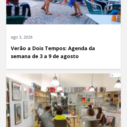
ago 3, 2026
Verão a Dois Tempos: Agenda da
semana de 3 a 9 de agosto