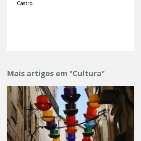
Castro.
Mais artigos em "Cultura"