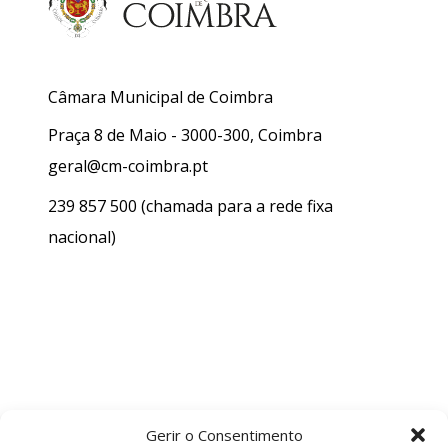
Câmara Municipal de Coimbra
Praça 8 de Maio - 3000-300, Coimbra
geral@cm-coimbra.pt
239 857 500
(chamada para a rede fixa
nacional)
Gerir o Consentimento