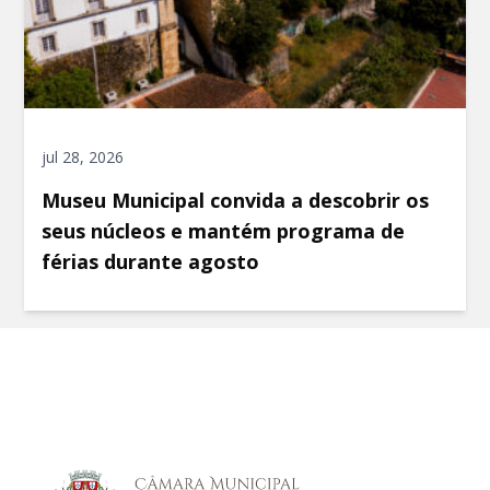
jul 28, 2026
Museu Municipal convida a descobrir os
seus núcleos e mantém programa de
férias durante agosto