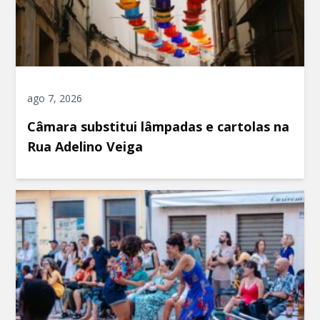
ago 7, 2026
Câmara substitui lâmpadas e cartolas na
Rua Adelino Veiga