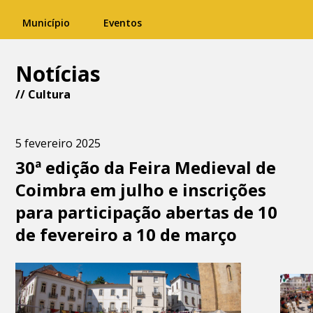
Município
Eventos
Notícias
//
Cultura
5 fevereiro 2025
30ª edição da Feira Medieval de
Coimbra em julho e inscrições
para participação abertas de 10
de fevereiro a 10 de março