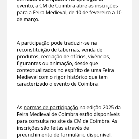
evento, a CM de Coimbra abre as inscrições
para a Feira Medieval, de 10 de fevereiro a 10
de março.
A participação pode traduzir-se na
reconstituição de tabernas, venda de
produtos, recriação de ofícios, vivências,
figurantes ou animação, desde que
contextualizados no espírito de uma Feira
Medieval com o rigor histórico que tem
caracterizado o evento de Coimbra.
As
normas de participação
na edição 2025 da
Feira Medieval de Coimbra estão disponíveis
para consulta no site da CM de Coimbra. As
inscrições são feitas através de
preenchimento de
formulário
disponível,