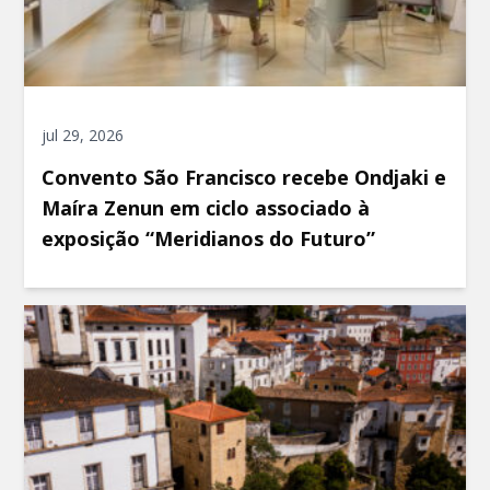
jul 29, 2026
Convento São Francisco recebe Ondjaki e
Maíra Zenun em ciclo associado à
exposição “Meridianos do Futuro”