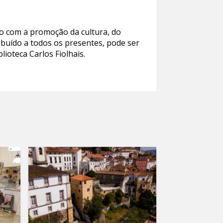
so com a promoção da cultura, do
ibuído a todos os presentes, pode ser
lioteca Carlos Fiolhais.