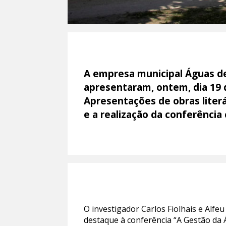
A empresa municipal Águas de 
apresentaram, ontem, dia 19 
Apresentações de obras literá
e a realização da conferênci
O investigador Carlos Fiolhais e Alf
destaque à conferência “A Gestão da 