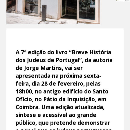
A 7ª edição do livro “Breve História
dos Judeus de Portugal”, da autoria
de Jorge Martins, vai ser
apresentada na próxima sexta-
feira, dia 28 de fevereiro, pelas
18h00, no antigo edifício do Santo
Ofício, no Pátio da Inquisição, em
Coimbra. Uma edição atualizada,
síntese e acessível ao grande
público, que pretende demonstrar