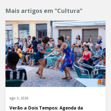
Mais artigos em "Cultura"
ago 3, 2026
Verão a Dois Tempos: Agenda da