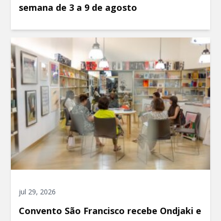
semana de 3 a 9 de agosto
jul 29, 2026
Convento São Francisco recebe Ondjaki e