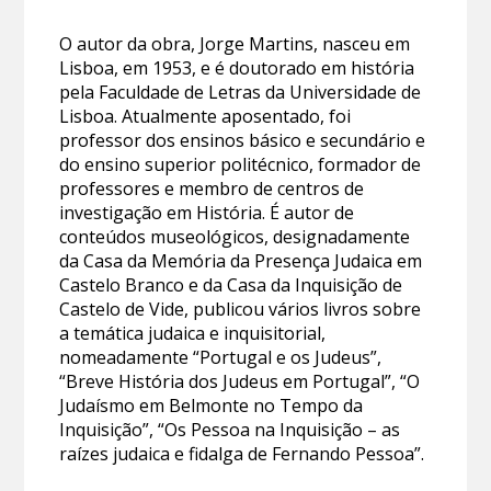
O autor da obra, Jorge Martins, nasceu em
Lisboa, em 1953, e é doutorado em história
pela Faculdade de Letras da Universidade de
Lisboa. Atualmente aposentado, foi
professor dos ensinos básico e secundário e
do ensino superior politécnico, formador de
professores e membro de centros de
investigação em História. É autor de
conteúdos museológicos, designadamente
da Casa da Memória da Presença Judaica em
Castelo Branco e da Casa da Inquisição de
Castelo de Vide, publicou vários livros sobre
a temática judaica e inquisitorial,
nomeadamente “Portugal e os Judeus”,
“Breve História dos Judeus em Portugal”, “O
Judaísmo em Belmonte no Tempo da
Inquisição”, “Os Pessoa na Inquisição – as
raízes judaica e fidalga de Fernando Pessoa”.