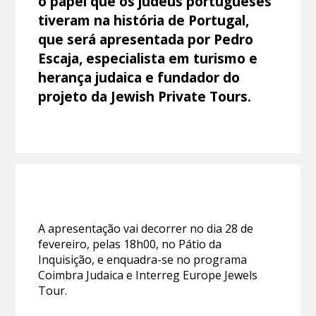
o papel que os judeus portugueses
tiveram na história de Portugal,
que será apresentada por Pedro
Escaja, especialista em turismo e
herança judaica e fundador do
projeto da Jewish Private Tours.
A apresentação vai decorrer no dia 28 de
fevereiro, pelas 18h00, no Pátio da
Inquisição, e enquadra-se no programa
Coimbra Judaica e Interreg Europe Jewels
Tour.