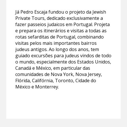
Já Pedro Escaja fundou o projeto da Jewish
Private Tours, dedicado exclusivamente a
fazer passeios judaicos em Portugal. Projeta
e prepara os itinerários e visitas a todas as
rotas sefarditas de Portugal, combinando
visitas pelos mais importantes bairros
judeus antigos. Ao longo dos anos, tem
guiado excursões para judeus vindos de todo
o mundo, especialmente dos Estados Unidos,
Canadá e México, em particular das
comunidades de Nova York, Nova Jersey,
Flórida, Califórnia, Toronto, Cidade do
México e Monterrey.