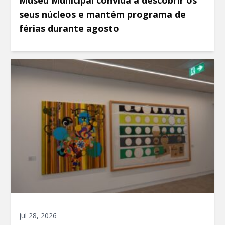
Museu Municipal convida a descobrir os
seus núcleos e mantém programa de
férias durante agosto
jul 28, 2026