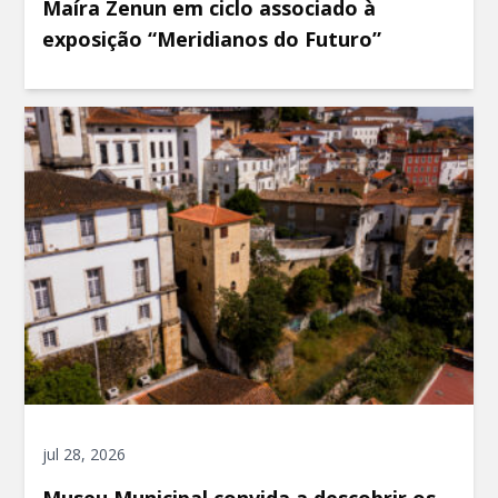
Maíra Zenun em ciclo associado à
exposição “Meridianos do Futuro”
jul 28, 2026