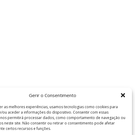
Gerir o Consentimento
er as melhores experiências, usamos tecnologias como cookies para
/ou aceder a informações do dispositivo. Consentir com essas
s nos permitirá processar dados, como comportamento de navegação ou
vos neste site. Não consentir ou retirar o consentimento pode afetar
te certos recursos e funções.