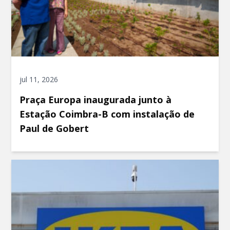
jul 11, 2026
Praça Europa inaugurada junto à
Estação Coimbra-B com instalação de
Paul de Gobert