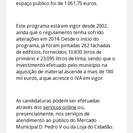
espaço público foi de 1.061,75 euros.
Este programa está em vigor desde 2002,
ainda que o regulamento tenha sofrido
alterações em 2014. Desde o início do
programa, já foram pintadas 262 fachadas
de edifícios, fornecidos 10.830 litros de
primário e 23.095 litros de tinta, sendo que o
investimento efetuado pelo município na
aquisição de material ascende a mais de 180
mil euros, a que acresce o IVA em vigor.
As candidaturas podem ser efetuadas
através dos
serviços online
ou,
presencialmente, nos serviços de
atendimento ao público do Mercado
Municipal D. Pedro V ou da Loja do Cidadão.