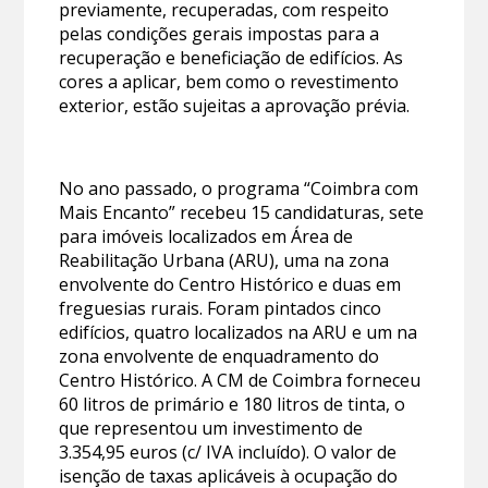
previamente, recuperadas, com respeito
pelas condições gerais impostas para a
recuperação e beneficiação de edifícios. As
cores a aplicar, bem como o revestimento
exterior, estão sujeitas a aprovação prévia.
No ano passado, o programa “Coimbra com
Mais Encanto” recebeu 15 candidaturas, sete
para imóveis localizados em Área de
Reabilitação Urbana (ARU), uma na zona
envolvente do Centro Histórico e duas em
freguesias rurais. Foram pintados cinco
edifícios, quatro localizados na ARU e um na
zona envolvente de enquadramento do
Centro Histórico. A CM de Coimbra forneceu
60 litros de primário e 180 litros de tinta, o
que representou um investimento de
3.354,95 euros (c/ IVA incluído). O valor de
isenção de taxas aplicáveis à ocupação do