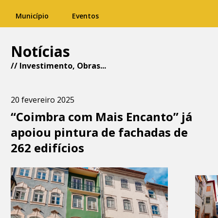
Município
Eventos
Notícias
//
Investimento
,
Obras
...
20 fevereiro 2025
“Coimbra com Mais Encanto” já
apoiou pintura de fachadas de
262 edifícios