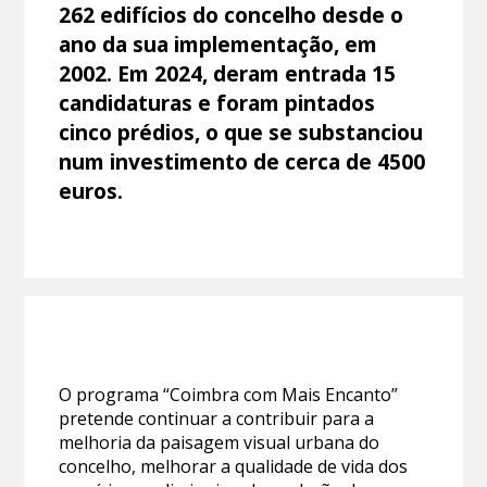
262 edifícios do concelho desde o
ano da sua implementação, em
2002. Em 2024, deram entrada 15
candidaturas e foram pintados
cinco prédios, o que se substanciou
num investimento de cerca de 4500
euros.
O programa “Coimbra com Mais Encanto”
pretende continuar a contribuir para a
melhoria da paisagem visual urbana do
concelho, melhorar a qualidade de vida dos