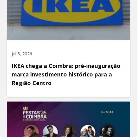
jul 5, 2026
IKEA chega a Coimbra: pré-inauguração
marca investimento histórico para a
Região Centro