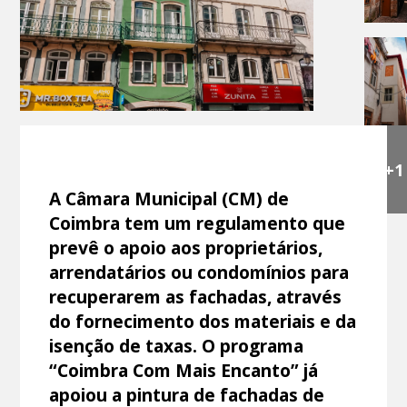
+1
A Câmara Municipal (CM) de
Coimbra tem um regulamento que
prevê o apoio aos proprietários,
arrendatários ou condomínios para
recuperarem as fachadas, através
do fornecimento dos materiais e da
isenção de taxas. O programa
“Coimbra Com Mais Encanto” já
apoiou a pintura de fachadas de