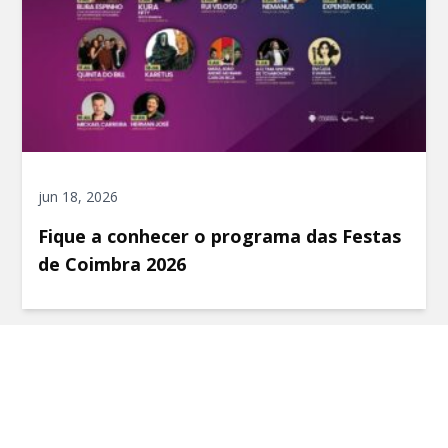
jun 18, 2026
Fique a conhecer o programa das Festas
de Coimbra 2026