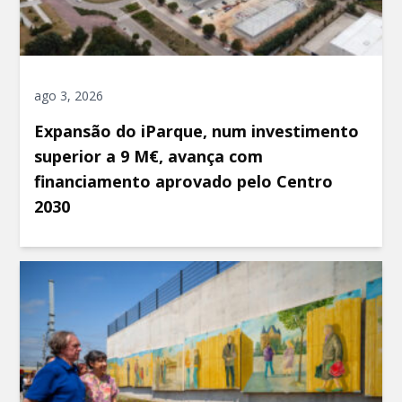
ago 3, 2026
Expansão do iParque, num investimento
superior a 9 M€, avança com
financiamento aprovado pelo Centro
2030