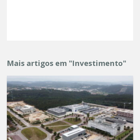
Mais artigos em "Investimento"