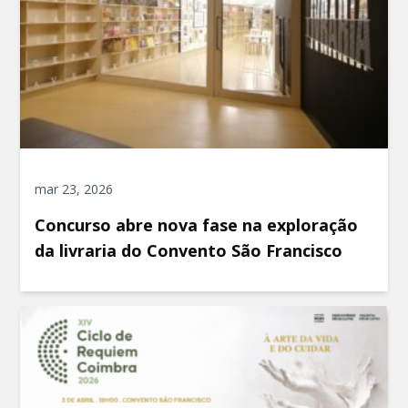
mar 23, 2026
Concurso abre nova fase na exploração
da livraria do Convento São Francisco