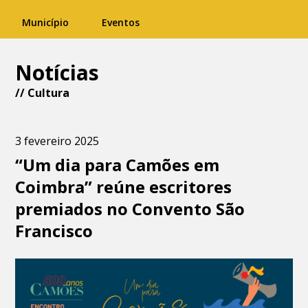
Município
Eventos
Notícias
//
Cultura
3 fevereiro 2025
“Um dia para Camões em
Coimbra” reúne escritores
premiados no Convento São
Francisco