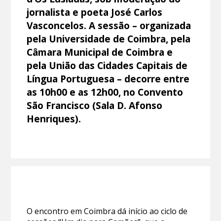
jornalista e poeta José Carlos
Vasconcelos. A sessão – organizada
pela Universidade de Coimbra, pela
Câmara Municipal de Coimbra e
pela União das Cidades Capitais de
Língua Portuguesa – decorre entre
as 10h00 e as 12h00, no Convento
São Francisco (Sala D. Afonso
Henriques).
O encontro em Coimbra dá início ao ciclo de