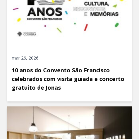
mar 26, 2026
10 anos do Convento São Francisco
celebrados com visita guiada e concerto
gratuito de Jonas