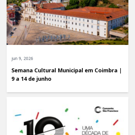
jun 9, 2026
Semana Cultural Municipal em Coimbra |
9 a 14 de junho