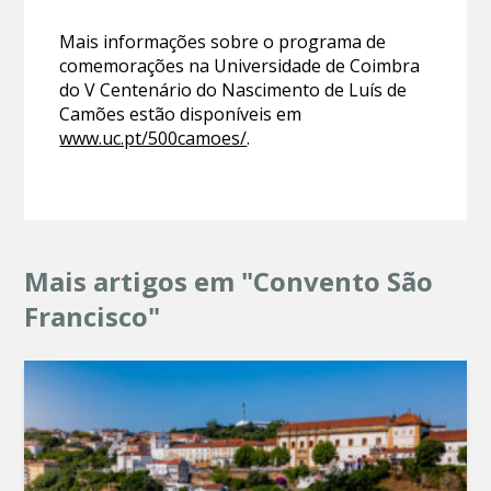
Mais informações sobre o programa de
comemorações na Universidade de Coimbra
do V Centenário do Nascimento de Luís de
Camões estão disponíveis em
www.uc.pt/500camoes/
.
Mais artigos em "Convento São
Francisco"