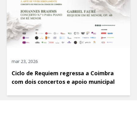
mar 23, 2026
Ciclo de Requiem regressa a Coimbra
com dois concertos e apoio municipal