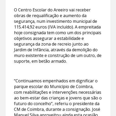
O Centro Escolar do Areeiro vai receber
obras de requalificação e aumento da
segurança, num investimento municipal de
115.414,92 euros (IVA incluído). A empreitada
hoje consignada tem como um dos principais
objetivos assegurar a estabilidade e
segurança da zona de recreio junto ao
Jardim de Infância, através da demolição do
muro existente e construção de um outro, de
suporte, em betão armado.
“Continuamos empenhados em dignificar o
parque escolar do Município de Coimbra,
com reabilitações e intervenções necessárias
ao bem-estar das crianças e jovens que são o
futuro do concelho”, referiu o presidente da
CM de Coimbra, durante a consignação. José
Manuel Silva aproveitou ainda esta ocasião