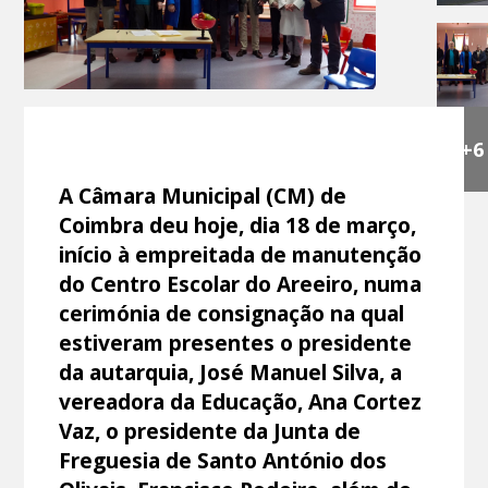
+6
A Câmara Municipal (CM) de
Coimbra deu hoje, dia 18 de março,
início à empreitada de manutenção
do Centro Escolar do Areeiro, numa
cerimónia de consignação na qual
estiveram presentes o presidente
da autarquia, José Manuel Silva, a
vereadora da Educação, Ana Cortez
Vaz, o presidente da Junta de
Freguesia de Santo António dos