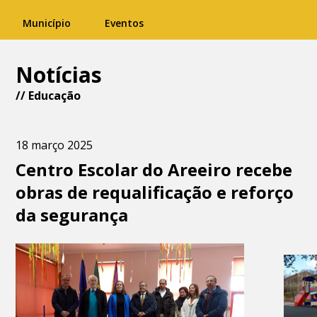
Município
Eventos
Notícias
//
Educação
18 março 2025
Centro Escolar do Areeiro recebe
obras de requalificação e reforço
da segurança