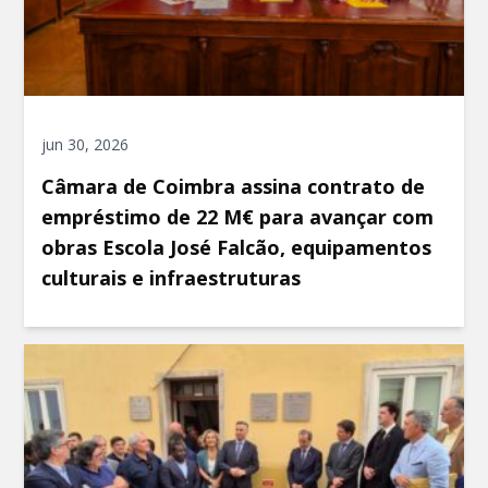
jun 30, 2026
Câmara de Coimbra assina contrato de
empréstimo de 22 M€ para avançar com
obras Escola José Falcão, equipamentos
culturais e infraestruturas