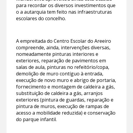
para recordar os diversos investimentos que
o a autarquia tem feito nas infraestruturas
escolares do concelho.
A empreitada do Centro Escolar do Areeiro
compreende, ainda, intervenções diversas,
nomeadamente pinturas interiores e
exteriores, reparação de pavimentos em
salas de aula, pinturas no refeitório/copa,
demolição de muro contíguo à entrada,
execução de novo muro e abrigo de portaria,
fornecimento e montagem de caldeira a gás,
substituição de caldeira a gás, arranjos
exteriores (pintura de guardas, reparação e
pintura de muros, execução de rampas de
acesso a mobilidade reduzida) e conservação
do parque infantil.