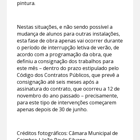
pintura.
Nestas situações, e não sendo possível a
mudança de alunos para outras instalações,
esta fase de obra apenas vai ocorrer durante
o período de interrupção letiva de verão, de
acordo com a programação da obra, que
definiu a consignação dos trabalhos para
este mês – dentro do prazo estipulado pelo
Código dos Contratos Públicos, que prevê a
consignação até seis meses após a
assinatura do contrato, que ocorreu a 12 de
novembro do ano passado – precisamente,
para este tipo de intervenções começarem
apenas depois de 30 de junho.
Créditos fotográficos: Câmara Municipal de
Coimbra | João Paulo Silvano