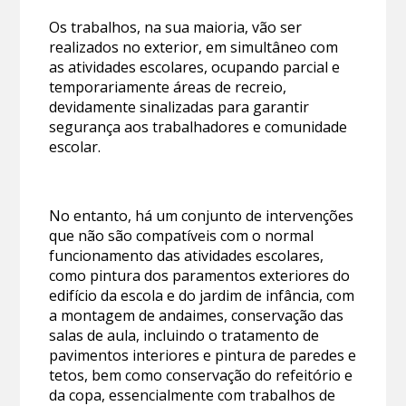
Os trabalhos, na sua maioria, vão ser
realizados no exterior, em simultâneo com
as atividades escolares, ocupando parcial e
temporariamente áreas de recreio,
devidamente sinalizadas para garantir
segurança aos trabalhadores e comunidade
escolar.
No entanto, há um conjunto de intervenções
que não são compatíveis com o normal
funcionamento das atividades escolares,
como pintura dos paramentos exteriores do
edifício da escola e do jardim de infância, com
a montagem de andaimes, conservação das
salas de aula, incluindo o tratamento de
pavimentos interiores e pintura de paredes e
tetos, bem como conservação do refeitório e
da copa, essencialmente com trabalhos de