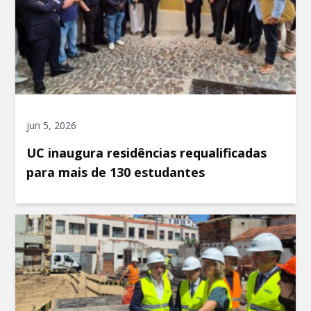
jun 5, 2026
UC inaugura residências requalificadas
para mais de 130 estudantes