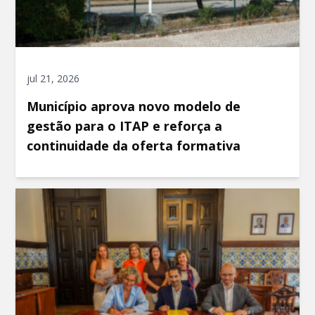
jul 21, 2026
Município aprova novo modelo de
gestão para o ITAP e reforça a
continuidade da oferta formativa