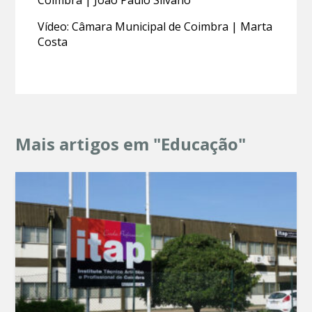
Vídeo: Câmara Municipal de Coimbra | Marta
Costa
Mais artigos em "Educação"