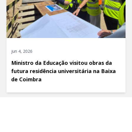
jun 4, 2026
Ministro da Educação visitou obras da
futura residência universitária na Baixa
de Coimbra