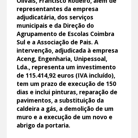
Olivais, Francisco Rodeiro, além de
representantes da empresa
adjudicatária, dos serviços
municipais e da Direção do
Agrupamento de Escolas Coimbra
Sul e a Associação de Pais. A
intervenção, adjudicada à empresa
Aceng, Engenharia, Unipessoal,
Lda., representa um investimento
de 115.414,92 euros (IVA incluído),
tem um prazo de execução de 150
dias e inclui pinturas, reparação de
pavimentos, a substituição da
caldeira a gás, a demolição de um
muro e a execução de um novo e
abrigo da portaria.