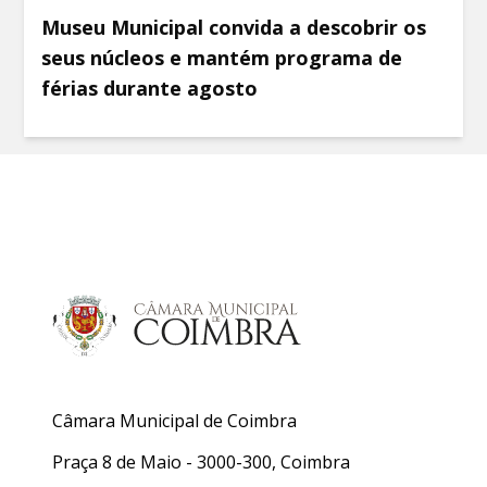
Museu Municipal convida a descobrir os
seus núcleos e mantém programa de
férias durante agosto
Câmara Municipal de Coimbra
Praça 8 de Maio - 3000-300, Coimbra