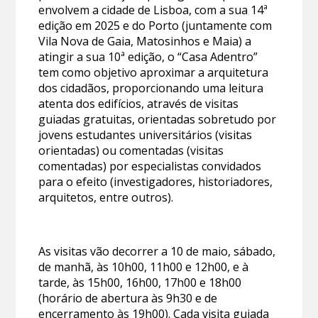
envolvem a cidade de Lisboa, com a sua 14ª
edição em 2025 e do Porto (juntamente com
Vila Nova de Gaia, Matosinhos e Maia) a
atingir a sua 10ª edição, o “Casa Adentro”
tem como objetivo aproximar a arquitetura
dos cidadãos, proporcionando uma leitura
atenta dos edifícios, através de visitas
guiadas gratuitas, orientadas sobretudo por
jovens estudantes universitários (visitas
orientadas) ou comentadas (visitas
comentadas) por especialistas convidados
para o efeito (investigadores, historiadores,
arquitetos, entre outros).
As visitas vão decorrer a 10 de maio, sábado,
de manhã, às 10h00, 11h00 e 12h00, e à
tarde, às 15h00, 16h00, 17h00 e 18h00
(horário de abertura às 9h30 e de
encerramento às 19h00). Cada visita guiada