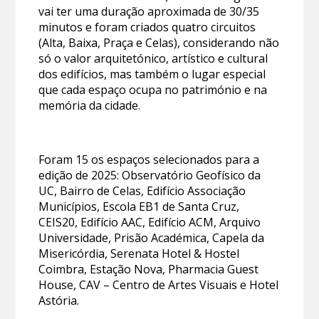
vai ter uma duração aproximada de 30/35
minutos e foram criados quatro circuitos
(Alta, Baixa, Praça e Celas), considerando não
só o valor arquitetónico, artístico e cultural
dos edifícios, mas também o lugar especial
que cada espaço ocupa no património e na
memória da cidade.
Foram 15 os espaços selecionados para a
edição de 2025: Observatório Geofísico da
UC, Bairro de Celas, Edifício Associação
Municípios, Escola EB1 de Santa Cruz,
CEIS20, Edifício AAC, Edifício ACM, Arquivo
Universidade, Prisão Académica, Capela da
Misericórdia, Serenata Hotel & Hostel
Coimbra, Estação Nova, Pharmacia Guest
House, CAV – Centro de Artes Visuais e Hotel
Astória.