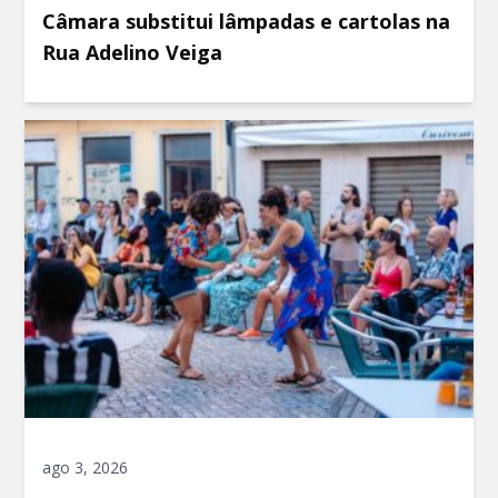
Câmara substitui lâmpadas e cartolas na
Rua Adelino Veiga
ago 3, 2026