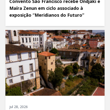
Convento São Francisco recebe Ondjaki e
Maíra Zenun em ciclo associado à
exposição “Meridianos do Futuro”
jul 28, 2026