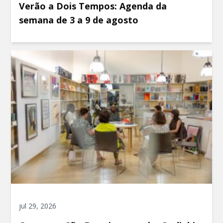
Verão a Dois Tempos: Agenda da
semana de 3 a 9 de agosto
jul 29, 2026