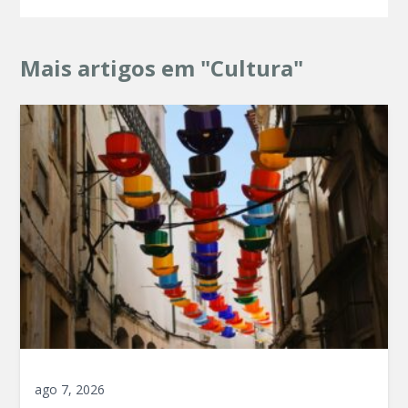
Mais artigos em "Cultura"
ago 7, 2026