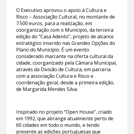
O Executivo aprovou o apoio à Cultura e
Risco – Associação Cultural, no montante de
7.500 euros, para a realização, em
coorganização com o Município, da terceira
edição do “Casa Adento”, projeto de alcance
estratégico inserido nas Grandes Opções do
Plano do Município. É um evento
considerado marcante na oferta cultural da
cidade, coorganizado pela Câmara Municipal,
através da Divisão de Cultura, em parceria
com a associação Cultura e Risco e
coordenação geral, desde a primeira edição,
de Margarida Mendes Silva.
Inspirado no projeto “Open House”, criado
em 1992, que abrange atualmente perto de
60 cidades em todo o mundo, e tendo
presente as edições portuguesas que