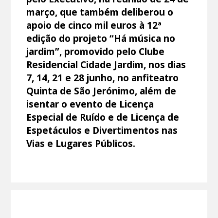
março, que também deliberou o
apoio de cinco mil euros à 12ª
edição do projeto “Há música no
jardim”, promovido pelo Clube
Residencial Cidade Jardim, nos dias
7, 14, 21 e 28 junho, no anfiteatro
Quinta de São Jerónimo, além de
isentar o evento de Licença
Especial de Ruído e de Licença de
Espetáculos e Divertimentos nas
Vias e Lugares Públicos.