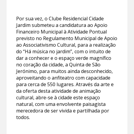
Por sua vez, o Clube Residencial Cidade
Jardim submeteu a candidatura ao Apoio
Financeiro Municipal à Atividade Pontual
previsto no Regulamento Municipal de Apoio
ao Associativismo Cultural, para a realização
do “Há música no jardim”, com o intuito de
dar a conhecer e o espaço verde magnífico
no coração da cidade, a Quinta de São
Jerónimo, para muitos ainda desconhecido,
aproveitando o anfiteatro com capacidade
para cerca de 550 lugares. Através da arte e
da oferta desta atividade de animação
cultural, abre-se à cidade este espaço
natural, com uma envolvente paisagista
merecedora de ser vivida e partilhada por
todos.