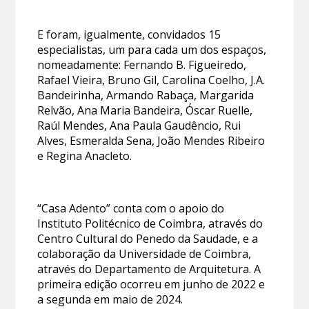
E foram, igualmente, convidados 15
especialistas, um para cada um dos espaços,
nomeadamente: Fernando B. Figueiredo,
Rafael Vieira, Bruno Gil, Carolina Coelho, J.A.
Bandeirinha, Armando Rabaça, Margarida
Relvão, Ana Maria Bandeira, Óscar Ruelle,
Raúl Mendes, Ana Paula Gaudêncio, Rui
Alves, Esmeralda Sena, João Mendes Ribeiro
e Regina Anacleto.
“Casa Adento” conta com o apoio do
Instituto Politécnico de Coimbra, através do
Centro Cultural do Penedo da Saudade, e a
colaboração da Universidade de Coimbra,
através do Departamento de Arquitetura. A
primeira edição ocorreu em junho de 2022 e
a segunda em maio de 2024.