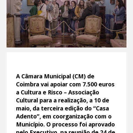
A Câmara Municipal (CM) de
Coimbra vai apoiar com 7.500 euros
a Cultura e Risco – Associação
Cultural para a realização, a 10 de
maio, da terceira edição do “Casa
Adento”, em coorganização com o
Município. O processo foi aprovado
pelo Executivo, na reunião de 24 de