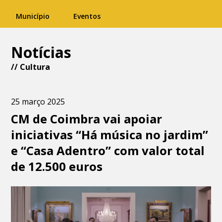
Município
Eventos
Notícias
//
Cultura
25 março 2025
CM de Coimbra vai apoiar
iniciativas “Há música no jardim”
e “Casa Adentro” com valor total
de 12.500 euros